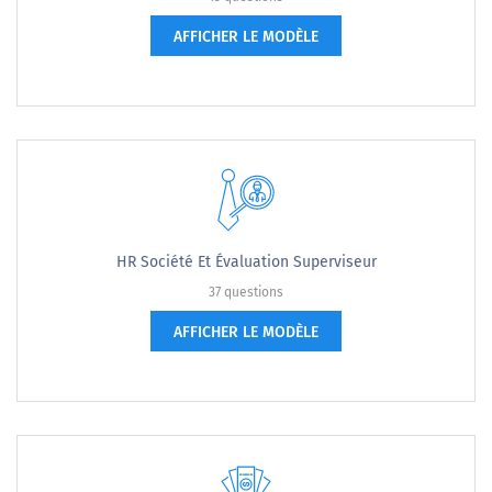
AFFICHER LE MODÈLE
HR Société Et Évaluation Superviseur
37 questions
AFFICHER LE MODÈLE