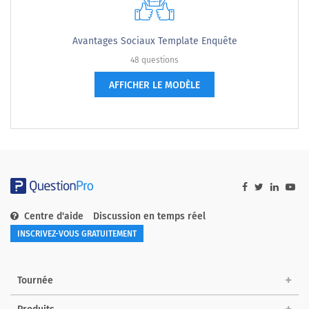
Avantages Sociaux Template Enquête
48 questions
AFFICHER LE MODÈLE
Centre d'aide
Discussion en temps réel
INSCRIVEZ-VOUS GRATUITEMENT
Tournée