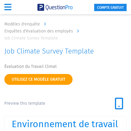
COMPTE GRATUIT
Modèles d'enquête
Enquêtes d'évaluation des employés
Job Climate Survey Template
Job Climate Survey Template
Évaluation du Travail Climat
UTILISEZ CE MODÈLE GRATUIT
Preview this template