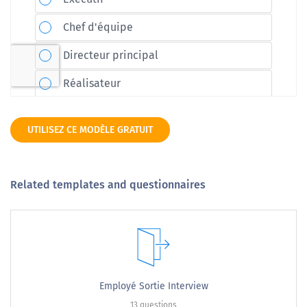
UTILISEZ CE MODÈLE GRATUIT
Related templates and questionnaires
Employé Sortie Interview
13 questions