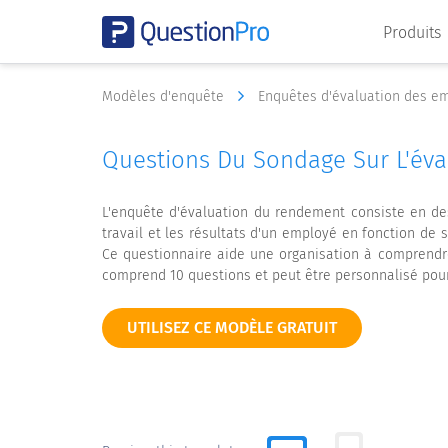
Produits
Modèles d'enquête
Enquêtes d'évaluation des e
Questions Du Sondage Sur L'év
L'enquête d'évaluation du rendement consiste en de
travail et les résultats d'un employé en fonction de 
Ce questionnaire aide une organisation à comprendre
comprend 10 questions et peut être personnalisé pou
UTILISEZ CE MODÈLE GRATUIT