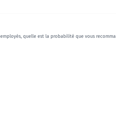
s employés, quelle est la probabilité que vous recomma