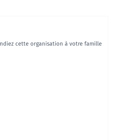
ndiez cette organisation à votre famille