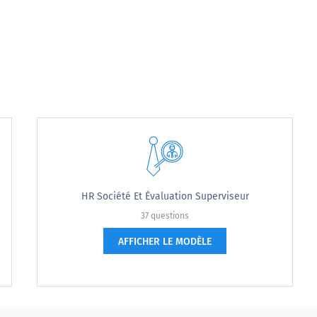
HR Société Et Évaluation Superviseur
37 questions
AFFICHER LE MODÈLE