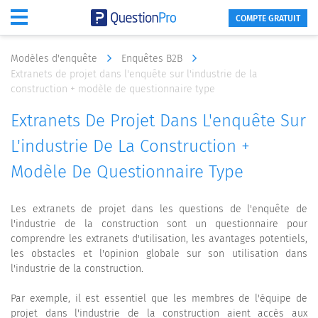
COMPTE GRATUIT
Modèles d'enquête
Enquêtes B2B
Extranets de projet dans l'enquête sur l'industrie de la
construction + modèle de questionnaire type
Extranets De Projet Dans L'enquête Sur
L'industrie De La Construction +
Modèle De Questionnaire Type
Les extranets de projet dans les questions de l'enquête de
l'industrie de la construction sont un questionnaire pour
comprendre les extranets d'utilisation, les avantages potentiels,
les obstacles et l'opinion globale sur son utilisation dans
l'industrie de la construction.
Par exemple, il est essentiel que les membres de l'équipe de
projet dans l'industrie de la construction aient accès aux