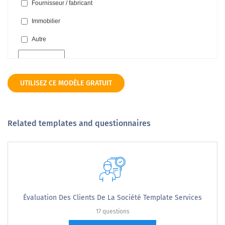
UTILISEZ CE MODÈLE GRATUIT
Related templates and questionnaires
Évaluation Des Clients De La Société Template Services
17 questions