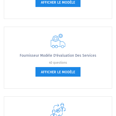
AFFICHER LE MODÈLE
Fournisseur Modèle D'évaluation Des Services
40 questions
AFFICHER LE MODÈLE