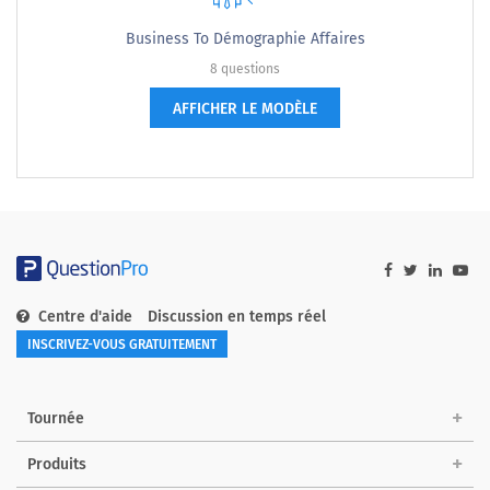
Business To Démographie Affaires
8 questions
AFFICHER LE MODÈLE
Centre d'aide
Discussion en temps réel
INSCRIVEZ-VOUS GRATUITEMENT
Tournée
Produits