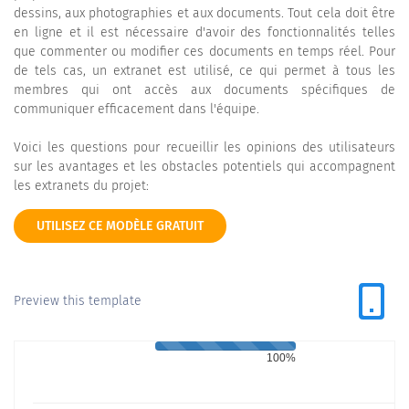
dessins, aux photographies et aux documents. Tout cela doit être
en ligne et il est nécessaire d'avoir des fonctionnalités telles
que commenter ou modifier ces documents en temps réel. Pour
de tels cas, un extranet est utilisé, ce qui permet à tous les
membres qui ont accès aux documents spécifiques de
communiquer efficacement dans l'équipe.
Voici les questions pour recueillir les opinions des utilisateurs
sur les avantages et les obstacles potentiels qui accompagnent
les extranets du projet:
UTILISEZ CE MODÈLE GRATUIT
Preview this template