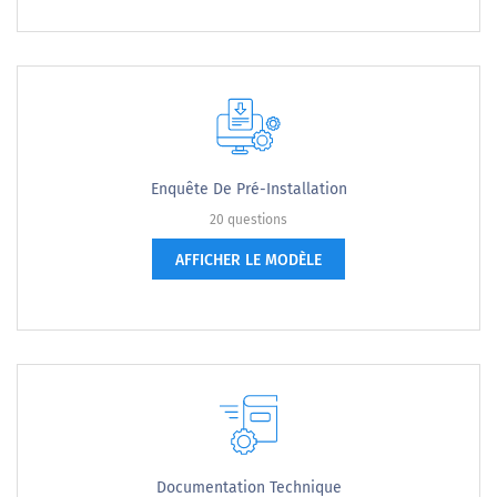
Enquête De Pré-Installation
20 questions
AFFICHER LE MODÈLE
Documentation Technique