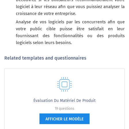
logiciel à leur réseau afin que vous puissiez analyser la
croissance de votre entreprise.
Analyse de vos logiciels par les concurrents afin que
votre public cible puisse être satisfait en leur
fournissant des fonctionnalités ou des produits
logiciels selon leurs besoins.
Related templates and questionnaires
Évaluation Du Matériel De Produit
19 questions
AFFICHER LE MODÈLE