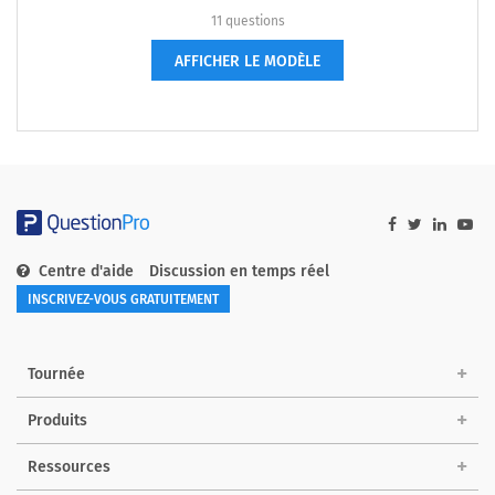
11 questions
AFFICHER LE MODÈLE
Centre d'aide
Discussion en temps réel
INSCRIVEZ-VOUS GRATUITEMENT
Tournée
Produits
Ressources