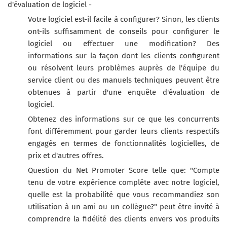
d'évaluation de logiciel -
Votre logiciel est-il facile à configurer? Sinon, les clients
ont-ils suffisamment de conseils pour configurer le
logiciel ou effectuer une modification? Des
informations sur la façon dont les clients configurent
ou résolvent leurs problèmes auprès de l'équipe du
service client ou des manuels techniques peuvent être
obtenues à partir d'une enquête d'évaluation de
logiciel.
Obtenez des informations sur ce que les concurrents
font différemment pour garder leurs clients respectifs
engagés en termes de fonctionnalités logicielles, de
prix et d'autres offres.
Question du Net Promoter Score telle que: "Compte
tenu de votre expérience complète avec notre logiciel,
quelle est la probabilité que vous recommandiez son
utilisation à un ami ou un collègue?" peut être invité à
comprendre la fidélité des clients envers vos produits