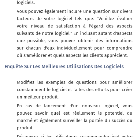
logiciels.
Vous pouvez également inclure une question sur divers
facteurs de votre logiciel tels que: "Veuillez évaluer
votre niveau de satisfaction à l'égard des aspects
suivants de notre logiciel." En incluant autant d'aspects
que possible, vous pouvez obtenir des informations
sur chacun d'eux individuellement pour comprendre
où s'améliorer et quels aspects les clients apprécient.
Enquête Sur Les Meilleures Utilisations Des Logiciels
Modifiez les exemples de questions pour améliorer
constamment le logiciel et faites des efforts pour créer
un meilleur produit.
En cas de lancement d'un nouveau logiciel, vous
pouvez savoir quel est réellement le potentiel du
marché et également surveiller la portée du succès du
produit.
Découvrez si les utilisateurs recommanderaient votre