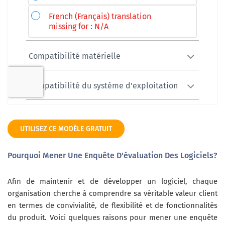
UTILISEZ CE MODÈLE GRATUIT
Pourquoi Mener Une Enquête D'évaluation Des Logiciels?
Afin de maintenir et de développer un logiciel, chaque
organisation cherche à comprendre sa véritable valeur client
en termes de convivialité, de flexibilité et de fonctionnalités
du produit. Voici quelques raisons pour mener une enquête