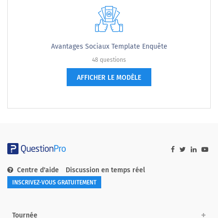
Avantages Sociaux Template Enquête
48 questions
AFFICHER LE MODÈLE
Centre d'aide
Discussion en temps réel
INSCRIVEZ-VOUS GRATUITEMENT
Tournée