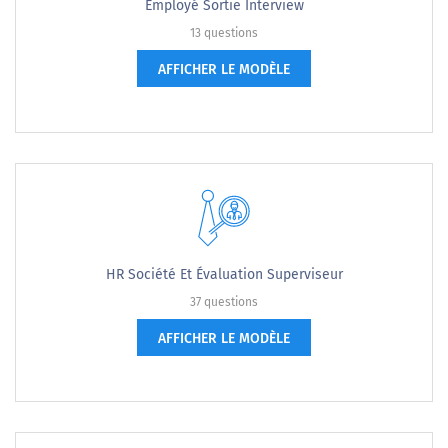
Employé Sortie Interview
13 questions
AFFICHER LE MODÈLE
HR Société Et Évaluation Superviseur
37 questions
AFFICHER LE MODÈLE