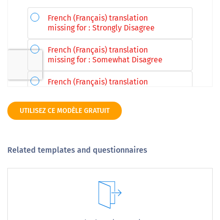
UTILISEZ CE MODÈLE GRATUIT
Related templates and questionnaires