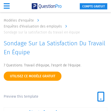
COMPTE GRATUIT
Modèles d'enquête
Enquêtes d'évaluation des employés
Sondage sur la satisfaction du travail en équipe
Sondage Sur La Satisfaction Du Travail
En Équipe
7 Questions: Travail d'équipe, l'esprit de l'équipe.
UTILISEZ CE MODÈLE GRATUIT
Preview this template