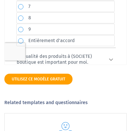
UTILISEZ CE MODÈLE GRATUIT
Related templates and questionnaires