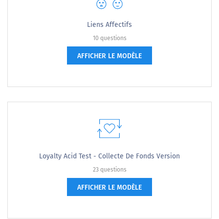
Liens Affectifs
10 questions
AFFICHER LE MODÈLE
Loyalty Acid Test - Collecte De Fonds Version
23 questions
AFFICHER LE MODÈLE