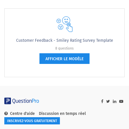
Customer Feedback - Smiley Rating Survey Template
8 questions
AFFICHER LE MODÈLE
Centre d'aide
Discussion en temps réel
INSCRIVEZ-VOUS GRATUITEMENT