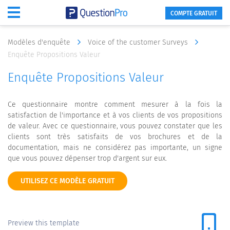
COMPTE GRATUIT
Modèles d'enquête
Voice of the customer Surveys
Enquête Propositions Valeur
Enquête Propositions Valeur
Ce questionnaire montre comment mesurer à la fois la
satisfaction de l'importance et à vos clients de vos propositions
de valeur. Avec ce questionnaire, vous pouvez constater que les
clients sont très satisfaits de vos brochures et de la
documentation, mais ne considérez pas importante, un signe
que vous pouvez dépenser trop d'argent sur eux.
UTILISEZ CE MODÈLE GRATUIT
Preview this template