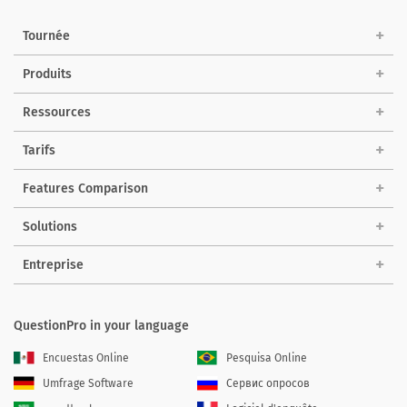
Tournée
Produits
Ressources
Tarifs
Features Comparison
Solutions
Entreprise
QuestionPro in your language
Encuestas Online
Pesquisa Online
Umfrage Software
Сервис опросов