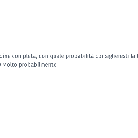
ding completa, con quale probabilità consiglieresti la 
10 Molto probabilmente