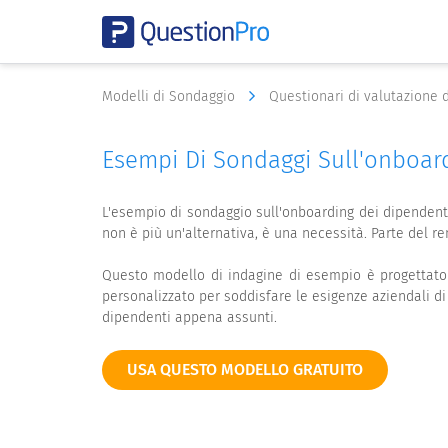
Modelli di Sondaggio
Questionari di valutazione 
Esempi Di Sondaggi Sull'onboar
L'esempio di sondaggio sull'onboarding dei dipendent
non è più un'alternativa, è una necessità. Parte del r
Questo modello di indagine di esempio è progettato
personalizzato per soddisfare le esigenze aziendali di
dipendenti appena assunti.
USA QUESTO MODELLO GRATUITO