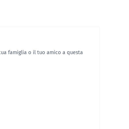
tua famiglia o il tuo amico a questa