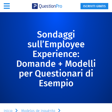
ISCRIVITI GRATIS
Sondaggi
sull’Employee
Experience:
Domande + Modelli
per Questionari di
Esempio
Início
Modelos de Inquérito