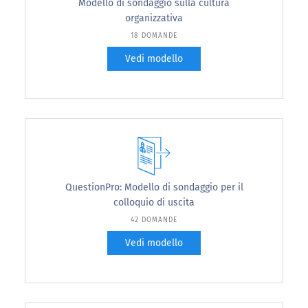
Modello di sondaggio sulla cultura
organizzativa
18 DOMANDE
Vedi modello
QuestionPro: Modello di sondaggio per il
colloquio di uscita
42 DOMANDE
Vedi modello