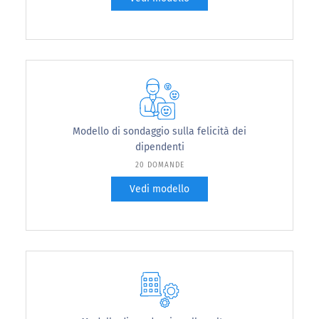
Modello di sondaggio sulla felicità dei
dipendenti
20 DOMANDE
Vedi modello