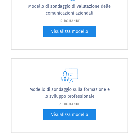
Modello di sondaggio di valutazione delle
comunicazioni aziendali
12 DOMANDE
Visualizza modello
Modello di sondaggio sulla formazione e
lo sviluppo professionale
21 DOMANDE
Visualizza modello