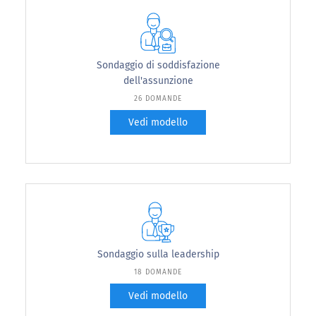
Sondaggio di soddisfazione
dell'assunzione
26 DOMANDE
Vedi modello
Sondaggio sulla leadership
18 DOMANDE
Vedi modello