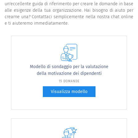
un'eccellente guida di riferimento per creare le domande in base
alle esigenze della tua organizzazione. Hai bisogno di aiuto per
crearne una? Contattaci semplicemente nella nostra chat online
e ti aiuteremo immediatamente.
Modello di sondaggio per la valutazione
della motivazione dei dipendenti
15 DOMANDE
Visualizza modello