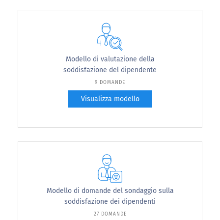
Modello di valutazione della
soddisfazione del dipendente
9 DOMANDE
Visualizza modello
Modello di domande del sondaggio sulla
soddisfazione dei dipendenti
27 DOMANDE