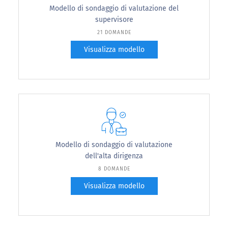
Modello di sondaggio di valutazione del
supervisore
21 DOMANDE
Visualizza modello
Modello di sondaggio di valutazione
dell'alta dirigenza
8 DOMANDE
Visualizza modello