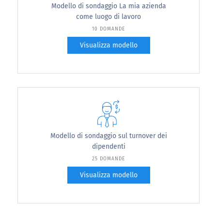
Modello di sondaggio La mia azienda
come luogo di lavoro
10 DOMANDE
Visualizza modello
Modello di sondaggio sul turnover dei
dipendenti
25 DOMANDE
Visualizza modello