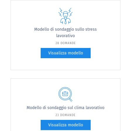
Modello di sondaggio sullo stress
lavorativo
28 DOMANDE
Visualizza modello
Modello di sondaggio sul clima lavorativo
23 DOMANDE
Visualizza modello