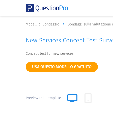
Modelli di Sondaggio
Sondaggi sulla Valutazione 
New Services Concept Test Surv
Concept test for new services.
USA QUESTO MODELLO GRATUITO
Preview this template