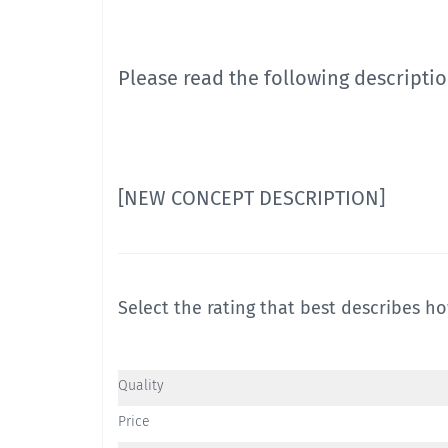
Please read the following descripti
[NEW CONCEPT DESCRIPTION]
Select the rating that best describes 
Quality
Price