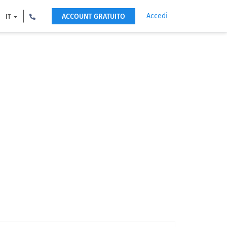
Accedi
ACCOUNT GRATUITO
IT