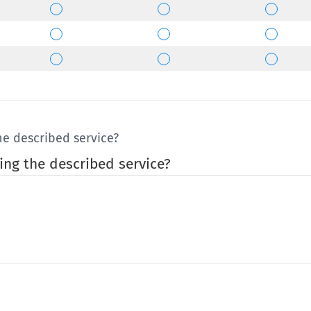
he described service?
ing the described service?