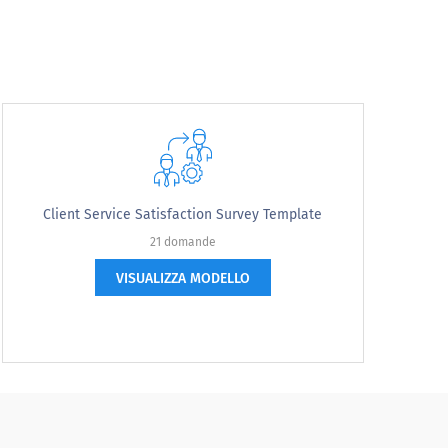
Client Service Satisfaction Survey Template
21 domande
VISUALIZZA MODELLO