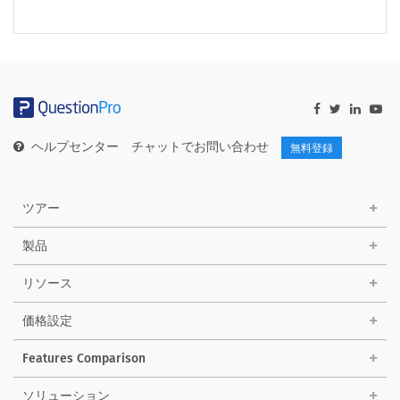
ヘルプセンター
チャットでお問い合わせ
無料登録
ツアー
製品
リソース
価格設定
Features Comparison
ソリューション