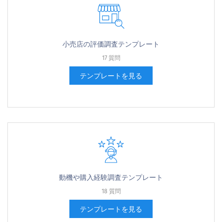
小売店の評価調査テンプレート
17 質問
テンプレートを見る
動機や購入経験調査テンプレート
18 質問
テンプレートを見る