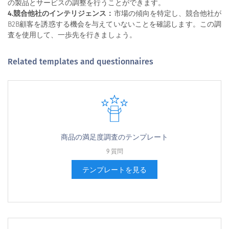
の製品とサービスの調整を行うことができます。
4.競合他社のインテリジェンス：
市場の傾向を特定し、競合他社が
B2B顧客を誘惑する機会を与えていないことを確認します。この調
査を使用して、一歩先を行きましょう。
Related templates and questionnaires
商品の満足度調査のテンプレート
9 質問
テンプレートを見る