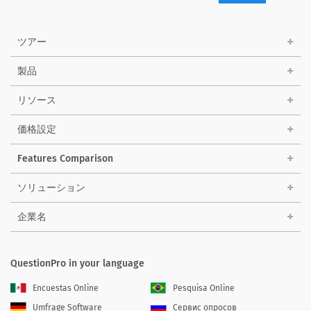
ツアー
製品
リソース
価格設定
Features Comparison
ソリューション
企業名
QuestionPro in your language
Encuestas Online
Pesquisa Online
Umfrage Software
Сервис опросов