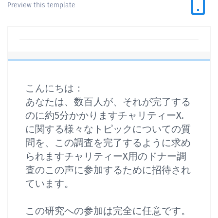
Preview this template