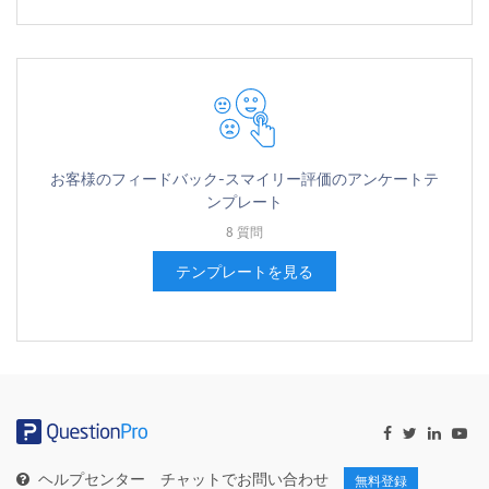
お客様のフィードバック-スマイリー評価のアンケートテ
ンプレート
8 質問
テンプレートを見る
ヘルプセンター
チャットでお問い合わせ
無料登録