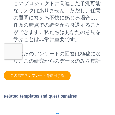
この無料テンプレートを使用する
Related templates and questionnaires