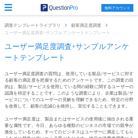
無料アカウント
調査テンプレートライブラリ
顧客満足度調査
ユーザー満足度調査+サンプルアンケートテンプレート
ユーザー満足度調査+サンプルアンケ
ートテンプレート
ユーザー満足度調査の質問は、使用している製品/サービスに対す
る顧客の満足度を把握するためのアンケートです。この調査の目
的は、製品/サービスを使用している間の経験に関するユーザーの
認識を特定することです。このような調査により、企業は製品/サ
ービスについてのユーザーの見解を理解できるため、特定の分野
を改善して、顧客の忠誠心を維持し、宣伝することもできます。
ユーザー満足度は、製品またはサービスの使用後に抽出される重
要な属性です。今日、あらゆる種類のビジネスの市場での競争が
激化しているため、すべてのビジネスはユーザーに満足してもら