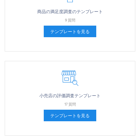
商品の満足度調査のテンプレート
9 質問
テンプレートを見る
小売店の評価調査テンプレート
17 質問
テンプレートを見る