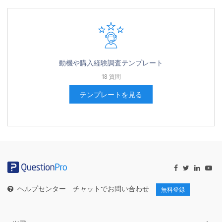
動機や購入経験調査テンプレート
18 質問
テンプレートを見る
ヘルプセンター
チャットでお問い合わせ
無料登録