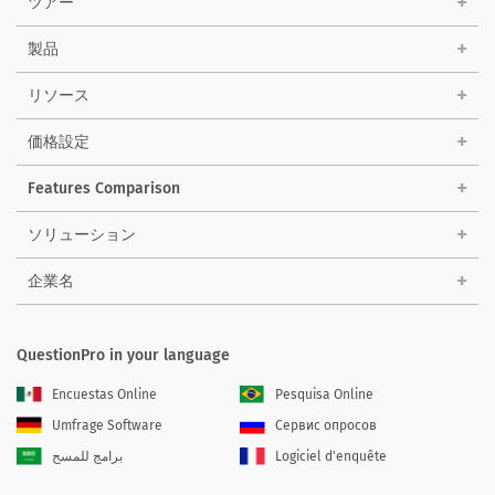
ツアー
製品
リソース
価格設定
Features Comparison
ソリューション
企業名
QuestionPro in your language
Encuestas Online
Pesquisa Online
Umfrage Software
Сервис опросов
برامج للمسح
Logiciel d'enquête