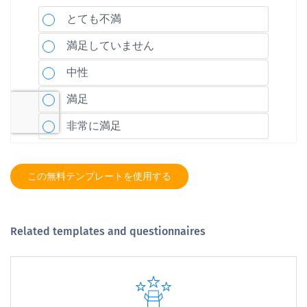
この無料テンプレートを使用する
Related templates and questionnaires