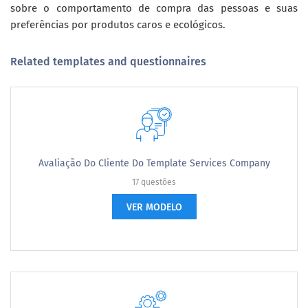
sobre o comportamento de compra das pessoas e suas
preferências por produtos caros e ecológicos.
Related templates and questionnaires
Avaliação Do Cliente Do Template Services Company
17 questões
VER MODELO