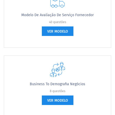
Modelo De Avaliação De Serviço Fornecedor
40 questões
VER MODELO
Business To Demografia Negócios
8 questões
VER MODELO