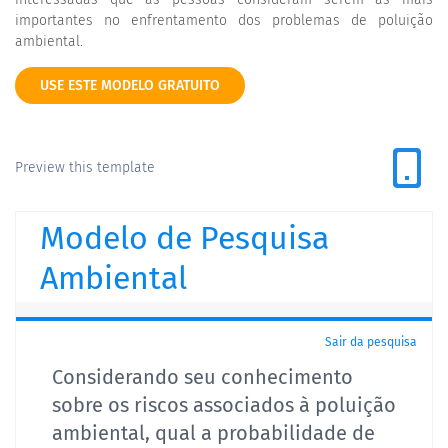
importantes no enfrentamento dos problemas de poluição
ambiental.
USE ESTE MODELO GRATUITO
Preview this template