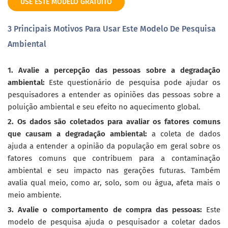
USE ESTE MODELO GRATUITO
3 Principais Motivos Para Usar Este Modelo De Pesquisa
Ambiental
1. Avalie a percepção das pessoas sobre a degradação
ambiental:
Este questionário de pesquisa pode ajudar os
pesquisadores a entender as opiniões das pessoas sobre a
poluição ambiental e seu efeito no aquecimento global.
2. Os dados são coletados para avaliar os fatores comuns
que causam a degradação ambiental:
a coleta de dados
ajuda a entender a opinião da população em geral sobre os
fatores comuns que contribuem para a contaminação
ambiental e seu impacto nas gerações futuras. Também
avalia qual meio, como ar, solo, som ou água, afeta mais o
meio ambiente.
3. Avalie o comportamento de compra das pessoas:
Este
modelo de pesquisa ajuda o pesquisador a coletar dados