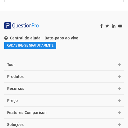
Central de ajuda
Bate-papo ao vivo
CADASTRE-SE GRATUITAMENTE
Tour
Produtos
Recursos
Preço
Features Comparison
Soluções