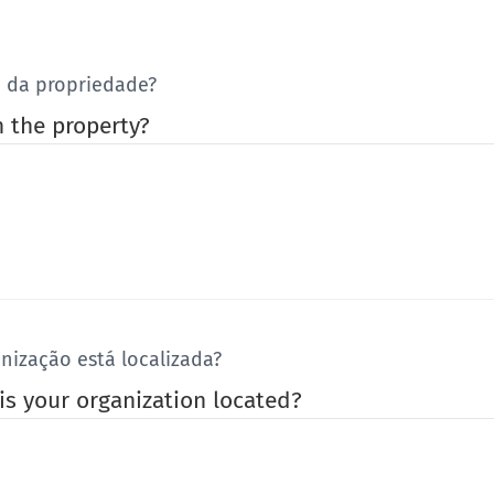
a da propriedade?
n the property?
nização está localizada?
 is your organization located?