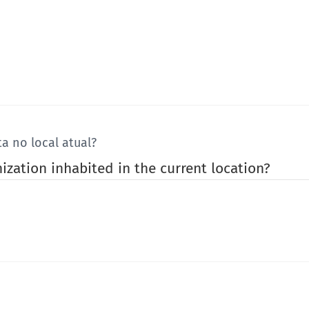
a no local atual?
zation inhabited in the current location?