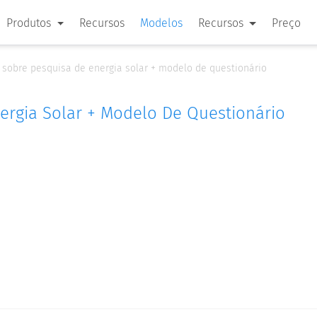
Produtos
Recursos
Modelos
Recursos
Preço
 sobre pesquisa de energia solar + modelo de questionário
ergia Solar + Modelo De Questionário