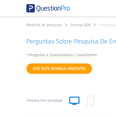
Modelos de pesquisa
Surveys B2B
Perguntas
Perguntas Sobre Pesquisa De En
| Perguntas e Questionários | QuestionPro
USE ESTE MODELO GRATUITO
Preview this template