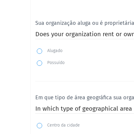
Sua organização aluga ou é proprietári
Does your organization rent or ow
Alugado
Possuído
Em que tipo de área geográfica sua orga
In which type of geographical area
Centro da cidade