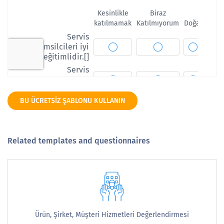
BU ÜCRETSIZ ŞABLONU KULLANIN
Related templates and questionnaires
Ürün, Şirket, Müşteri Hizmetleri Değerlendirmesi