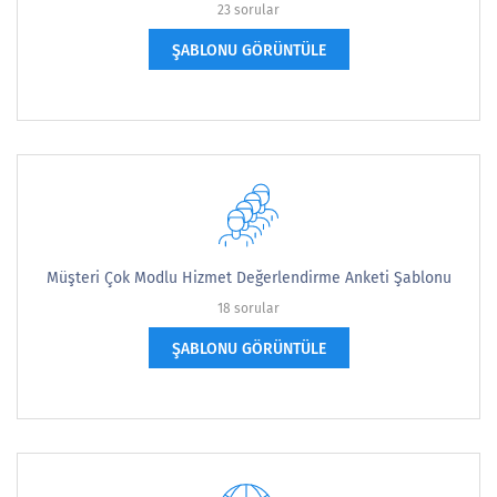
23 sorular
ŞABLONU GÖRÜNTÜLE
Müşteri Çok Modlu Hizmet Değerlendirme Anketi Şablonu
18 sorular
ŞABLONU GÖRÜNTÜLE