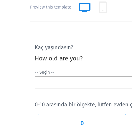
Preview this template
Kaç yaşındasın?
How old are you?
0-10 arasında bir ölçekte, lütfen evden 
0