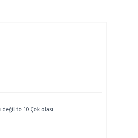
ı değil to 10 Çok olası