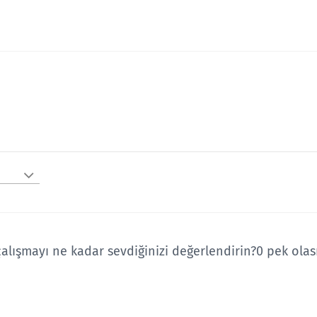
çalışmayı ne kadar sevdiğinizi değerlendirin?
0 pek olas