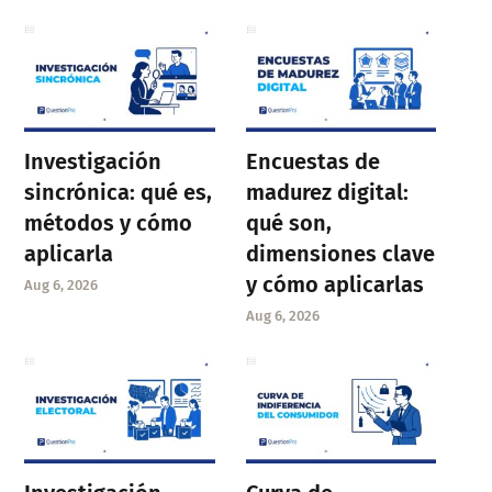
Investigación
Encuestas de
sincrónica: qué es,
madurez digital:
métodos y cómo
qué son,
aplicarla
dimensiones clave
y cómo aplicarlas
Aug 6, 2026
Aug 6, 2026