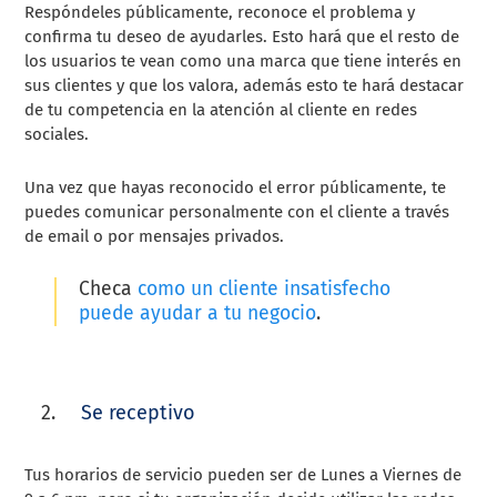
Respóndeles públicamente, reconoce el problema y
confirma tu deseo de ayudarles. Esto hará que el resto de
los usuarios te vean como una marca que tiene interés en
sus clientes y que los valora, además esto te hará destacar
de tu competencia en la atención al cliente en redes
sociales.
Una vez que hayas reconocido el error públicamente, te
puedes comunicar personalmente con el cliente a través
de email o por mensajes privados.
Checa
como un cliente insatisfecho
puede ayudar a tu negocio
.
Se receptivo
Tus horarios de servicio pueden ser de Lunes a Viernes de