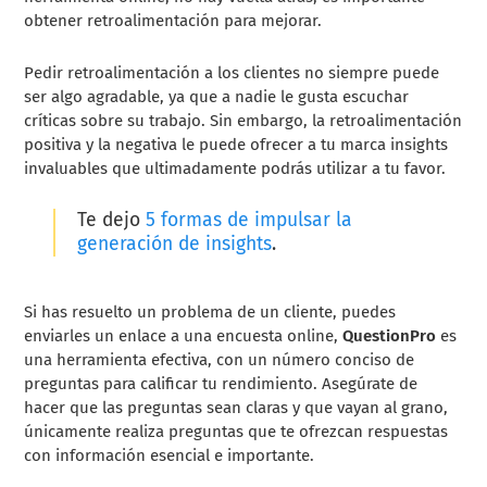
obtener retroalimentación para mejorar.
Pedir retroalimentación a los clientes no siempre puede
ser algo agradable, ya que a nadie le gusta escuchar
críticas sobre su trabajo. Sin embargo, la retroalimentación
positiva y la negativa le puede ofrecer a tu marca insights
invaluables que ultimadamente podrás utilizar a tu favor.
Te dejo
5 formas de impulsar la
generación de insights
.
Si has resuelto un problema de un cliente, puedes
enviarles un enlace a una encuesta online,
QuestionPro
es
una herramienta efectiva, con un número conciso de
preguntas para calificar tu rendimiento. Asegúrate de
hacer que las preguntas sean claras y que vayan al grano,
únicamente realiza preguntas que te ofrezcan respuestas
con información esencial e importante.