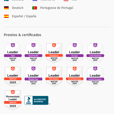
Deutsch
Portuguese de Portugal
Español / España
Premios & certificados