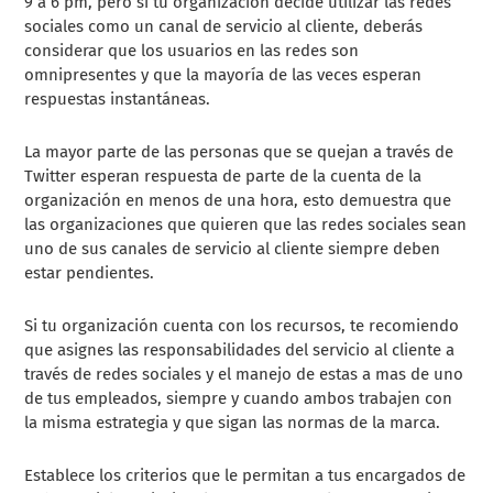
9 a 6 pm, pero si tu organización decide utilizar las redes
sociales como un canal de servicio al cliente, deberás
considerar que los usuarios en las redes son
omnipresentes y que la mayoría de las veces esperan
respuestas instantáneas.
La mayor parte de las personas que se quejan a través de
Twitter esperan respuesta de parte de la cuenta de la
organización en menos de una hora, esto demuestra que
las organizaciones que quieren que las redes sociales sean
uno de sus canales de servicio al cliente siempre deben
estar pendientes.
Si tu organización cuenta con los recursos, te recomiendo
que asignes las responsabilidades del servicio al cliente a
través de redes sociales y el manejo de estas a mas de uno
de tus empleados, siempre y cuando ambos trabajen con
la misma estrategia y que sigan las normas de la marca.
Establece los criterios que le permitan a tus encargados de