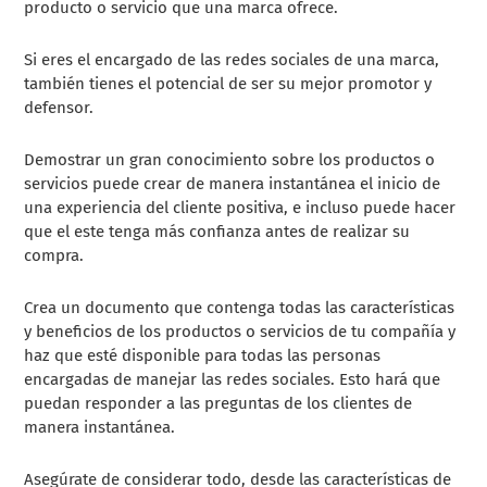
producto o servicio que una marca ofrece.
Si eres el encargado de las redes sociales de una marca,
también tienes el potencial de ser su mejor promotor y
defensor.
Demostrar un gran conocimiento sobre los productos o
servicios puede crear de manera instantánea el inicio de
una experiencia del cliente positiva, e incluso puede hacer
que el este tenga más confianza antes de realizar su
compra.
Crea un documento que contenga todas las características
y beneficios de los productos o servicios de tu compañía y
haz que esté disponible para todas las personas
encargadas de manejar las redes sociales. Esto hará que
puedan responder a las preguntas de los clientes de
manera instantánea.
Asegúrate de considerar todo, desde las características de