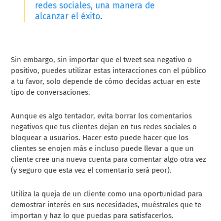
redes sociales, una manera de
alcanzar el éxito
.
Sin embargo, sin importar que el tweet sea negativo o
positivo, puedes utilizar estas interacciones con el público
a tu favor, solo depende de cómo decidas actuar en este
tipo de conversaciones.
Aunque es algo tentador, evita borrar los comentarios
negativos que tus clientes dejan en tus redes sociales o
bloquear a usuarios. Hacer esto puede hacer que los
clientes se enojen más e incluso puede llevar a que un
cliente cree una nueva cuenta para comentar algo otra vez
(y seguro que esta vez el comentario será peor).
Utiliza la queja de un cliente como una oportunidad para
demostrar interés en sus necesidades, muéstrales que te
importan y haz lo que puedas para satisfacerlos.