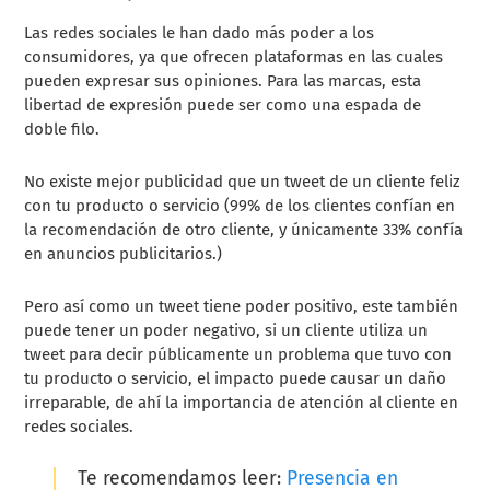
Las redes sociales le han dado más poder a los
consumidores, ya que ofrecen plataformas en las cuales
pueden expresar sus opiniones. Para las marcas, esta
libertad de expresión puede ser como una espada de
doble filo.
No existe mejor publicidad que un tweet de un cliente feliz
con tu producto o servicio (99% de los clientes confían en
la recomendación de otro cliente, y únicamente 33% confía
en anuncios publicitarios.)
Pero así como un tweet tiene poder positivo, este también
puede tener un poder negativo, si un cliente utiliza un
tweet para decir públicamente un problema que tuvo con
tu producto o servicio, el impacto puede causar un daño
irreparable, de ahí la importancia de atención al cliente en
redes sociales.
Te recomendamos leer:
Presencia en