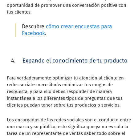
oportunidad de promover una conversación positiva con
tus clientes.
Descubre
cómo crear encuestas para
Facebook
.
Expande el conocimiento de tu producto
Para verdaderamente optimizar tu atención al cliente en
redes sociales necesitarás minimizar tus rangos de
respuesta, y para ello debes responder de manera
instantánea a los diferentes tipos de preguntas que tus
clientes puedan tener sobre tus productos o servicios.
Los encargados de las redes sociales son el conducto entre
una marca y su público, esto significa que ya no es solo la
tarea de un representante de ventas saber todo sobre el