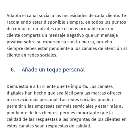
Adapta el canal social a las necesidades de cada cliente. Te
recomiendo estar disponible siempre, en todos los puntos
de contacto, no olvides que es más probable que un
cliente comparta un mensaje negativo que un mensaje
positivo sobre su experiencia con tu marca, por ello
siempre debes estar pendiente a los canales de atención al
cliente en redes sociales.
Añade un toque personal
Demuéstrale a tu cliente que te importa. Los canales
digitales han hecho que sea fácil para las marcas ofrecer
un servicio más personal. Las redes sociales pueden
permitir a las empresas ser más serviciales y estar más al
pendiente de los clientes, pero es importante que la
calidad de las respuestas a las preguntas de los clientes en
estos canales sean respuestas de calidad.