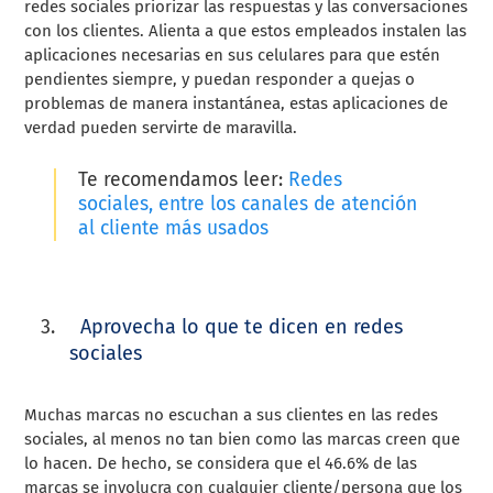
redes sociales priorizar las respuestas y las conversaciones
con los clientes. Alienta a que estos empleados instalen las
aplicaciones necesarias en sus celulares para que estén
pendientes siempre, y puedan responder a quejas o
problemas de manera instantánea, estas aplicaciones de
verdad pueden servirte de maravilla.
Te recomendamos leer:
Redes
sociales, entre los canales de atención
al cliente más usados
Aprovecha lo que te dicen en redes
sociales
Muchas marcas no escuchan a sus clientes en las redes
sociales, al menos no tan bien como las marcas creen que
lo hacen. De hecho, se considera que el 46.6% de las
marcas se involucra con cualquier cliente/persona que los