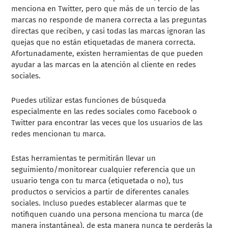
menciona en Twitter, pero que más de un tercio de las
marcas no responde de manera correcta a las preguntas
directas que reciben, y casi todas las marcas ignoran las
quejas que no están etiquetadas de manera correcta.
Afortunadamente, existen herramientas de que pueden
ayudar a las marcas en la atención al cliente en redes
sociales.
Puedes utilizar estas funciones de búsqueda
especialmente en las redes sociales como Facebook o
Twitter para encontrar las veces que los usuarios de las
redes mencionan tu marca.
Estas herramientas te permitirán llevar un
seguimiento/monitorear cualquier referencia que un
usuario tenga con tu marca (etiquetada o no), tus
productos o servicios a partir de diferentes canales
sociales. Incluso puedes establecer alarmas que te
notifiquen cuando una persona menciona tu marca (de
manera instantánea), de esta manera nunca te perderás la