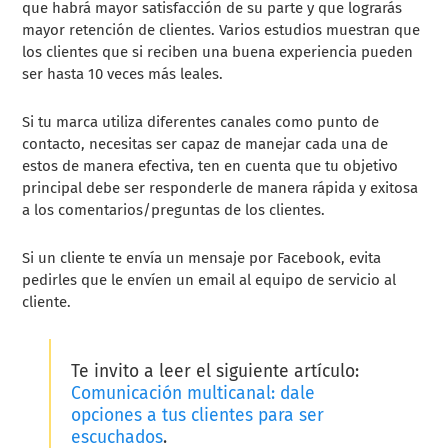
que habrá mayor satisfacción de su parte y que lograrás
mayor retención de clientes. Varios estudios muestran que
los clientes que si reciben una buena experiencia pueden
ser hasta 10 veces más leales.
Si tu marca utiliza diferentes canales como punto de
contacto, necesitas ser capaz de manejar cada una de
estos de manera efectiva, ten en cuenta que tu objetivo
principal debe ser responderle de manera rápida y exitosa
a los comentarios/preguntas de los clientes.
Si un cliente te envía un mensaje por Facebook, evita
pedirles que le envíen un email al equipo de servicio al
cliente.
Te invito a leer el siguiente artículo:
Comunicación multicanal: dale
opciones a tus clientes para ser
escuchados
.