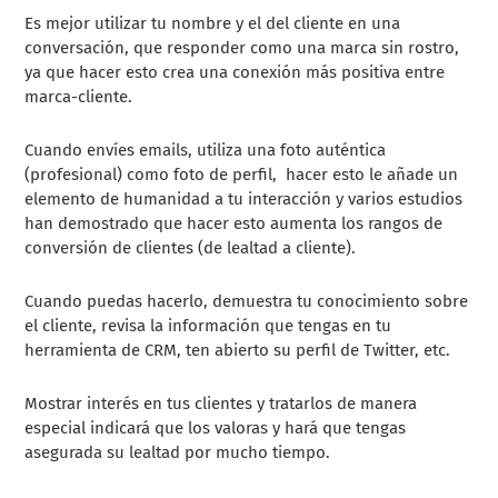
Es mejor utilizar tu nombre y el del cliente en una
conversación, que responder como una marca sin rostro,
ya que hacer esto crea una conexión más positiva entre
marca-cliente.
Cuando envíes emails, utiliza una foto auténtica
(profesional) como foto de perfil, hacer esto le añade un
elemento de humanidad a tu interacción y varios estudios
han demostrado que hacer esto aumenta los rangos de
conversión de clientes (de lealtad a cliente).
Cuando puedas hacerlo, demuestra tu conocimiento sobre
el cliente, revisa la información que tengas en tu
herramienta de CRM,
ten abierto su perfil de Twitter, etc.
Mostrar interés en tus clientes y tratarlos de manera
especial indicará que los valoras y hará que tengas
asegurada su lealtad por mucho tiempo.