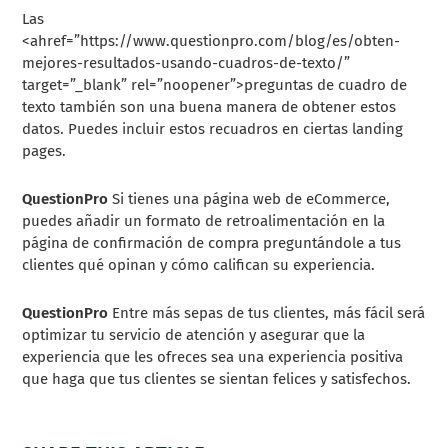
Las
<ahref=”https://www.questionpro.com/blog/es/obten-
mejores-resultados-usando-cuadros-de-texto/”
target=”_blank” rel=”noopener”>
preguntas de cuadro de
texto
también son una buena manera de obtener estos
datos. Puedes incluir estos recuadros en ciertas landing
pages.
QuestionPro
Si tienes una página web de eCommerce,
puedes añadir un formato de retroalimentación en la
página de confirmación de compra preguntándole a tus
clientes qué opinan y cómo califican su experiencia.
QuestionPro
Entre más sepas de tus clientes, más fácil será
optimizar tu servicio de atención y asegurar que la
experiencia que les ofreces sea una experiencia positiva
que haga que tus clientes se sientan felices y satisfechos.