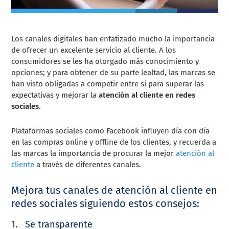
Los canales digitales han enfatizado mucho la importancia
de ofrecer un excelente servicio al cliente. A los
consumidores se les ha otorgado más conocimiento y
opciones; y para obtener de su parte lealtad, las marcas se
han visto obligadas a competir entre sí para superar las
expectativas y mejorar la
atención al cliente en redes
sociales
.
Plataformas sociales como Facebook influyen día con día
en las compras online y offline de los clientes, y recuerda a
las marcas la importancia de procurar la mejor
atención al
cliente
a través de diferentes canales.
Mejora tus canales de atención al cliente en
redes sociales siguiendo estos consejos:
1.
Se transparente