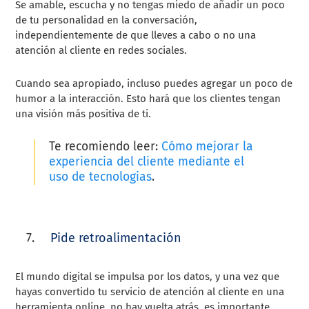
Se amable, escucha y no tengas miedo de añadir un poco
de tu personalidad en la conversación,
independientemente de que lleves a cabo o no una
atención al cliente en redes sociales.
Cuando sea apropiado, incluso puedes agregar un poco de
humor a la interacción. Esto hará que los clientes tengan
una visión más positiva de ti.
Te recomiendo leer:
Cómo mejorar la
experiencia del cliente mediante el
uso de tecnologias
.
Pide retroalimentación
El mundo digital se impulsa por los datos, y una vez que
hayas convertido tu servicio de atención al cliente en una
herramienta online, no hay vuelta atrás, es importante