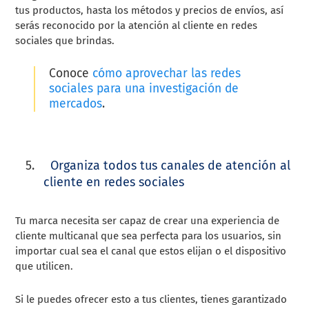
tus productos, hasta los métodos y precios de envíos, así
serás reconocido por la atención al cliente en redes
sociales que brindas.
Conoce
cómo aprovechar las redes
sociales para una investigación de
mercados
.
Organiza todos tus canales de atención al
cliente en redes sociales
Tu marca necesita ser capaz de crear una experiencia de
cliente multicanal que sea perfecta para los usuarios, sin
importar cual sea el canal que estos elijan o el dispositivo
que utilicen.
Si le puedes ofrecer esto a tus clientes, tienes garantizado