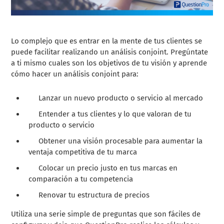
Lo complejo que es entrar en la mente de tus clientes se
puede facilitar realizando un análisis conjoint. Pregúntate
a ti mismo cuales son los objetivos de tu visión y aprende
cómo hacer un análisis conjoint para:
Lanzar un nuevo producto o servicio al mercado
Entender a tus clientes y lo que valoran de tu
producto o servicio
Obtener una visión procesable para aumentar la
ventaja competitiva de tu marca
Colocar un precio justo en tus marcas en
comparación a tu competencia
Renovar tu estructura de precios
Utiliza una serie simple de preguntas que son fáciles de