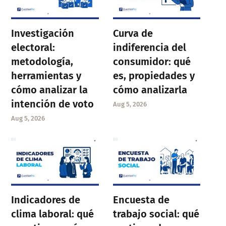
Investigación
Curva de
electoral:
indiferencia del
metodología,
consumidor: qué
herramientas y
es, propiedades y
cómo analizar la
cómo analizarla
intención de voto
Aug 5, 2026
Aug 5, 2026
Indicadores de
Encuesta de
clima laboral: qué
trabajo social: qué