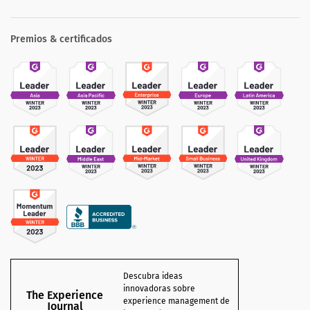
Premios & certificados
Descubra ideas
innovadoras sobre
The Experience
experience management de
Journal