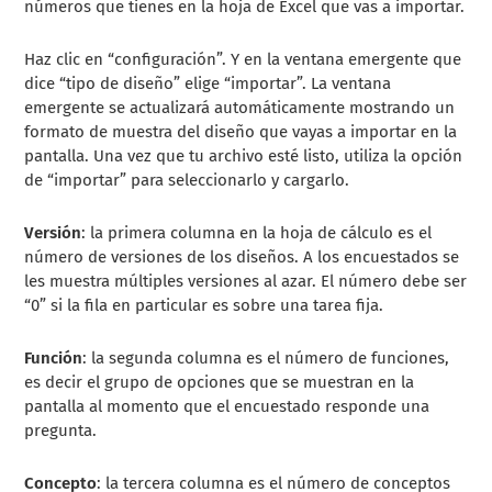
números que tienes en la hoja de Excel que vas a importar.
Haz clic en “configuración”. Y en la ventana emergente que
dice “tipo de diseño” elige “importar”. La ventana
emergente se actualizará automáticamente mostrando un
formato de muestra del diseño que vayas a importar en la
pantalla. Una vez que tu archivo esté listo, utiliza la opción
de “importar” para seleccionarlo y cargarlo.
Versión
: la primera columna en la hoja de cálculo es el
número de versiones de los diseños. A los encuestados se
les muestra múltiples versiones al azar. El número debe ser
“0” si la fila en particular es sobre una tarea fija.
Función
: la segunda columna es el número de funciones,
es decir el grupo de opciones que se muestran en la
pantalla al momento que el encuestado responde una
pregunta.
Concepto
: la tercera columna es el número de conceptos