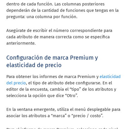
dentro de cada función. Las columnas posteriores
dependerán de la cantidad de funciones que tengas en la
pregunta: una columna por función.
Asegúrate de escribir el número correspondiente para
cada atributo de manera correcta como se especifica
anteriormente.
Configuración de marca Premium y
elasticidad de precio
Para obtener los informes de marca Premium y
elasticidad
del precio
, el tipo de atributo debe configurarse. En el
editor de la encuesta, cambia el “tipo” de los atributos y
selecciona la opción que dice “Otro”.
En la ventana emergente, utiliza el menú desplegable para
asociar los atributos a “marca” o “precio / costo”.