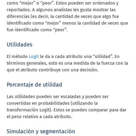
como “mejor” o “peor”. Estos pueden ser ordenados y
reportados. A algunos analistas les gusta mostrar las
diferencias (es decir, la cantidad de veces que algo fue
identificado como “mejor” menos la cantidad de veces que
fue identificado como “peor”.
Utilidades
El método
Logit
le da a cada atributo una “utilidad”. En
términos generales, esto es una medida de la fuerza con la
que el atributo contribuye con una decisión.
Porcentaje de utilidad
Las utilidades pueden ser escaladas y pueden ser
convertidas en probabilidades (utilizando la
transformación Logit). Estos se pueden comparar para dar
el peso relativo a cada atributo.
Simulación y segmentación