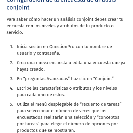
conjoint
Para saber cómo hacer un análisis conjoint debes crear tu
encuesta con los niveles y atributos de tu producto o
servicio.
Inicia sesión en QuestionPro con tu nombre de
usuario y contraseña.
Crea una nueva encuesta o edita una encuesta que ya
hayas creado.
En “preguntas Avanzadas” haz clic en “Conjoint”
Escribe las características o atributos y los niveles
para cada uno de estos.
Utiliza el menú desplegable de “recuento de tareas”
para seleccionar el número de veces que los
encuestados realizarán una selección y “conceptos
por tareas” para elegir el número de opciones por
productos que se mostraran.