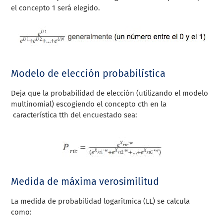
el concepto 1 será elegido.
Modelo de elección probabilística
Deja que la probabilidad de elección (utilizando el modelo
multinomial) escogiendo el concepto cth en la
característica tth del encuestado sea:
Medida de máxima verosimilitud
La medida de probabilidad logarítmica (LL) se calcula
como: