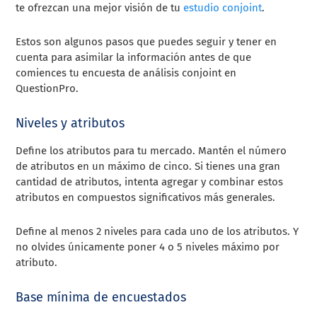
te ofrezcan una mejor visión de tu
estudio conjoint
.
Estos son algunos pasos que puedes seguir y tener en
cuenta para asimilar la información antes de que
comiences tu encuesta de análisis conjoint en
QuestionPro.
Niveles y atributos
Define los atributos para tu mercado. Mantén el número
de atributos en un máximo de cinco. Si tienes una gran
cantidad de atributos, intenta agregar y combinar estos
atributos en compuestos significativos más generales.
Define al menos 2 niveles para cada uno de los atributos. Y
no olvides únicamente poner 4 o 5 niveles máximo por
atributo.
Base mínima de encuestados