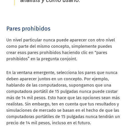
Pares prohibidos
Un nivel particular nunca puede aparecer con otro nivel
como parte del mismo concepto, simplemente puedes
crear esos pares prohibidos haciendo clic en “pares
prohibidos” en la pregunta conjoint.
En la ventana emergente, selecciona los pares que nunca
deben aparecer juntos en un concepto. Por ejemplo,
hablando de las computadoras, supongamos que una
computadora portátil de 15 pulgadas nunca puede costar
más de 14 mil pesos. Esto hace que las opciones sean más
realistas. Sin embargo, ten en cuenta que tus resultados y
simulaciones de mercado se basan en el hecho de que las
computadoras portátiles de 15 pulgadas nunca tendrán un
precio de 14 mil pesos, incluso en el futuro.