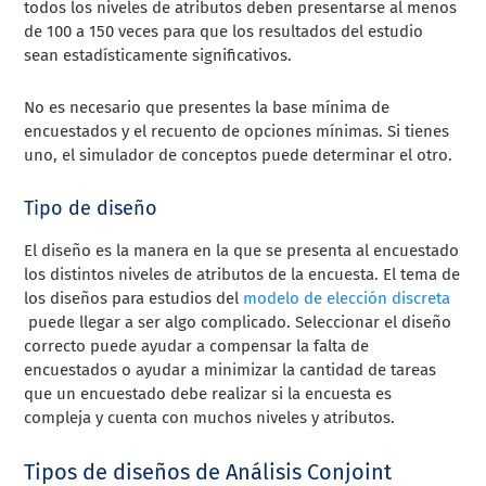
todos los niveles de atributos deben presentarse al menos
de 100 a 150 veces para que los resultados del estudio
sean estadísticamente significativos.
No es necesario que presentes la base mínima de
encuestados y el recuento de opciones mínimas. Si tienes
uno, el simulador de conceptos puede determinar el otro.
Tipo de diseño
El diseño es la manera en la que se presenta al encuestado
los distintos niveles de atributos de la encuesta. El tema de
los diseños para estudios del
modelo de elección discreta
puede llegar a ser algo complicado. Seleccionar el diseño
correcto puede ayudar a compensar la falta de
encuestados o ayudar a minimizar la cantidad de tareas
que un encuestado debe realizar si la encuesta es
compleja y cuenta con muchos niveles y atributos.
Tipos de diseños de Análisis Conjoint