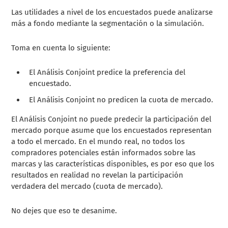
Las utilidades a nivel de los encuestados puede analizarse
más a fondo mediante la segmentación o la simulación.
Toma en cuenta lo siguiente:
El Análisis Conjoint predice la preferencia del
encuestado.
El Análisis Conjoint no predicen la cuota de mercado.
El Análisis Conjoint no puede predecir la participación del
mercado porque asume que los encuestados representan
a todo el mercado. En el mundo real, no todos los
compradores potenciales están informados sobre las
marcas y las características disponibles, es por eso que los
resultados en realidad no revelan la participación
verdadera del mercado (cuota de mercado).
No dejes que eso te desanime.