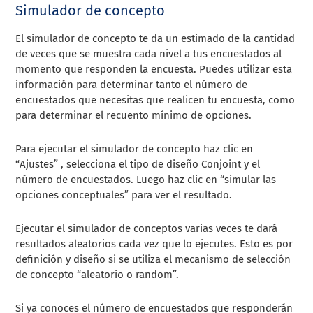
Simulador de concepto
El simulador de concepto te da un estimado de la cantidad
de veces que se muestra cada nivel a tus encuestados al
momento que responden la encuesta. Puedes utilizar esta
información para determinar tanto el número de
encuestados que necesitas que realicen tu encuesta, como
para determinar el recuento mínimo de opciones.
Para ejecutar el simulador de concepto haz clic en
“Ajustes” , selecciona el tipo de diseño Conjoint y el
número de encuestados. Luego haz clic en “simular las
opciones conceptuales” para ver el resultado.
Ejecutar el simulador de conceptos varias veces te dará
resultados aleatorios cada vez que lo ejecutes. Esto es por
definición y diseño si se utiliza el mecanismo de selección
de concepto “aleatorio o random”.
Si ya conoces el número de encuestados que responderán