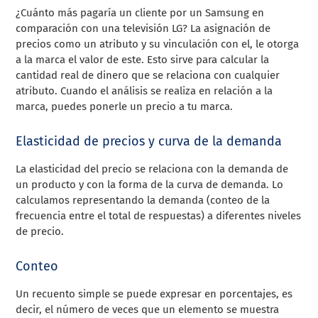
¿Cuánto más pagaría un cliente por un Samsung en
comparación con una televisión LG? La asignación de
precios como un atributo y su vinculación con el, le otorga
a la marca el valor de este. Esto sirve para calcular la
cantidad real de dinero que se relaciona con cualquier
atributo. Cuando el análisis se realiza en relación a la
marca, puedes ponerle un precio a tu marca.
Elasticidad de precios y curva de la demanda
La elasticidad del precio se relaciona con la demanda de
un producto y con la forma de la curva de demanda. Lo
calculamos representando la demanda (conteo de la
frecuencia entre el total de respuestas) a diferentes niveles
de precio.
Conteo
Un recuento simple se puede expresar en porcentajes, es
decir, el número de veces que un elemento se muestra