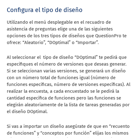
Configura el tipo de diseño
Utilizando el menú desplegable en el recuadro de
asistencia de preguntas elige una de las siguientes
opciones de los tres tipos de diseños que QuestionPro te
ofrece: “Aleatorio”, “DOptimal” o “Importar”.
Al seleccionar el tipo de diseño “DOptimal” te pedirá que
especifiques el número de versiones que deseas generar.
Si se seleccionan varias versiones, se generará un diseño
con un número total de funciones igual (número de
funciones especificas, número de versiones específicas). Al
realizar la encuesta, a cada encuestado se le pedirá la
cantidad específica de funciones pero las funciones se
elegirán aleatoriamente de la lista de tareas generadas por
el diseño DOptimal.
Si vas a importar un diseño asegúrate de que en “recuento
de funciones” y “conceptos por función” elijas los mismos