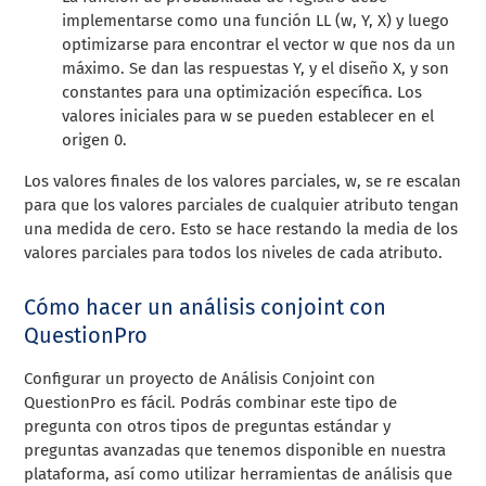
implementarse como una función LL (w, Y, X) y luego
optimizarse para encontrar el vector w que nos da un
máximo. Se dan las respuestas Y, y el diseño X, y son
constantes para una optimización específica. Los
valores iniciales para w se pueden establecer en el
origen 0.
Los valores finales de los valores parciales, w, se re escalan
para que los valores parciales de cualquier atributo tengan
una medida de cero. Esto se hace restando la media de los
valores parciales para todos los niveles de cada atributo.
Cómo hacer un análisis conjoint con
QuestionPro
Configurar un proyecto de Análisis Conjoint con
QuestionPro es fácil. Podrás combinar este tipo de
pregunta con otros tipos de preguntas estándar y
preguntas avanzadas que tenemos disponible en nuestra
plataforma, así como utilizar herramientas de análisis que