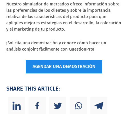
Nuestro simulador de mercados ofrece información sobre
las preferencias de los clientes y sobre la importancia
relativa de las características del producto para que
apliques mejores estrategias en el desarrollo, la colocación
y el marketing de tu producto.
¡Solicita una demostración y conoce cómo hacer un
análisis conjoint fácilmente con QuestionPro!
AGENDAR UNA DEMOSTRACIÓN
SHARE THIS ARTICLE: