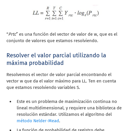
“
Prtc
”
es una función del vector de valor de w, que es el
conjunto de valores que estamos resolviendo.
Resolver el valor parcial utilizando la
máxima probabilidad
Resolvemos el vector de valor parcial encontrando el
vector w que da el valor máximo para LL. Ten en cuenta
que estamos resolviendo variables S.
Este es un problema de maximización continua no
lineal multidimensional, y requiere una biblioteca de
resolución estándar. Utilizamos el algoritmo del
método Nelder-Mead
.
La función de probabilidad de registro debe