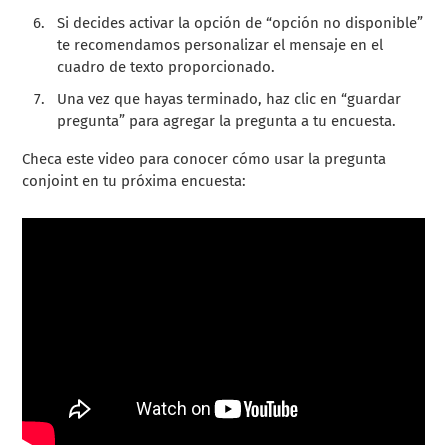
Si decides activar la opción de “opción no disponible”
te recomendamos personalizar el mensaje en el
cuadro de texto proporcionado.
Una vez que hayas terminado, haz clic en “guardar
pregunta” para agregar la pregunta a tu encuesta.
Checa este video para conocer cómo usar la pregunta
conjoint en tu próxima encuesta: