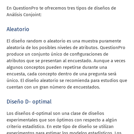
En QuestionPro te ofrecemos tres tipos de diseños de
Análisis Conjoint:
Aleatorio
El diseño random o aleatorio es una muestra puramente
aleatoria de los posibles niveles de atributos. QuestionPro
produce un conjunto único de configuraciones de
atributos que se presentan al encuestado. Aunque a veces
algunos conceptos pueden repetirse durante una
encuesta, cada concepto dentro de una pregunta será
único. El diseño aleatorio se recomienda para estudios que
cuentan con un gran número de encuestados.
Diseño D- optimal
Los diseños d-optimal son una clase de diseños
experimentales que son óptimos con respecto a algún
criterio estadístico. En este tipo de diseño se utilizan
experimentos para estimar los modelos estadísticos. Los