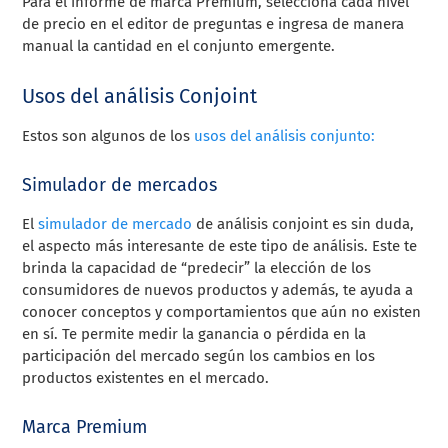
Para el informe de marca Premium, selecciona cada nivel
de precio en el editor de preguntas e ingresa de manera
manual la cantidad en el conjunto emergente.
Usos del análisis Conjoint
Estos son algunos de los
usos del análisis conjunto:
Simulador de mercados
El
simulador de mercado
de análisis conjoint es sin duda,
el aspecto más interesante de este tipo de análisis. Este te
brinda la capacidad de “predecir” la elección de los
consumidores de nuevos productos y además, te ayuda a
conocer conceptos y comportamientos que aún no existen
en sí. Te permite medir la ganancia o pérdida en la
participación del mercado según los cambios en los
productos existentes en el mercado.
Marca Premium