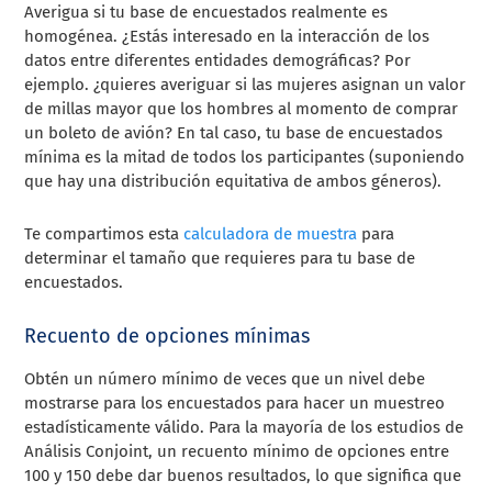
Averigua si tu base de encuestados realmente es
homogénea. ¿Estás interesado en la interacción de los
datos entre diferentes entidades demográficas? Por
ejemplo. ¿quieres averiguar si las mujeres asignan un valor
de millas mayor que los hombres al momento de
comprar
un boleto de avión? En tal caso, tu base de encuestados
mínima es la mitad de todos los participantes (suponiendo
que hay una distribución equitativa de ambos géneros).
Te compartimos esta
calculadora de muestra
para
determinar el tamaño que requieres para tu base de
encuestados.
Recuento de opciones mínimas
Obtén un número mínimo de veces que un nivel debe
mostrarse para los encuestados para hacer un muestreo
estadísticamente válido. Para la mayoría de los estudios de
Análisis Conjoint, un recuento mínimo de opciones entre
100 y 150 debe dar buenos resultados, lo que significa que