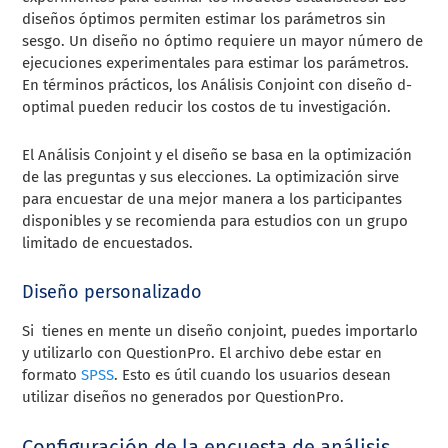
diseños óptimos permiten estimar los parámetros sin
sesgo. Un diseño no óptimo requiere un mayor número de
ejecuciones experimentales para
estimar los parámetros.
En términos prácticos, los Análisis Conjoint con diseño d-
optimal pueden reducir los costos de tu investigación.
El Análisis Conjoint y el diseño se basa en la optimización
de las preguntas y sus elecciones. La optimización sirve
para encuestar de una mejor manera a los participantes
disponibles y se recomienda para estudios con un grupo
limitado de encuestados.
Diseño personalizado
Si tienes en mente un diseño conjoint, puedes importarlo
y utilizarlo con QuestionPro. El archivo debe estar en
formato
SPSS
. Esto es útil cuando los usuarios desean
utilizar diseños no generados por QuestionPro.
Configuración de la encuesta de análisis