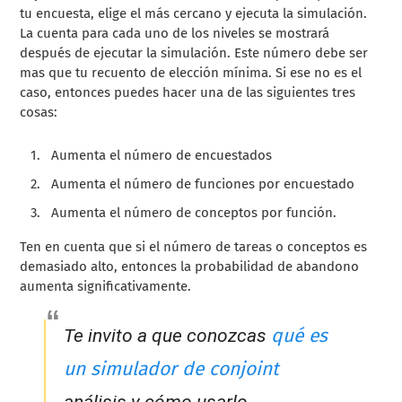
tu encuesta, elige el más cercano y ejecuta la simulación.
La cuenta para cada uno de los niveles se mostrará
después de ejecutar la simulación. Este número debe ser
mas que tu recuento de elección mínima. Si ese no es el
caso, entonces puedes hacer una de las siguientes tres
cosas:
Aumenta el número de encuestados
Aumenta el número de funciones por encuestado
Aumenta el número de conceptos por función.
Ten en cuenta que si el número de tareas o conceptos es
demasiado alto, entonces la probabilidad de abandono
aumenta significativamente.
qué es
Te invito a que conozcas
un simulador de conjoint
análisis y cómo usarlo.