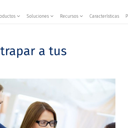
oductos
Soluciones
Recursos
Características
P
trapar a tus