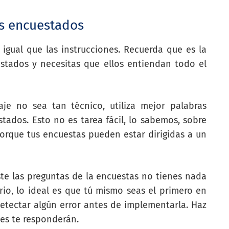
us encuestados
 igual que las instrucciones. Recuerda que es la
stados y necesitas que ellos entiendan todo el
e no sea tan técnico, utiliza mejor palabras
tados. Esto no es tarea fácil, lo sabemos, sobre
rque tus encuestas pueden estar dirigidas a un
ste las preguntas de la encuestas no tienes nada
ario, lo ideal es que tú mismo seas el primero en
etectar algún error antes de implementarla. Haz
es te responderán.