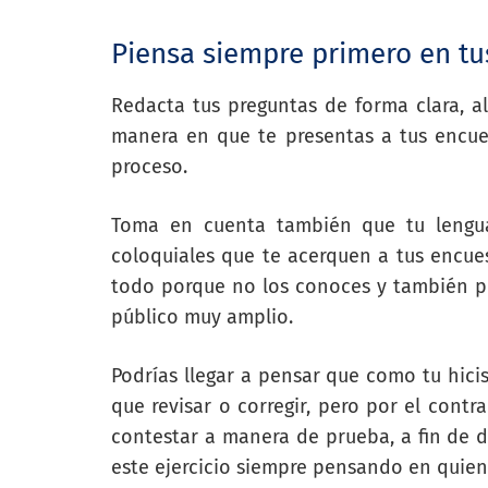
Piensa siempre primero en t
Redacta tus preguntas de forma clara, al
manera en que te presentas a tus encue
proceso.
Toma en cuenta también que tu lenguaj
coloquiales que te acerquen a tus encues
todo porque no los conoces y también po
público muy amplio.
Podrías llegar a pensar que como tu hici
que revisar o corregir, pero por el contr
contestar a manera de prueba, a fin de d
este ejercicio siempre pensando en quien