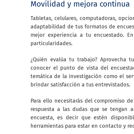
Movilidad y mejora continua
Tabletas, celulares, computadoras, opcio
adaptabilidad de tus formatos de encuest
mejor experiencia a tu encuestado. E
particularidades.
¿Quién evalúa tu trabajo? Aprovecha tu
conocer el punto de vista del encuest
temática de la investigación como el ser
brindar satisfacción a tus entrevistados.
Para ello necesitarás del compromiso de
respuesta a las dudas que se tengan a
encuesta, es decir que estén disponibl
herramientas para estar en contacto y rec