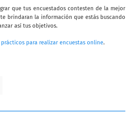
ograr que tus encuestados contesten de la mejor
 te brindaran la información que estás buscando
nzar así tus objetivos.
prácticos para realizar encuestas online
.