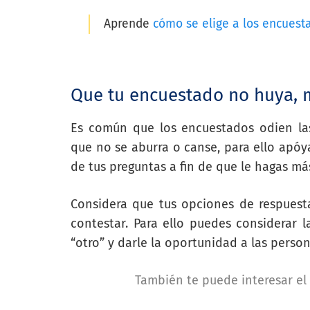
Aprende
cómo se elige a los encuest
Que tu encuestado no huya, 
Es común que los encuestados odien las
que no se aburra o canse, para ello apóy
de tus preguntas a fin de que le hagas más
Considera que tus opciones de respuest
contestar. Para ello puedes considerar 
“otro” y darle la oportunidad a las pers
También te puede interesar el