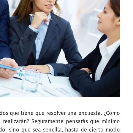
dos que tiene que resolver una encuesta. ¿Cómo
te realizarán? Seguramente pensarás que mínimo
o, sino que sea sencilla, hasta de cierto modo