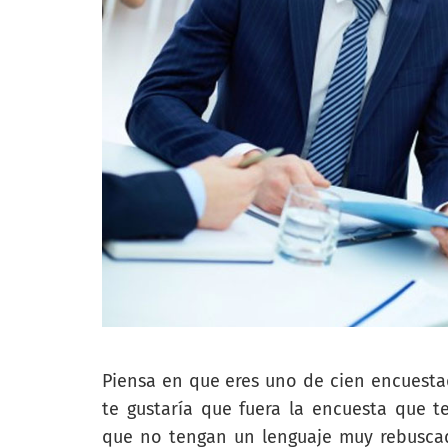
Piensa en que eres uno de cien encuesta
te gustaría que fuera la encuesta que 
que no tengan un lenguaje muy rebuscad