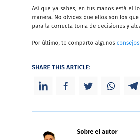
Así que ya sabes, en tus manos está el l
manera. No olvides que ellos son los que
para la correcta toma de decisiones y alca
Por último, te comparto algunos
consejos 
SHARE THIS ARTICLE:
Sobre el autor