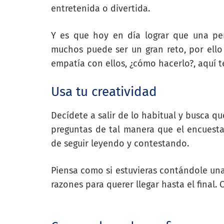
entretenida o divertida.
Y es que hoy en día lograr que una pe
muchos puede ser un gran reto, por ello
empatía con ellos, ¿cómo hacerlo?, aquí t
Usa tu creatividad
Decídete a salir de lo habitual y busca q
preguntas de tal manera que el encuestad
de seguir leyendo y contestando.
Piensa como si estuvieras contándole una
razones para querer llegar hasta el final.