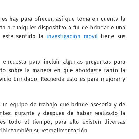
nes hay para ofrecer, así que toma en cuenta la
a a cualquier dispositivo a fin de brindarle una
n este sentido la
investigación movil
tiene sus
 encuesta para incluir algunas preguntas para
ado sobre la manera en que abordaste tanto la
vicio brindado. Recuerda esto es para mejorar y
 un equipo de trabajo que brinde asesoría y de
ntes, durante y después de haber realizado la
es todo el tiempo, para ello existen diversas
ibir también su retroalimentación.