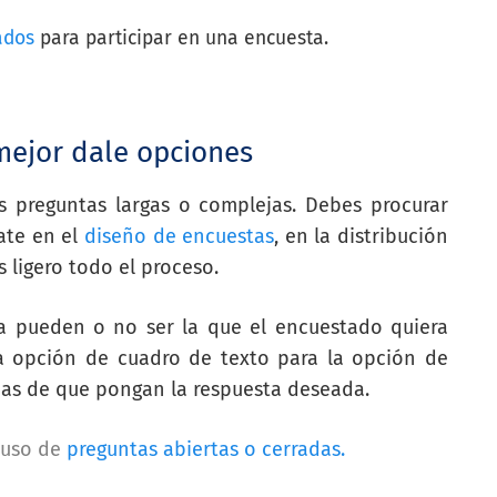
ados
para participar en una encuesta.
mejor dale opciones
 preguntas largas o complejas. Debes procurar
ate en el
diseño de encuestas
, en la distribución
 ligero todo el proceso.
a pueden o no ser la que el encuestado quiera
la opción de cuadro de texto para la opción de
onas de que pongan la respuesta deseada.
 uso de
preguntas abiertas o cerradas.