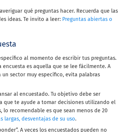
 averiguar qué preguntas hacer. Recuerda que las
s ideas. Te invito a leer:
Preguntas abiertas o
uesta
 específico al momento de escribir tus preguntas.
 encuesta es aquella que se lee fácilmente. A
 un sector muy específico, evita palabras
ansar al encuestado. Tu objetivo debe ser
a que te ayude a tomar decisiones utilizando el
, lo recomendable es que sean menos de 20
s largas, desventajas de su uso
.
sponder”. A veces los encuestados pueden no