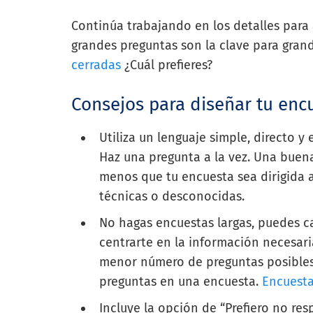
Continúa trabajando en los detalles para
grandes preguntas son la clave para grande
cerradas
¿Cuál prefieres?
Consejos para diseñar tu enc
Utiliza un lenguaje simple, directo y
Haz una pregunta a la vez. Una buena
menos que tu encuesta sea dirigida a
técnicas o desconocidas.
No hagas encuestas largas, puedes c
centrarte en la información necesari
menor número de preguntas posibles
preguntas en una encuesta.
Encuesta
Incluye la opción de “Prefiero no re