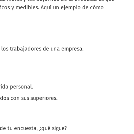
ficos y medibles. Aquí un ejemplo de cómo
 los trabajadores de una empresa.
vida personal.
ados con sus superiores.
de tu encuesta, ¿qué sigue?