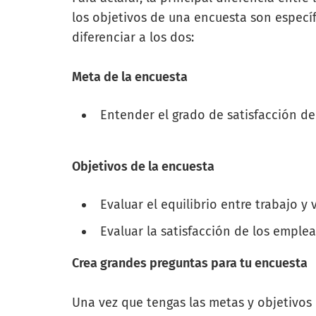
los objetivos de una encuesta son especí
diferenciar a los dos:
Meta de la encuesta
Entender el grado de satisfacción de
Objetivos de la encuesta
Evaluar el equilibrio entre trabajo y 
Evaluar la satisfacción de los emple
Crea grandes preguntas para tu encuesta
Una vez que tengas las metas y objetivos 