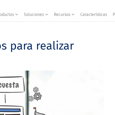
oductos
Soluciones
Recursos
Características
P
s para realizar