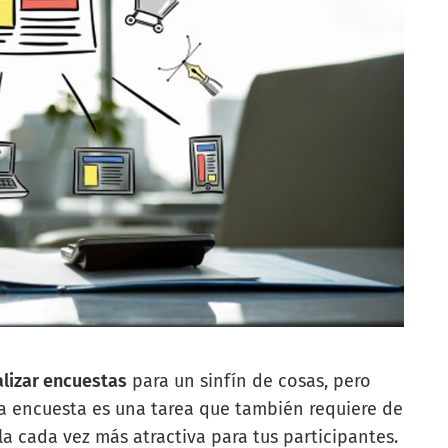
lizar encuestas
para un sinfín de cosas, pero
na encuesta es una tarea que también requiere de
rla cada vez más atractiva para tus participantes.