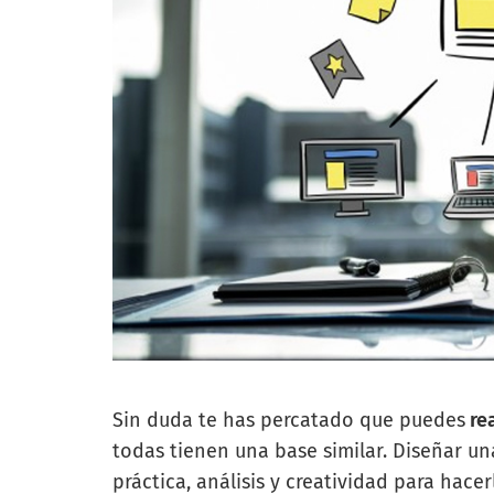
Sin duda te has percatado que puedes
rea
todas tienen una base similar. Diseñar u
práctica, análisis y creatividad para hace