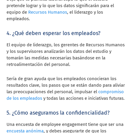
pretende lograr y lo que los datos significarán para el
equipo de
Recursos Humanos
, el liderazgo y los
empleados.
4. ¿Qué deben esperar los empleados?
El equipo de liderazgo, los gerentes de Recursos Humanos
y los supervisores analizarán los datos del estudio y
tomarán las medidas necesarias basándose en la
retroalimentación del personal.
Sería de gran ayuda que los empleados conocieran los
resultados clave, los pasos que se están dando para aliviar
las preocupaciones del personal, impulsar el
compromiso
de los empleados
y todas las acciones e iniciativas futuras.
5. ¿Cómo aseguramos la confidencialidad?
Una encuesta de employee engagement tiene que ser una
encuesta anónima
, y debes asegurarte de que los