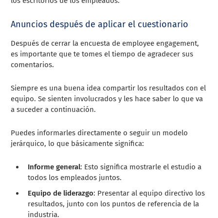
los escritorios de los empleados.
Anuncios después de aplicar el cuestionario
Después de cerrar la encuesta de employee engagement,
es importante que te tomes el tiempo de agradecer sus
comentarios.
Siempre es una buena idea compartir los resultados con el
equipo. Se sienten involucrados y les hace saber lo que va
a suceder a continuación.
Puedes informarles directamente o seguir un modelo
jerárquico, lo que básicamente significa:
Informe general
: Esto significa mostrarle el estudio a
todos los empleados juntos.
Equipo de liderazgo
: Presentar al equipo directivo los
resultados, junto con los puntos de referencia de la
industria.