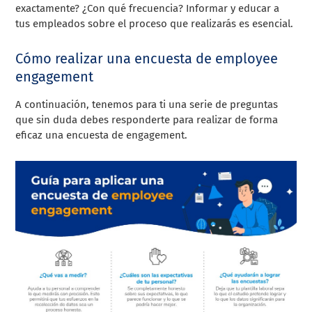
exactamente? ¿Con qué frecuencia? Informar y educar a
tus empleados sobre el proceso que realizarás es esencial.
Cómo realizar una encuesta de employee
engagement
A continuación, tenemos para ti una serie de preguntas
que sin duda debes responderte para realizar de forma
eficaz una encuesta de engagement.