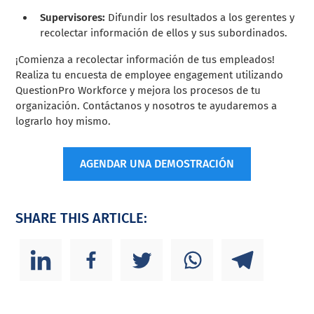
Supervisores:
Difundir los resultados a los gerentes y
recolectar información de ellos y sus subordinados.
¡Comienza a recolectar información de tus empleados!
Realiza tu encuesta de employee engagement utilizando
QuestionPro Workforce y mejora los procesos de tu
organización. Contáctanos y nosotros te ayudaremos a
lograrlo hoy mismo.
AGENDAR UNA DEMOSTRACIÓN
SHARE THIS ARTICLE: