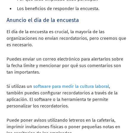
Los beneficios de responder la encuesta.
Anuncio el día de la encuesta
El día de la encuesta es crucial, la mayoría de las
organizaciones no envían recordatorios, pero creemos que
es necesario.
Puedes enviar un correo electrónico para alertarlos sobre
la fecha límite y mencionar por qué sus comentarios son
tan importantes.
Si utilizas un
software para medir la cultura laboral
,
también puedes configurar recordatorios a través de la
aplicación. El software o la herramienta te permite
personalizar los recordatorios.
Puede poner avisos utilizando letreros en la cafetería,
imprimir invitaciones físicas o poner pequeñas notas en