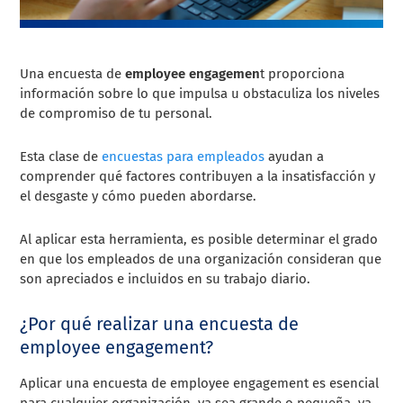
Una encuesta de
employee engagemen
t proporciona
información sobre lo que impulsa u obstaculiza los niveles
de compromiso de tu personal.
Esta clase de
encuestas para empleados
ayudan a
comprender qué factores contribuyen a la insatisfacción y
el desgaste y cómo pueden abordarse.
Al aplicar esta herramienta, es posible determinar el grado
en que los empleados de una organización consideran que
son apreciados e incluidos en su trabajo diario.
¿Por qué realizar una encuesta de
employee engagement?
Aplicar una encuesta de employee engagement es esencial
para cualquier organización, ya sea grande o pequeña, ya