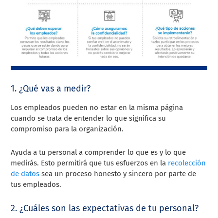
1. ¿Qué vas a medir?
Los empleados pueden no estar en la misma página
cuando se trata de entender lo que significa su
compromiso para la organización.
Ayuda a tu personal a comprender lo que es y lo que
medirás. Esto permitirá que tus esfuerzos en la
recolección
de datos
sea un proceso honesto y sincero por parte de
tus empleados.
2. ¿Cuáles son las expectativas de tu personal?