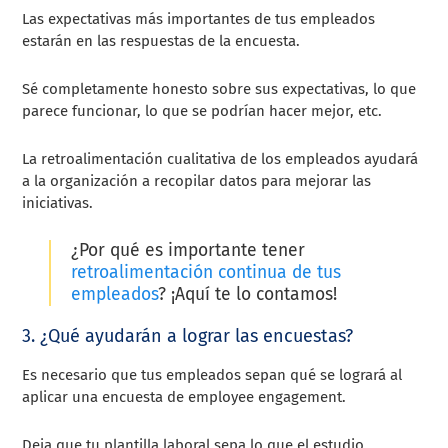
Las expectativas más importantes de tus empleados
estarán en las respuestas de la encuesta.
Sé completamente honesto sobre sus expectativas, lo que
parece funcionar, lo que se podrían hacer mejor, etc.
La retroalimentación cualitativa de los empleados ayudará
a la organización a recopilar datos para mejorar las
iniciativas.
¿Por qué es importante tener
retroalimentación continua de tus
empleados
? ¡Aquí te lo contamos!
3. ¿Qué ayudarán a lograr las encuestas?
Es necesario que tus empleados sepan qué se logrará al
aplicar una encuesta de employee engagement.
Deja que tu plantilla laboral sepa lo que el estudio