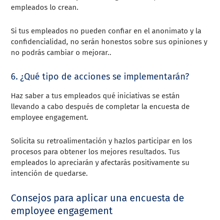
empleados lo crean.
Si tus empleados no pueden confiar en el anonimato y la
confidencialidad, no serán honestos sobre sus opiniones y
no podrás cambiar o mejorar..
6. ¿Qué tipo de acciones se implementarán?
Haz saber a tus empleados qué iniciativas se están
llevando a cabo después de completar la encuesta de
employee engagement.
Solicita su retroalimentación y hazlos participar en los
procesos para obtener los mejores resultados. Tus
empleados lo apreciarán y afectarás positivamente su
intención de quedarse.
Consejos para aplicar una encuesta de
employee engagement