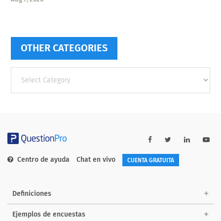
OTHER CATEGORIES
Other
categories
Centro de ayuda
Chat en vivo
CUENTA GRATUITA
Definiciones
Ejemplos de encuestas