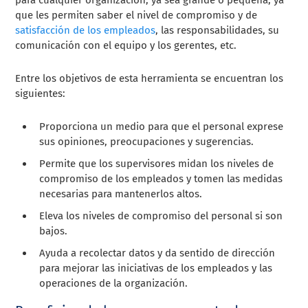
que les permiten saber el nivel de compromiso y de
satisfacción de los empleados
, las responsabilidades, su
comunicación con el equipo y los gerentes, etc.
Entre los objetivos de esta herramienta se encuentran los
siguientes:
Proporciona un medio para que el personal exprese
sus opiniones, preocupaciones y sugerencias.
Permite que los supervisores midan los niveles de
compromiso de los empleados y tomen las medidas
necesarias para mantenerlos altos.
Eleva los niveles de compromiso del personal si son
bajos.
Ayuda a recolectar datos y da sentido de dirección
para mejorar las iniciativas de los empleados y las
operaciones de la organización.