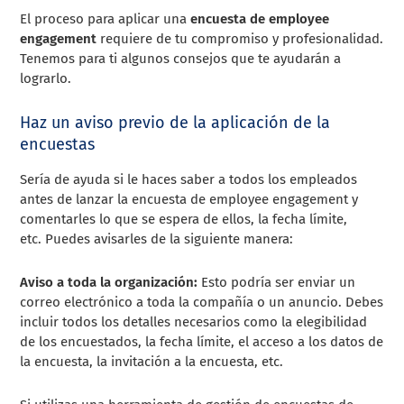
El proceso para aplicar una
encuesta de employee
engagement
requiere de tu compromiso y profesionalidad.
Tenemos para ti algunos consejos que te ayudarán a
lograrlo.
Haz un aviso previo de la aplicación de la
encuestas
Sería de ayuda si le haces saber a todos los empleados
antes de lanzar la encuesta de employee engagement y
comentarles lo que se espera de ellos, la fecha límite,
etc.
Puedes avisarles de la siguiente manera:
Aviso a toda la organización:
Esto podría ser enviar un
correo electrónico a toda la compañía o un anuncio. Debes
incluir todos los detalles necesarios como la elegibilidad
de los encuestados, la fecha límite, el acceso a los datos de
la encuesta, la invitación a la encuesta, etc.