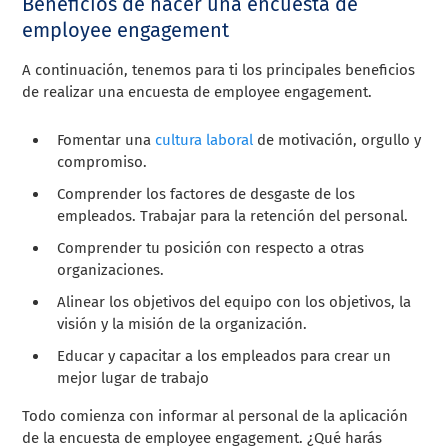
Beneficios de hacer una encuesta de
employee engagement
A continuación, tenemos para ti los principales beneficios
de realizar una encuesta de employee engagement.
Fomentar una
cultura laboral
de motivación, orgullo y
compromiso.
Comprender los factores de desgaste de los
empleados. Trabajar para la retención del personal.
Comprender tu posición con respecto a otras
organizaciones.
Alinear los objetivos del equipo con los objetivos, la
visión y la misión de la organización.
Educar y capacitar a los empleados para crear un
mejor lugar de trabajo
Todo comienza con informar al personal de la aplicación
de la encuesta de employee engagement. ¿Qué harás