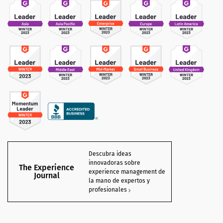
Descubra ideas
innovadoras sobre
The Experience
experience management de
Journal
la mano de expertos y
profesionales