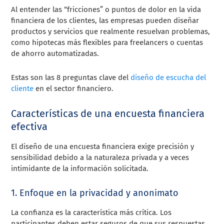
Al entender las “fricciones” o puntos de dolor en la vida
financiera de los clientes, las empresas pueden diseñar
productos y servicios que realmente resuelvan problemas,
como hipotecas más flexibles para freelancers o cuentas
de ahorro automatizadas.
Estas son las 8 preguntas clave del
diseño de escucha del
cliente
en el sector financiero.
Características de una encuesta financiera
efectiva
El diseño de una encuesta financiera exige precisión y
sensibilidad debido a la naturaleza privada y a veces
intimidante de la información solicitada.
1. Enfoque en la privacidad y anonimato
La confianza es la característica más crítica. Los
participantes deben estar seguros de que sus respuestas