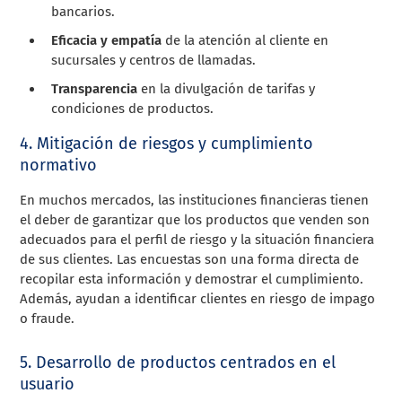
bancarios.
Eficacia y empatía
de la atención al cliente en
sucursales y centros de llamadas.
Transparencia
en la divulgación de tarifas y
condiciones de productos.
4. Mitigación de riesgos y cumplimiento
normativo
En muchos mercados, las instituciones financieras tienen
el deber de garantizar que los productos que venden son
adecuados para el perfil de riesgo y la situación financiera
de sus clientes. Las encuestas son una forma directa de
recopilar esta información y demostrar el cumplimiento.
Además, ayudan a identificar clientes en riesgo de impago
o fraude.
5. Desarrollo de productos centrados en el
usuario