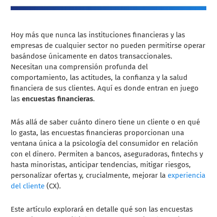
Hoy más que nunca las instituciones financieras y las
empresas de cualquier sector no pueden permitirse operar
basándose únicamente en datos transaccionales.
Necesitan una comprensión profunda del
comportamiento, las actitudes, la confianza y la salud
financiera de sus clientes. Aquí es donde entran en juego
las
encuestas financieras
.
Más allá de saber cuánto dinero tiene un cliente o en qué
lo gasta, las encuestas financieras proporcionan una
ventana única a la psicología del consumidor en relación
con el dinero. Permiten a bancos, aseguradoras, fintechs y
hasta minoristas, anticipar tendencias, mitigar riesgos,
personalizar ofertas y, crucialmente, mejorar la
experiencia
del cliente
(CX).
Este artículo explorará en detalle qué son las encuestas