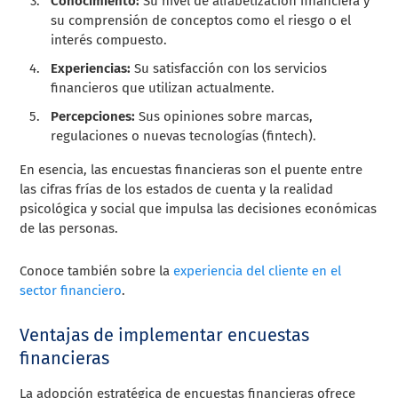
Conocimiento:
Su nivel de alfabetización financiera y
su comprensión de conceptos como el riesgo o el
interés compuesto.
Experiencias:
Su satisfacción con los servicios
financieros que utilizan actualmente.
Percepciones:
Sus opiniones sobre marcas,
regulaciones o nuevas tecnologías (fintech).
En esencia, las encuestas financieras son el puente entre
las cifras frías de los estados de cuenta y la realidad
psicológica y social que impulsa las decisiones económicas
de las personas.
Conoce también sobre la
experiencia del cliente en el
sector financiero
.
Ventajas de implementar encuestas
financieras
La adopción estratégica de encuestas financieras ofrece