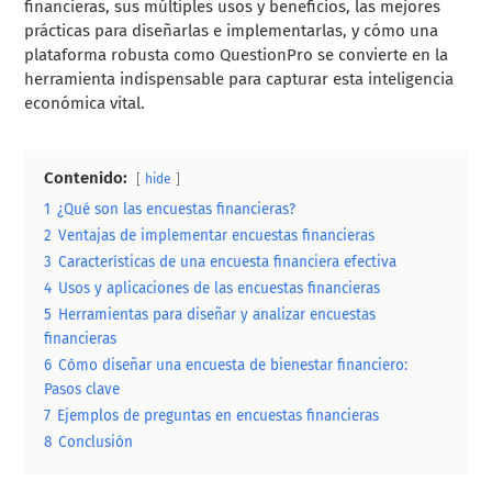
financieras, sus múltiples usos y beneficios, las mejores
prácticas para diseñarlas e implementarlas, y cómo una
plataforma robusta como QuestionPro se convierte en la
herramienta indispensable para capturar esta inteligencia
económica vital.
Contenido:
hide
1
¿Qué son las encuestas financieras?
2
Ventajas de implementar encuestas financieras
3
Características de una encuesta financiera efectiva
4
Usos y aplicaciones de las encuestas financieras
5
Herramientas para diseñar y analizar encuestas
financieras
6
Cómo diseñar una encuesta de bienestar financiero:
Pasos clave
7
Ejemplos de preguntas en encuestas financieras
8
Conclusión