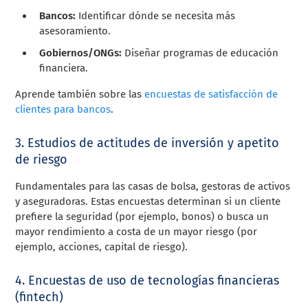
Bancos:
Identificar dónde se necesita más
asesoramiento.
Gobiernos/ONGs:
Diseñar programas de educación
financiera.
Aprende también sobre las
encuestas de satisfacción de
clientes para bancos
.
3. Estudios de actitudes de inversión y apetito
de riesgo
Fundamentales para las casas de bolsa, gestoras de activos
y aseguradoras. Estas encuestas determinan si un cliente
prefiere la seguridad (por ejemplo, bonos) o busca un
mayor rendimiento a costa de un mayor riesgo (por
ejemplo, acciones, capital de riesgo).
4. Encuestas de uso de tecnologías financieras
(fintech)