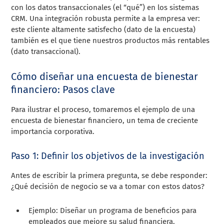
con los datos transaccionales (el “qué”) en los sistemas
CRM. Una integración robusta permite a la empresa ver:
este cliente altamente satisfecho (dato de la encuesta)
también es el que tiene nuestros productos más rentables
(dato transaccional).
Cómo diseñar una encuesta de bienestar
financiero: Pasos clave
Para ilustrar el proceso, tomaremos el ejemplo de una
encuesta de bienestar financiero, un tema de creciente
importancia corporativa.
Paso 1: Definir los objetivos de la investigación
Antes de escribir la primera pregunta, se debe responder:
¿Qué decisión de negocio se va a tomar con estos datos?
Ejemplo: Diseñar un programa de beneficios para
empleados que mejore su salud financiera.