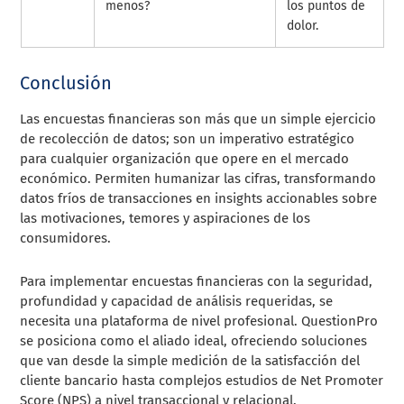
menos?
los puntos de
dolor.
Conclusión
Las encuestas financieras son más que un simple ejercicio
de recolección de datos; son un imperativo estratégico
para cualquier organización que opere en el mercado
económico. Permiten humanizar las cifras, transformando
datos fríos de transacciones en insights accionables sobre
las motivaciones, temores y aspiraciones de los
consumidores.
Para implementar encuestas financieras con la seguridad,
profundidad y capacidad de análisis requeridas, se
necesita una plataforma de nivel profesional. QuestionPro
se posiciona como el aliado ideal, ofreciendo soluciones
que van desde la simple medición de la satisfacción del
cliente bancario hasta complejos estudios de Net Promoter
Score (NPS) a nivel transaccional y relacional.