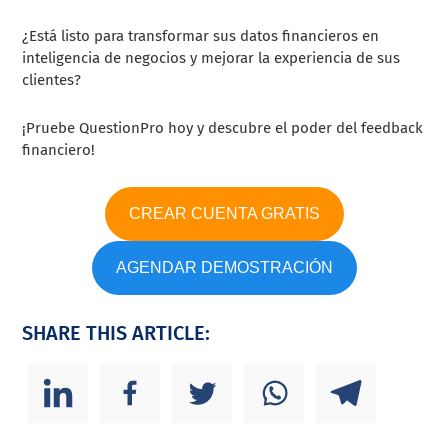
¿Está listo para transformar sus datos financieros en
inteligencia de negocios y mejorar la experiencia de sus
clientes?
¡Pruebe QuestionPro hoy y descubre el poder del feedback
financiero!
CREAR CUENTA GRATIS
AGENDAR DEMOSTRACIÓN
SHARE THIS ARTICLE: