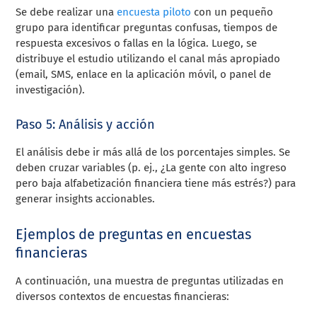
Se debe realizar una
encuesta piloto
con un pequeño
grupo para identificar preguntas confusas, tiempos de
respuesta excesivos o fallas en la lógica. Luego, se
distribuye el estudio utilizando el canal más apropiado
(email, SMS, enlace en la aplicación móvil, o panel de
investigación).
Paso 5: Análisis y acción
El análisis debe ir más allá de los porcentajes simples. Se
deben cruzar variables (p. ej., ¿La gente con alto ingreso
pero baja alfabetización financiera tiene más estrés?) para
generar insights accionables.
Ejemplos de preguntas en encuestas
financieras
A continuación, una muestra de preguntas utilizadas en
diversos contextos de encuestas financieras: