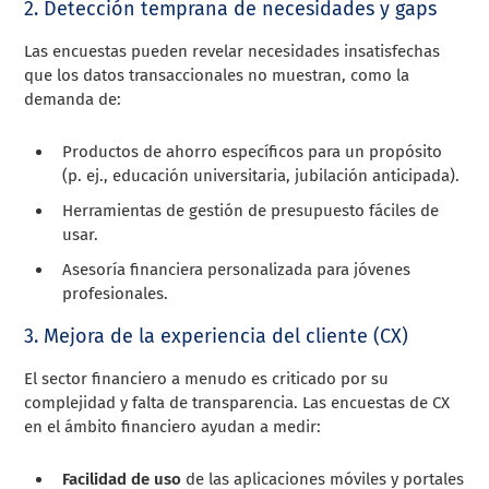
2. Detección temprana de necesidades y gaps
Las encuestas pueden revelar necesidades insatisfechas
que los datos transaccionales no muestran, como la
demanda de:
Productos de ahorro específicos para un propósito
(p. ej., educación universitaria, jubilación anticipada).
Herramientas de gestión de presupuesto fáciles de
usar.
Asesoría financiera personalizada para jóvenes
profesionales.
3. Mejora de la experiencia del cliente (CX)
El sector financiero a menudo es criticado por su
complejidad y falta de transparencia. Las encuestas de CX
en el ámbito financiero ayudan a medir:
Facilidad de uso
de las aplicaciones móviles y portales