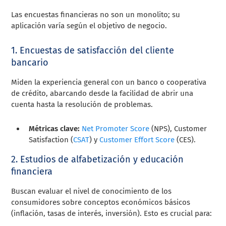
Las encuestas financieras no son un monolito; su
aplicación varía según el objetivo de negocio.
1. Encuestas de satisfacción del cliente
bancario
Miden la experiencia general con un banco o cooperativa
de crédito, abarcando desde la facilidad de abrir una
cuenta hasta la resolución de problemas.
Métricas clave:
Net Promoter Score
(NPS), Customer
Satisfaction (
CSAT
) y
Customer Effort Score
(CES).
2. Estudios de alfabetización y educación
financiera
Buscan evaluar el nivel de conocimiento de los
consumidores sobre conceptos económicos básicos
(inflación, tasas de interés, inversión). Esto es crucial para: