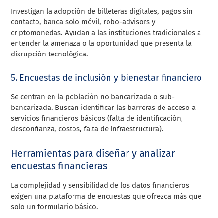
Investigan la adopción de billeteras digitales, pagos sin
contacto, banca solo móvil, robo-advisors y
criptomonedas. Ayudan a las instituciones tradicionales a
entender la amenaza o la oportunidad que presenta la
disrupción tecnológica.
5. Encuestas de inclusión y bienestar financiero
Se centran en la población no bancarizada o sub-
bancarizada. Buscan identificar las barreras de acceso a
servicios financieros básicos (falta de identificación,
desconfianza, costos, falta de infraestructura).
Herramientas para diseñar y analizar
encuestas financieras
La complejidad y sensibilidad de los datos financieros
exigen una plataforma de encuestas que ofrezca más que
solo un formulario básico.