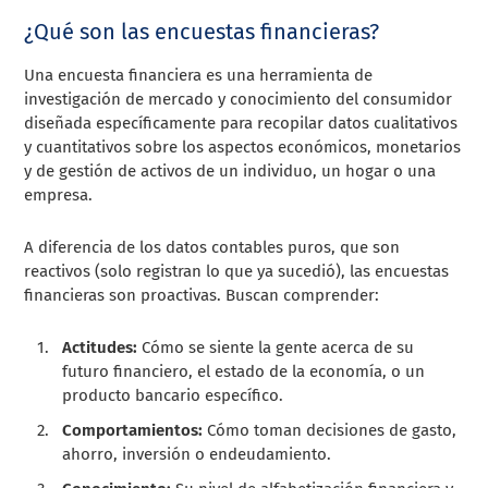
¿Qué son las encuestas financieras?
Una encuesta financiera es una herramienta de
investigación de mercado y conocimiento del consumidor
diseñada específicamente para recopilar datos cualitativos
y cuantitativos sobre los aspectos económicos, monetarios
y de gestión de activos de un individuo, un hogar o una
empresa.
A diferencia de los datos contables puros, que son
reactivos (solo registran lo que ya sucedió), las encuestas
financieras son proactivas. Buscan comprender:
Actitudes:
Cómo se siente la gente acerca de su
futuro financiero, el estado de la economía, o un
producto bancario específico.
Comportamientos:
Cómo toman decisiones de gasto,
ahorro, inversión o endeudamiento.