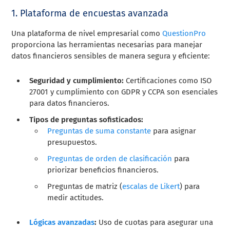
1. Plataforma de encuestas avanzada
Una plataforma de nivel empresarial como
QuestionPro
proporciona las herramientas necesarias para manejar
datos financieros sensibles de manera segura y eficiente:
Seguridad y cumplimiento:
Certificaciones como ISO
27001 y cumplimiento con GDPR y CCPA son esenciales
para datos financieros.
Tipos de preguntas sofisticados:
Preguntas de suma constante
para asignar
presupuestos.
Preguntas de orden de clasificación
para
priorizar beneficios financieros.
Preguntas de matriz (
escalas de Likert
) para
medir actitudes.
Lógicas avanzadas
:
Uso de cuotas para asegurar una