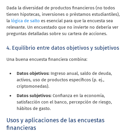
Dada la diversidad de productos financieros (no todos
tienen hipotecas, inversiones o préstamos estudiantiles),
la
lógica de salto
es esencial para que la encuesta sea
relevante. Un encuestado que no invierte no debería ver
preguntas detalladas sobre su cartera de acciones.
4. Equilibrio entre datos objetivos y subjetivos
Una buena encuesta financiera combina:
Datos objetivos:
Ingreso anual, saldo de deuda,
activos, uso de productos específicos (p. ej.,
criptomonedas).
Datos subjetivos:
Confianza en la economía,
satisfacción con el banco, percepción de riesgo,
hábitos de gasto.
Usos y aplicaciones de las encuestas
financieras