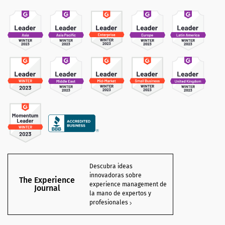
Descubra ideas
innovadoras sobre
The Experience
experience management de
Journal
la mano de expertos y
profesionales