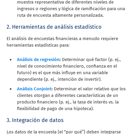
muestra representativa de diferentes niveles de
ingresos o regiones y lógica de ramificación para una
ruta de encuesta altamente personalizada.
2. Herramientas de análisis estadístico
El análisis de encuestas financieras a menudo requiere
herramientas estadísticas para:
Análisis de regresión
:
Determinar qué factor (p. ej.,
nivel de conocimiento financiero, confianza en el
futuro) es el que más influye en una variable
dependiente (p. ej., intención de invertir).
Análisis Conjoint
:
Determinar el valor relativo que los
clientes otorgan a diferentes características de un
producto financiero (p. ej., la tasa de interés vs. la
flexibilidad de pago de una hipoteca).
3. Integración de datos
Los datos de la encuesta (el “por qué”) deben integrarse