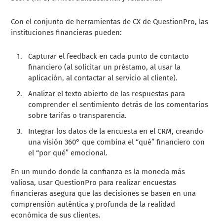
Con el conjunto de herramientas de CX de QuestionPro, las
instituciones financieras pueden:
Capturar el feedback en cada punto de contacto
financiero (al solicitar un préstamo, al usar la
aplicación, al contactar al servicio al cliente).
Analizar el texto abierto de las respuestas para
comprender el sentimiento detrás de los comentarios
sobre tarifas o transparencia.
Integrar los datos de la encuesta en el CRM, creando
una visión 360° que combina el “qué” financiero con
el “por qué” emocional.
En un mundo donde la confianza es la moneda más
valiosa, usar QuestionPro para realizar encuestas
financieras asegura que las decisiones se basen en una
comprensión auténtica y profunda de la realidad
económica de sus clientes.