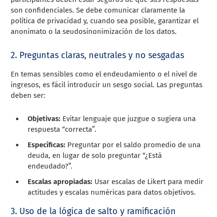
son confidenciales. Se debe comunicar claramente la
política de privacidad y, cuando sea posible, garantizar el
anonimato o la seudosinonimización de los datos.
2. Preguntas claras, neutrales y no sesgadas
En temas sensibles como el endeudamiento o el nivel de
ingresos, es fácil introducir un sesgo social. Las preguntas
deben ser:
Objetivas:
Evitar lenguaje que juzgue o sugiera una
respuesta “correcta”.
Específicas:
Preguntar por el saldo promedio de una
deuda, en lugar de solo preguntar “¿Está
endeudado?”.
Escalas apropiadas:
Usar escalas de Likert para medir
actitudes y escalas numéricas para datos objetivos.
3. Uso de la lógica de salto y ramificación