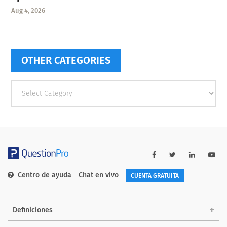
Aug 4, 2026
OTHER CATEGORIES
Other
categories
Centro de ayuda
Chat en vivo
CUENTA GRATUITA
Definiciones