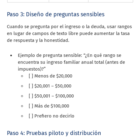
Paso 3: Diseño de preguntas sensibles
Cuando se pregunta por el ingreso o la deuda, usar rangos
en lugar de campos de texto libre puede aumentar la tasa
de respuesta y la honestidad.
Ejemplo de pregunta sensible: “¿En qué rango se
encuentra su ingreso familiar anual total (antes de
impuestos)?”
[ ] Menos de $20,000
[ ] $20,001 – $50,000
[ ] $50,001 – $100,000
[ ] Más de $100,000
[ ] Prefiero no decirlo
Paso 4: Pruebas piloto y distribución