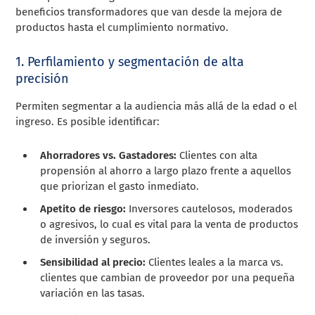
beneficios transformadores que van desde la mejora de
productos hasta el cumplimiento normativo.
1. Perfilamiento y segmentación de alta
precisión
Permiten segmentar a la audiencia más allá de la edad o el
ingreso. Es posible identificar:
Ahorradores vs. Gastadores:
Clientes con alta
propensión al ahorro a largo plazo frente a aquellos
que priorizan el gasto inmediato.
Apetito de riesgo:
Inversores cautelosos, moderados
o agresivos, lo cual es vital para la venta de productos
de inversión y seguros.
Sensibilidad al precio:
Clientes leales a la marca vs.
clientes que cambian de proveedor por una pequeña
variación en las tasas.