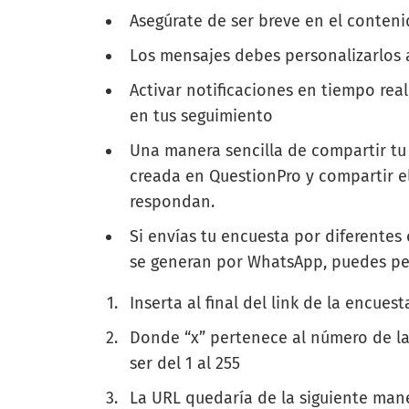
Asegúrate de ser breve en el conteni
Los mensajes debes personalizarlos a
Activar notificaciones en tiempo real
en tus seguimiento
Una manera sencilla de compartir tu
creada en QuestionPro y compartir el
respondan.
Si envías tu encuesta por diferentes 
se generan por WhatsApp, puedes per
Inserta al final del link de la encuest
Donde “x” pertenece al número de la 
ser del 1 al 255
La URL quedaría de la siguiente man