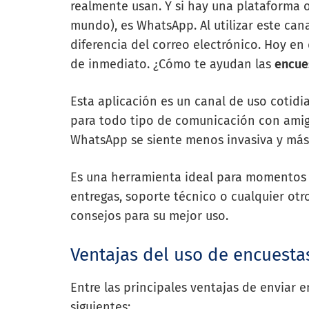
realmente usan. Y si hay una plataforma 
mundo), es WhatsApp. Al utilizar este can
diferencia del correo electrónico. Hoy en
de inmediato. ¿Cómo te ayudan las
encue
Esta aplicación es un canal de uso cotid
para todo tipo de comunicación con amigos
WhatsApp se siente menos invasiva y más i
Es una herramienta ideal para momentos 
entregas, soporte técnico o cualquier o
consejos para su mejor uso.
Ventajas del uso de encuest
Entre las principales ventajas de enviar
siguientes: