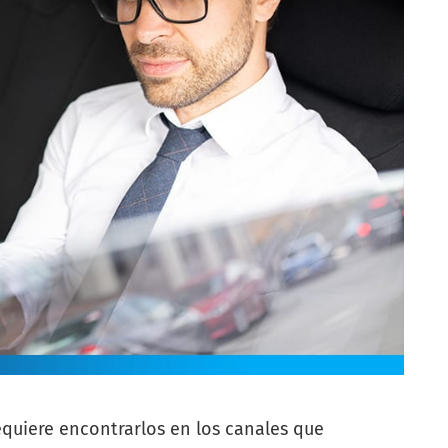
equiere encontrarlos en los canales que