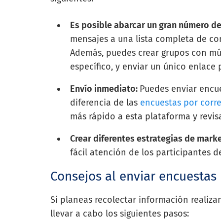
Es posible abarcar un gran número de
mensajes a una lista completa de con
Además, puedes crear grupos con múl
específico, y enviar un único enlace
Envío inmediato:
Puedes enviar encu
diferencia de las
encuestas por corre
más rápido a esta plataforma y revis
Crear diferentes estrategias de mark
fácil atención de los participantes 
Consejos al enviar encuesta
Si planeas recolectar información reali
llevar a cabo los siguientes pasos: