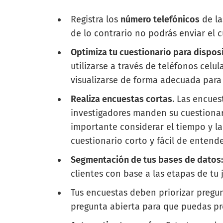
Registra los
número telefónicos
de la
de lo contrario no podrás enviar el c
Optimiza tu cuestionario para dispos
utilizarse a través de teléfonos celu
visualizarse de forma adecuada para 
Realiza encuestas cortas
. Las encue
investigadores manden su cuestionar
importante considerar el tiempo y la
cuestionario corto y fácil de entend
Segmentación de tus bases de datos
clientes con base a las etapas de tu 
Tus encuestas deben priorizar pregu
pregunta abierta para que puedas pro