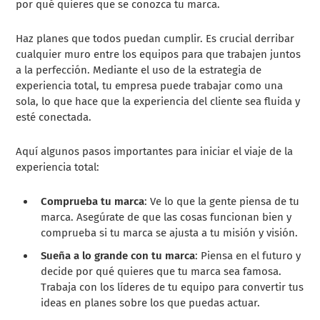
por qué quieres que se conozca tu marca.
Haz planes que todos puedan cumplir. Es crucial derribar
cualquier muro entre los equipos para que trabajen juntos
a la perfección. Mediante el uso de la estrategia de
experiencia total, tu empresa puede trabajar como una
sola, lo que hace que la experiencia del cliente sea fluida y
esté conectada.
Aquí algunos pasos importantes para iniciar el viaje de la
experiencia total:
Comprueba tu marca
: Ve lo que la gente piensa de tu
marca. Asegúrate de que las cosas funcionan bien y
comprueba si tu marca se ajusta a tu misión y visión.
Sueña a lo grande con tu marca
: Piensa en el futuro y
decide por qué quieres que tu marca sea famosa.
Trabaja con los líderes de tu equipo para convertir tus
ideas en planes sobre los que puedas actuar.