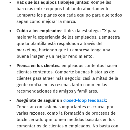
Haz que los equipos trabajen juntos
: Rompe las
barreras entre equipos hablando abiertamente.
Comparte los planes con cada equipo para que todos
sepan cómo mejorar la marca.
Cuida a los empleados
: Utiliza la estrategia TX para
mejorar la experiencia de los empleados. Demuestra
que tu plantilla está respaldada a través del
marketing, haciendo que tu empresa tenga una
buena imagen y un mejor rendimiento.
Piensa en los clientes
: empleados contentos hacen
clientes contentos. Comparte buenas historias de
clientes para atraer más negocio: casi la mitad de la
gente confía en las reseñas tanto como en las
recomendaciones de amigos y familiares.
Asegúrate de seguir un
closed-loop feedback
:
Conectar con sistemas importantes es crucial por
varias razones, como la formación de procesos de
bucle cerrado que tomen medidas basadas en los
comentarios de clientes o empleados. No basta con