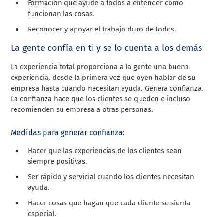
Formación que ayude a todos a entender cómo
funcionan las cosas.
Reconocer y apoyar el trabajo duro de todos.
La gente confía en ti y se lo cuenta a los demás
La experiencia total proporciona a la gente una buena
experiencia, desde la primera vez que oyen hablar de su
empresa hasta cuando necesitan ayuda. Genera confianza.
La confianza hace que los clientes se queden e incluso
recomienden su empresa a otras personas.
Medidas para generar confianza:
Hacer que las experiencias de los clientes sean
siempre positivas.
Ser rápido y servicial cuando los clientes necesitan
ayuda.
Hacer cosas que hagan que cada cliente se sienta
especial.