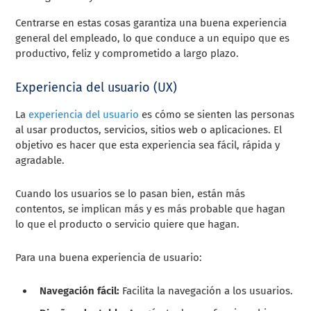
Centrarse en estas cosas garantiza una buena experiencia
general del empleado, lo que conduce a un equipo que es
productivo, feliz y comprometido a largo plazo.
Experiencia del usuario (UX)
La
experiencia del usuario
es cómo se sienten las personas
al usar productos, servicios, sitios web o aplicaciones. El
objetivo es hacer que esta experiencia sea fácil, rápida y
agradable.
Cuando los usuarios se lo pasan bien, están más
contentos, se implican más y es más probable que hagan
lo que el producto o servicio quiere que hagan.
Para una buena experiencia de usuario:
Navegación fácil:
Facilita la navegación a los usuarios.