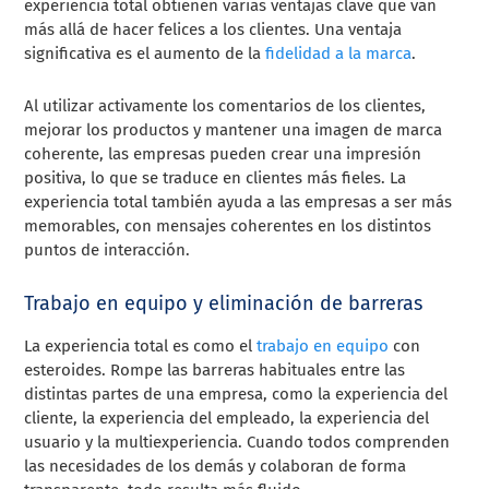
experiencia total obtienen varias ventajas clave que van
más allá de hacer felices a los clientes. Una ventaja
significativa es el aumento de la
fidelidad a la marca
.
Al utilizar activamente los comentarios de los clientes,
mejorar los productos y mantener una imagen de marca
coherente, las empresas pueden crear una impresión
positiva, lo que se traduce en clientes más fieles. La
experiencia total también ayuda a las empresas a ser más
memorables, con mensajes coherentes en los distintos
puntos de interacción.
Trabajo en equipo y eliminación de barreras
La experiencia total es como el
trabajo en equipo
con
esteroides. Rompe las barreras habituales entre las
distintas partes de una empresa, como la experiencia del
cliente, la experiencia del empleado, la experiencia del
usuario y la multiexperiencia. Cuando todos comprenden
las necesidades de los demás y colaboran de forma