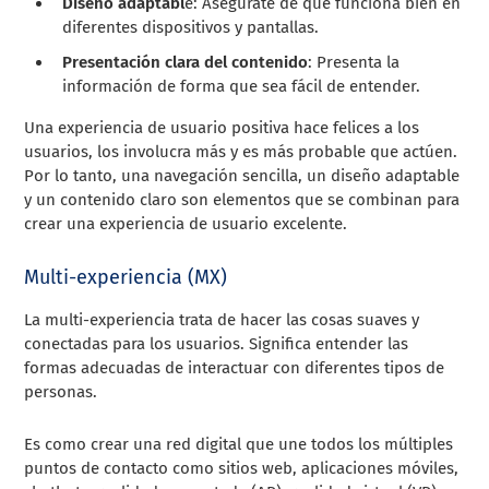
Diseño adaptabl
e: Asegúrate de que funciona bien en
diferentes dispositivos y pantallas.
Presentación clara del contenido
: Presenta la
información de forma que sea fácil de entender.
Una experiencia de usuario positiva hace felices a los
usuarios, los involucra más y es más probable que actúen.
Por lo tanto, una navegación sencilla, un diseño adaptable
y un contenido claro son elementos que se combinan para
crear una experiencia de usuario excelente.
Multi-experiencia (MX)
La multi-experiencia trata de hacer las cosas suaves y
conectadas para los usuarios. Significa entender las
formas adecuadas de interactuar con diferentes tipos de
personas.
Es como crear una red digital que une todos los múltiples
puntos de contacto como sitios web, aplicaciones móviles,