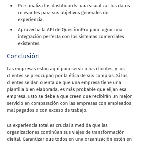
Personaliza los dashboards para visualizar los datos
relevantes para sus objetivos generales de
experiencia.
Aprovecha la API de QuestionPro para lograr una
integración perfecta con los sistemas comerciales
existentes.
Conclusión
Las empresas están aquí para servir a los clientes, y los
clientes se preocupan por la ética de sus compras. Si los
clientes se dan cuenta de que una empresa tiene una
plantilla bien elaborada, es más probable que elijan esa
empresa. Esto se debe a que creen que recibirán un mejor
servicio en comparación con las empresas con empleados
mal pagados o con exceso de trabajo.
La experiencia total es crucial a medida que las
organizaciones continúan sus viajes de transformación
digital. Garantizar que todos en una organización estén en