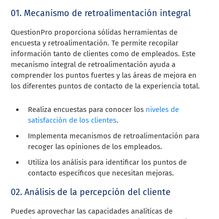
01. Mecanismo de retroalimentación integral
QuestionPro proporciona sólidas herramientas de
encuesta y retroalimentación. Te permite recopilar
información tanto de clientes como de empleados. Este
mecanismo integral de retroalimentación ayuda a
comprender los puntos fuertes y las áreas de mejora en
los diferentes puntos de contacto de la experiencia total.
Realiza encuestas para conocer los
niveles de
satisfacción de los clientes
.
Implementa mecanismos de retroalimentación para
recoger las opiniones de los empleados.
Utiliza los análisis para identificar los puntos de
contacto específicos que necesitan mejoras.
02. Análisis de la percepción del cliente
Puedes aprovechar las capacidades analíticas de