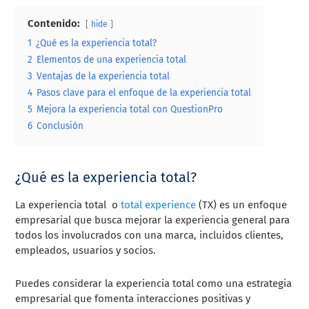
Contenido:
hide
1
¿Qué es la experiencia total?
2
Elementos de una experiencia total
3
Ventajas de la experiencia total
4
Pasos clave para el enfoque de la experiencia total
5
Mejora la experiencia total con QuestionPro
6
Conclusión
¿Qué es la experiencia total?
La experiencia total o
total experience
(TX) es un enfoque
empresarial que busca mejorar la experiencia general para
todos los involucrados con una marca, incluidos clientes,
empleados, usuarios y socios.
Puedes considerar la experiencia total como una estrategia
empresarial que fomenta interacciones positivas y