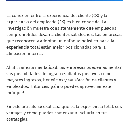
La conexión entre la experiencia del cliente (CX) y la
experiencia del empleado (EX) es bien conocida. La
investigación muestra consistentemente que empleados
comprometidos llevan a clientes satisfechos. Las empresas
que reconocen y adoptan un enfoque holístico hacia la
experiencia total
están mejor posicionadas para la
alineación interna.
Al utilizar esta mentalidad, las empresas pueden aumentar
sus posibilidades de lograr resultados positivos como
mayores ingresos, beneficios y satisfacción de clientes y
empleados. Entonces, ¿cómo puedes aprovechar este
enfoque?
En este artículo se explicará qué es la experiencia total, sus
ventajas y cómo puedes comenzar a incluirla en tus
estrategias.