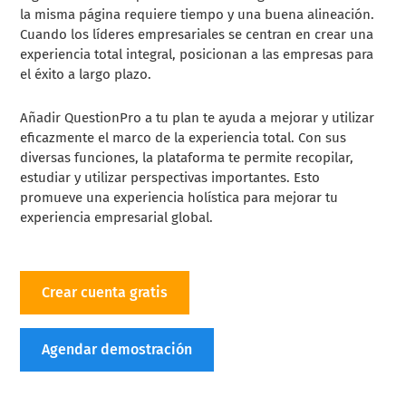
la misma página requiere tiempo y una buena alineación.
Cuando los líderes empresariales se centran en crear una
experiencia total integral, posicionan a las empresas para
el éxito a largo plazo.
Añadir QuestionPro a tu plan te ayuda a mejorar y utilizar
eficazmente el marco de la experiencia total. Con sus
diversas funciones, la plataforma te permite recopilar,
estudiar y utilizar perspectivas importantes. Esto
promueve una experiencia holística para mejorar tu
experiencia empresarial global.
Crear cuenta gratis
Agendar demostración