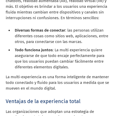
chatbots, realidad aumentada (AR), realidad virtual (VR) y
más. El objetivo es brindar a los usuarios una experiencia
fluida mientras cambian entre dispositivos y canales sin
interrupciones ni confusiones. En términos sencillos:
Diversas formas de conectar
: las personas utilizan
diferentes cosas como sitios web, aplicaciones, entre
otros, para conectarse con las marcas.
Todo funciona juntos
: La multi experiencia quiere
asegurarse de que todo encaje perfectamente para
que los usuarios puedan cambiar fácilmente entre
diferentes elementos digitales.
La multi-experiencia es una forma inteligente de mantener
todo conectado y fluido para los usuarios a medida que se
mueven en el mundo digital.
Ventajas de la experiencia total
Las organizaciones que adoptan una estrategia de