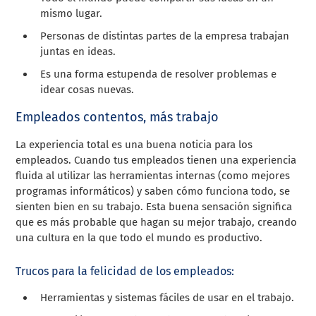
mismo lugar.
Personas de distintas partes de la empresa trabajan
juntas en ideas.
Es una forma estupenda de resolver problemas e
idear cosas nuevas.
Empleados contentos, más trabajo
La experiencia total es una buena noticia para los
empleados. Cuando tus empleados tienen una experiencia
fluida al utilizar las herramientas internas (como mejores
programas informáticos) y saben cómo funciona todo, se
sienten bien en su trabajo. Esta buena sensación significa
que es más probable que hagan su mejor trabajo, creando
una cultura en la que todo el mundo es productivo.
Trucos para la felicidad de los empleados:
Herramientas y sistemas fáciles de usar en el trabajo.