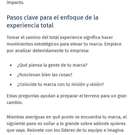
impacto.
Pasos clave para el enfoque de la
experiencia total
Tomar el camino del total experience significa hacer
movimientos estratégicos para elevar tu marca. Empiece
por analizar detenidamente tu empresa:
¿Qué piensa la gente de tu marca?
¿Funcionan bien las cosas?
¿Coincide tu marca con tu misión y visión?
Estas preguntas ayudan a preparar el terreno para un gran
cambio.
Mientras averiguas en qué punto se encuentra tu marca, el
siguiente paso es soñar a lo grande sobre adónde quieres
que vaya. Reúnete con los líderes de tu equipo e imagina