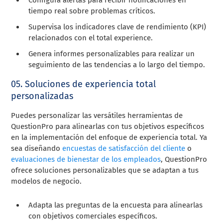
tiempo real sobre problemas críticos.
Supervisa los indicadores clave de rendimiento (KPI)
relacionados con el total experience.
Genera informes personalizables para realizar un
seguimiento de las tendencias a lo largo del tiempo.
05. Soluciones de experiencia total
personalizadas
Puedes personalizar las versátiles herramientas de
QuestionPro para alinearlas con tus objetivos específicos
en la implementación del enfoque de experiencia total. Ya
sea diseñando
encuestas de satisfacción del cliente
o
evaluaciones de bienestar de los empleados
, QuestionPro
ofrece soluciones personalizables que se adaptan a tus
modelos de negocio.
Adapta las preguntas de la encuesta para alinearlas
con objetivos comerciales específicos.