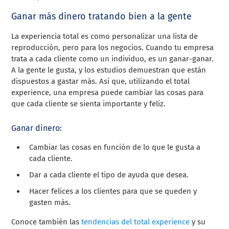
Ganar más dinero tratando bien a la gente
La experiencia total es como personalizar una lista de
reproducción, pero para los negocios. Cuando tu empresa
trata a cada cliente como un individuo, es un ganar-ganar.
A la gente le gusta, y los estudios demuestran que están
dispuestos a gastar más. Así que, utilizando el total
experience, una empresa puede cambiar las cosas para
que cada cliente se sienta importante y feliz.
Ganar dinero:
Cambiar las cosas en función de lo que le gusta a
cada cliente.
Dar a cada cliente el tipo de ayuda que desea.
Hacer felices a los clientes para que se queden y
gasten más.
Conoce también las
tendencias del total experience
y su