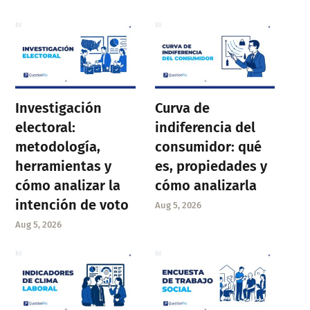
Investigación
Curva de
electoral:
indiferencia del
metodología,
consumidor: qué
herramientas y
es, propiedades y
cómo analizar la
cómo analizarla
intención de voto
Aug 5, 2026
Aug 5, 2026