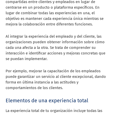
compartidas entre clientes y empleados en lugar de
centrarse en un producto o plataforma específicos. En
lugar de combinar todas las experiencias en una, el
objetivo es mantener cada experiencia única mientras se
mejora la colaboración entre diferentes funciones.
Al integrar la experiencia del empleado y del cliente, las
organizaciones pueden obtener información sobre cómo
cada una afecta a la otra. Se trata de comprender su
interacción e identificar acciones y mejoras concretas que
se puedan implementar.
Por ejemplo, mejorar la capacitación de los empleados
puede garantizar un servicio al cliente excepcional, dando
forma en última instancia a las actitudes y
comportamientos de los clientes.
Elementos de una experiencia total
La experiencia total de tu organización incluye todas las