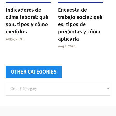
Indicadores de
Encuesta de
clima laboral: qué
trabajo social: qué
son, tipos y cómo
es, tipos de
medirlos
preguntas y cómo
aplicarla
Aug 4, 2026
Aug 4, 2026
OTHER CATEGORIES
Other
categories