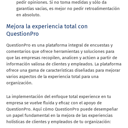
pedir opiniones. Si no toma medidas y sólo da
garantías vacías, es mejor no pedir retroalimentación
en absoluto.
Mejora la experiencia total con
QuestionPro
QuestionPro es una plataforma integral de encuestas y
comentarios que ofrece herramientas y soluciones para
que las empresas recopilen, analicen y actúen a partir de
información valiosa de clientes y empleados. La plataforma
ofrece una gama de características diseñadas para mejorar
varios aspectos de la experiencia total para una
organización.
La implementación del enfoque total experience en tu
empresa se vuelve fluida y eficaz con el apoyo de
QuestionPro. Aquí cómo QuestionPro puede desempeñar
un papel fundamental en la mejora de las experiencias
holísticas de clientes y empleados de tu organización: