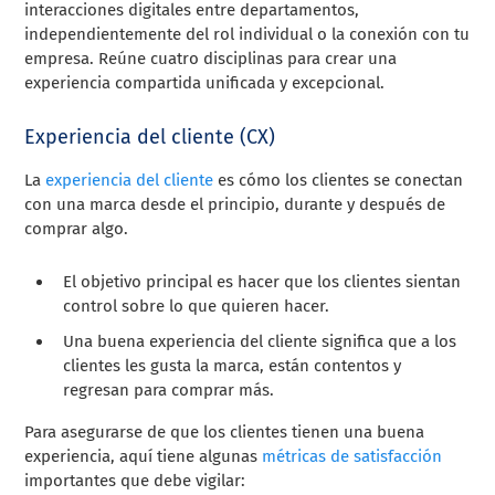
interacciones digitales entre departamentos,
independientemente del rol individual o la conexión con tu
empresa. Reúne cuatro disciplinas para crear una
experiencia compartida unificada y excepcional.
Experiencia del cliente (CX)
La
experiencia del cliente
es cómo los clientes se conectan
con una marca desde el principio, durante y después de
comprar algo.
El objetivo principal es hacer que los clientes sientan
control sobre lo que quieren hacer.
Una buena experiencia del cliente significa que a los
clientes les gusta la marca, están contentos y
regresan para comprar más.
Para asegurarse de que los clientes tienen una buena
experiencia, aquí tiene algunas
métricas de satisfacción
importantes que debe vigilar: