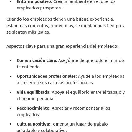
Entorno positivo
: Crea un ambiente en el que los
empleados prosperen.
Cuando los empleados tienen una buena experiencia,
están más contentos, rinden más, se quedan más tiempo y
se sienten más leales.
Aspectos clave para una gran experiencia del empleado:
Comunicación clara:
Asegúrate de que todo el mundo
te entiende.
Oportunidades profesionales
: Ayude a los empleados
a crecer en sus carreras profesionales.
Vida equilibrada
: Apoya el equilibrio entre el trabajo y
el tiempo personal.
Reconocimiento
: Apreciar y recompensar a los
empleados.
Cultura positiva:
Fomenta un lugar de trabajo
agradable y colaborativo.