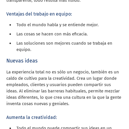
transparente, todo resulta más fluido.
Ventajas del trabajo en equipo:
Todo el mundo habla y se entiende mejor.
Las cosas se hacen con más eficacia.
Las soluciones son mejores cuando se trabaja en
equipo.
Nuevas ideas
La experiencia total no es sólo un negocio, también es un
caldo de cultivo para la creatividad. Crea un lugar donde
empleados, clientes y usuarios pueden compartir sus
ideas. Al eliminar las barreras habituales, permite mezclar
ideas diferentes, lo que crea una cultura en la que la gente
inventa cosas nuevas y geniales.
Aumenta la creatividad:
Todo el mundo puede compartir sus ideas en un