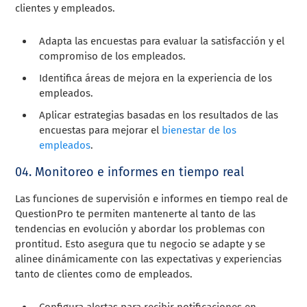
clientes y empleados.
Adapta las encuestas para evaluar la satisfacción y el
compromiso de los empleados.
Identifica áreas de mejora en la experiencia de los
empleados.
Aplicar estrategias basadas en los resultados de las
encuestas para mejorar el
bienestar de los
empleados
.
04. Monitoreo e informes en tiempo real
Las funciones de supervisión e informes en tiempo real de
QuestionPro te permiten mantenerte al tanto de las
tendencias en evolución y abordar los problemas con
prontitud. Esto asegura que tu negocio se adapte y se
alinee dinámicamente con las expectativas y experiencias
tanto de clientes como de empleados.
Configura alertas para recibir notificaciones en