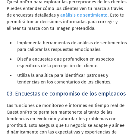
QuestionPro para explorar las percepciones de los clientes.
Puedes entender cómo los clientes ven tu marca a través
de encuestas detalladas y
análisis de sentimiento
. Esto te
permitirá tomar decisiones informadas para corregir y
alinear tu marca con tu imagen pretendida.
Implementa herramientas de análisis de sentimientos
para calibrar las respuestas emocionales.
Diseña encuestas que profundicen en aspectos
específicos de la percepción del cliente.
Utiliza la analítica para identificar patrones y
tendencias en los comentarios de los clientes.
03. Encuestas de compromiso de los empleados
Las funciones de monitoreo e informes en tiempo real de
QuestionPro te permiten mantenerte al tanto de las
tendencias en evolución y abordar los problemas con
prontitud. Esto asegura que tu negocio se adapte y alinee
dinámicamente con las expectativas y experiencias de