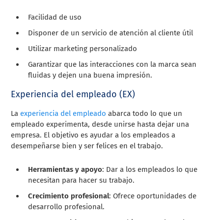
Facilidad de uso
Disponer de un servicio de atención al cliente útil
Utilizar marketing personalizado
Garantizar que las interacciones con la marca sean
fluidas y dejen una buena impresión.
Experiencia del empleado (EX)
La
experiencia del empleado
abarca todo lo que un
empleado experimenta, desde unirse hasta dejar una
empresa. El objetivo es ayudar a los empleados a
desempeñarse bien y ser felices en el trabajo.
Herramientas y apoyo
: Dar a los empleados lo que
necesitan para hacer su trabajo.
Crecimiento profesional
: Ofrece oportunidades de
desarrollo profesional.