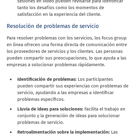
sesiones en video pueden revisarse para identificar
tanto los desafíos como los momentos de
satisfacción en la experiencia del cliente.
Resolución de problemas de servicio
Para resolver problemas con los servicios, los focus group
en línea ofrecen una forma directa de comunicación entre
los proveedores de servicios y los clientes. Las personas
pueden compartir sus preocupaciones, lo que ayuda a las
empresas a solucionar problemas rápidamente.
Identificación de problemas:
Los participantes
pueden compartir sus experiencias con problemas de
servicio, ayudando a las empresas a identificar
problemas específicos.
Lluvia de ideas para soluciones:
Facilita el trabajo en
conjunto y la generación de ideas para solucionar
problemas de servicio.
Retroalimentación sobre la implementación:
Las