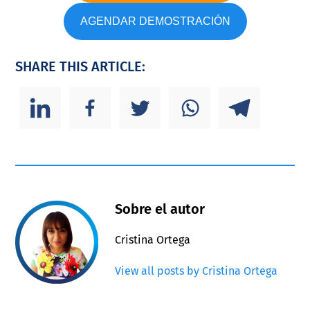
AGENDAR DEMOSTRACIÓN
SHARE THIS ARTICLE:
Sobre el autor
Cristina Ortega
View all posts by Cristina Ortega