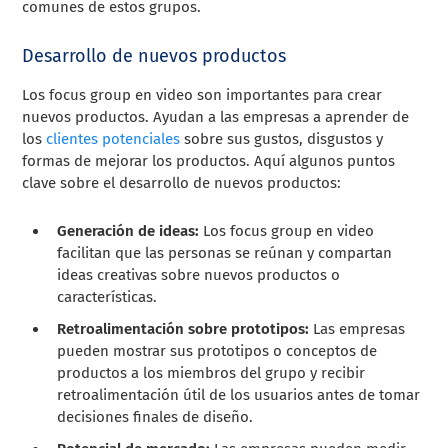
comunes de estos grupos.
Desarrollo de nuevos productos
Los focus group en video son importantes para crear
nuevos productos. Ayudan a las empresas a aprender de
los
clientes potenciales
sobre sus gustos, disgustos y
formas de mejorar los productos. Aquí algunos puntos
clave sobre el desarrollo de nuevos productos:
Generación de ideas:
Los focus group en video
facilitan que las personas se reúnan y compartan
ideas creativas sobre nuevos productos o
características.
Retroalimentación sobre prototipos:
Las empresas
pueden mostrar sus prototipos o conceptos de
productos a los miembros del grupo y recibir
retroalimentación útil de los usuarios antes de tomar
decisiones finales de diseño.