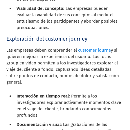
Viabilidad del concepto:
Las empresas pueden
evaluar la viabilidad de sus conceptos al medir el
entusiasmo de los participantes y abordar posibles
preocupaciones.
Exploración del customer journey
Las empresas deben comprender el
customer journe
y si
quieren mejorar la experiencia del usuario. Los focus
group en video permiten a los investigadores explorar el
viaje del cliente a fondo, capturando ideas detalladas
sobre puntos de contacto, puntos de dolor y satisfacción
general.
Interacción en tiempo real:
Permite a los
investigadores explorar activamente momentos clave
en el viaje del cliente, brindando conocimientos
profundos.
Documentación visual:
Las grabaciones de las