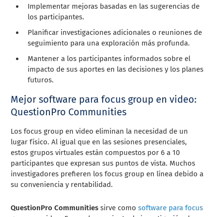
Implementar mejoras basadas en las sugerencias de
los participantes.
Planificar investigaciones adicionales o reuniones de
seguimiento para una exploración más profunda.
Mantener a los participantes informados sobre el
impacto de sus aportes en las decisiones y los planes
futuros.
Mejor software para focus group en video:
QuestionPro Communities
Los focus group en video eliminan la necesidad de un
lugar físico. Al igual que en las sesiones presenciales,
estos grupos virtuales están compuestos por 6 a 10
participantes que expresan sus puntos de vista. Muchos
investigadores prefieren los focus group en línea debido a
su conveniencia y rentabilidad.
QuestionPro Communities
sirve como
software para focus