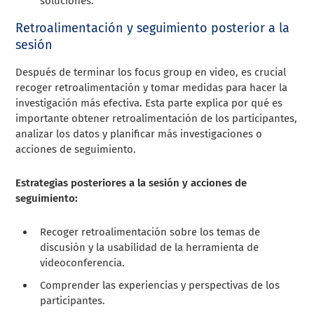
soluciones.
Retroalimentación y seguimiento posterior a la
sesión
Después de terminar los focus group en video, es crucial
recoger retroalimentación y tomar medidas para hacer la
investigación más efectiva. Esta parte explica por qué es
importante obtener retroalimentación de los participantes,
analizar los datos y planificar más investigaciones o
acciones de seguimiento.
Estrategias posteriores a la sesión y acciones de
seguimiento:
Recoger retroalimentación sobre los temas de
discusión y la usabilidad de la herramienta de
videoconferencia.
Comprender las experiencias y perspectivas de los
participantes.