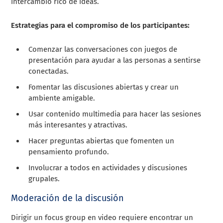
intercambio rico de ideas.
Estrategias para el compromiso de los participantes:
Comenzar las conversaciones con juegos de
presentación para ayudar a las personas a sentirse
conectadas.
Fomentar las discusiones abiertas y crear un
ambiente amigable.
Usar contenido multimedia para hacer las sesiones
más interesantes y atractivas.
Hacer preguntas abiertas que fomenten un
pensamiento profundo.
Involucrar a todos en actividades y discusiones
grupales.
Moderación de la discusión
Dirigir un focus group en video requiere encontrar un