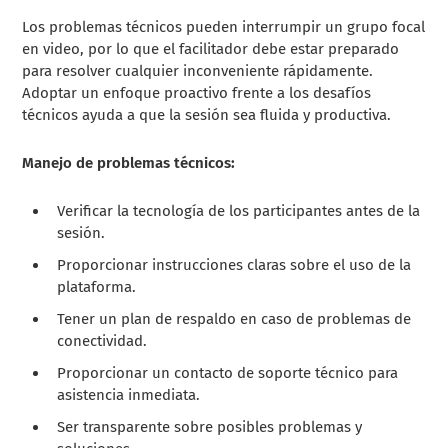
Los problemas técnicos pueden interrumpir un grupo focal
en video, por lo que el facilitador debe estar preparado
para resolver cualquier inconveniente rápidamente.
Adoptar un enfoque proactivo frente a los desafíos
técnicos ayuda a que la sesión sea fluida y productiva.
Manejo de problemas técnicos:
Verificar la tecnología de los participantes antes de la
sesión.
Proporcionar instrucciones claras sobre el uso de la
plataforma.
Tener un plan de respaldo en caso de problemas de
conectividad.
Proporcionar un contacto de soporte técnico para
asistencia inmediata.
Ser transparente sobre posibles problemas y