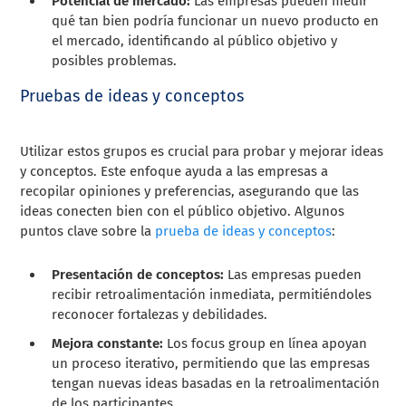
Potencial de mercado:
Las empresas pueden medir
qué tan bien podría funcionar un nuevo producto en
el mercado, identificando al público objetivo y
posibles problemas.
Pruebas de ideas y conceptos
Utilizar estos grupos es crucial para probar y mejorar ideas
y conceptos. Este enfoque ayuda a las empresas a
recopilar opiniones y preferencias, asegurando que las
ideas conecten bien con el público objetivo. Algunos
puntos clave sobre la
prueba de ideas y conceptos
:
Presentación de conceptos:
Las empresas pueden
recibir retroalimentación inmediata, permitiéndoles
reconocer fortalezas y debilidades.
Mejora constante:
Los focus group en línea apoyan
un proceso iterativo, permitiendo que las empresas
tengan nuevas ideas basadas en la retroalimentación
de los participantes.