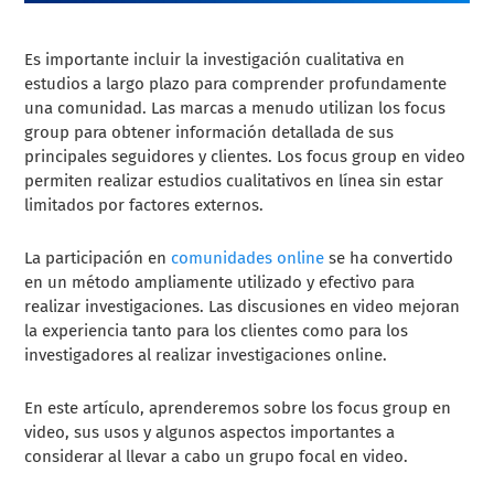
Es importante incluir la investigación cualitativa en
estudios a largo plazo para comprender profundamente
una comunidad. Las marcas a menudo utilizan los focus
group para obtener información detallada de sus
principales seguidores y clientes. Los focus group en video
permiten realizar estudios cualitativos en línea sin estar
limitados por factores externos.
La participación en
comunidades online
se ha convertido
en un método ampliamente utilizado y efectivo para
realizar investigaciones. Las discusiones en video mejoran
la experiencia tanto para los clientes como para los
investigadores al realizar investigaciones online.
En este artículo, aprenderemos sobre los focus group en
video, sus usos y algunos aspectos importantes a
considerar al llevar a cabo un grupo focal en video.