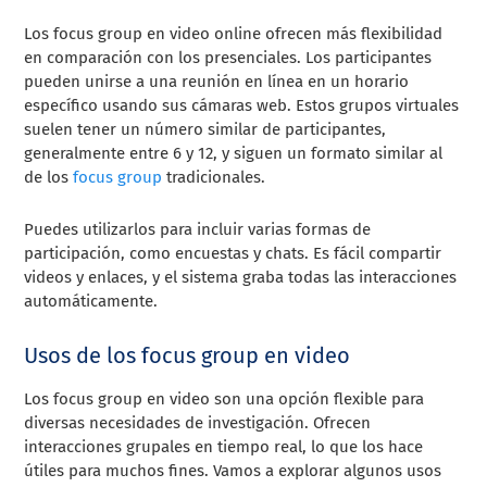
Los focus group en video online ofrecen más flexibilidad
en comparación con los presenciales. Los participantes
pueden unirse a una reunión en línea en un horario
específico usando sus cámaras web. Estos grupos virtuales
suelen tener un número similar de participantes,
generalmente entre 6 y 12, y siguen un formato similar al
de los
focus group
tradicionales.
Puedes utilizarlos para incluir varias formas de
participación, como encuestas y chats. Es fácil compartir
videos y enlaces, y el sistema graba todas las interacciones
automáticamente.
Usos de los focus group en video
Los focus group en video son una opción flexible para
diversas necesidades de investigación. Ofrecen
interacciones grupales en tiempo real, lo que los hace
útiles para muchos fines. Vamos a explorar algunos usos