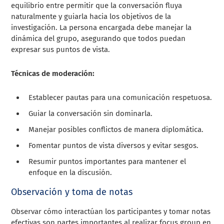
equilibrio entre permitir que la conversación fluya
naturalmente y guiarla hacia los objetivos de la
investigación. La persona encargada debe manejar la
dinámica del grupo, asegurando que todos puedan
expresar sus puntos de vista.
Técnicas de moderación:
Establecer pautas para una comunicación respetuosa.
Guiar la conversación sin dominarla.
Manejar posibles conflictos de manera diplomática.
Fomentar puntos de vista diversos y evitar sesgos.
Resumir puntos importantes para mantener el
enfoque en la discusión.
Observación y toma de notas
Observar cómo interactúan los participantes y tomar notas
efectivas son partes importantes al realizar focus group en