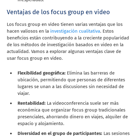
Ventajas de los focus group en video
Los focus group en video tienen varias ventajas que los
hacen valiosos en la
investigación cualitativa
. Estos
beneficios están contribuyendo a la creciente popularidad
de los métodos de investigación basados en video en la
actualidad. Vamos a explorar algunas ventajas clave de
usar focus group en video.
Flexibilidad geográfica:
Elimina las barreras de
ubicación, permitiendo que personas de diferentes
lugares se unan a las discusiones sin necesidad de
viajar.
Rentabilidad:
La videoconferencia suele ser más
económica que organizar focus group tradicionales
presenciales, ahorrando dinero en viajes, alquiler de
espacio y alojamiento.
Diversidad en el grupo de participantes:
Las sesiones