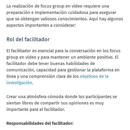
La realización de focus group en video requiere una
preparación e implementación cuidadosa para asegurar
que se obtengan valiosos conocimientos. Aquí hay algunos
aspectos importantes a considerar:
Rol del facilitador
El facilitador es esencial para la conversación en los focus
group en video y para mantener un ambiente positivo. El
facilitador debe tener buenas habilidades de
comunicación, capacidad para gestionar la plataforma en
línea y una comprensión clara de los
objetivos de la
investigación
.
Crear una atmósfera cómoda donde los participantes se
sientan libres de compartir sus opiniones es muy
importante para el facilitador.
Responsabilidades del facilitador: