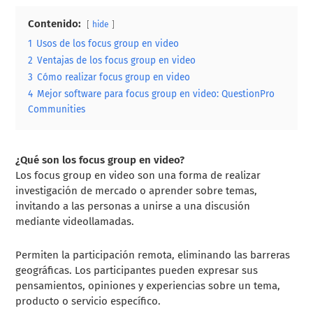
Contenido:
hide
1
Usos de los focus group en video
2
Ventajas de los focus group en video
3
Cómo realizar focus group en video
4
Mejor software para focus group en video: QuestionPro
Communities
¿Qué son los focus group en video?
Los focus group en video son una forma de realizar
investigación de mercado o aprender sobre temas,
invitando a las personas a unirse a una discusión
mediante videollamadas.
Permiten la participación remota, eliminando las barreras
geográficas. Los participantes pueden expresar sus
pensamientos, opiniones y experiencias sobre un tema,
producto o servicio específico.