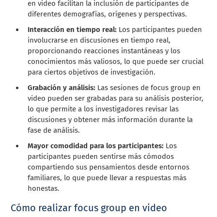
en video facilitan la inclusión de participantes de
diferentes demografías, orígenes y perspectivas.
Interacción en tiempo real:
Los participantes pueden
involucrarse en discusiones en tiempo real,
proporcionando reacciones instantáneas y los
conocimientos más valiosos, lo que puede ser crucial
para ciertos objetivos de investigación.
Grabación y análisis:
Las sesiones de focus group en
video pueden ser grabadas para su análisis posterior,
lo que permite a los investigadores revisar las
discusiones y obtener más información durante la
fase de análisis.
Mayor comodidad para los participantes:
Los
participantes pueden sentirse más cómodos
compartiendo sus pensamientos desde entornos
familiares, lo que puede llevar a respuestas más
honestas.
Cómo realizar focus group en video