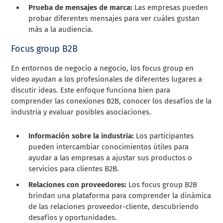
Prueba de mensajes de marca:
Las empresas pueden
probar diferentes mensajes para ver cuáles gustan
más a la audiencia.
Focus group B2B
En entornos de negocio a negocio, los focus group en
video ayudan a los profesionales de diferentes lugares a
discutir ideas. Este enfoque funciona bien para
comprender las conexiones B2B, conocer los desafíos de la
industria y evaluar posibles asociaciones.
Información sobre la industria:
Los participantes
pueden intercambiar conocimientos útiles para
ayudar a las empresas a ajustar sus productos o
servicios para clientes B2B.
Relaciones con proveedores:
Los focus group B2B
brindan una plataforma para comprender la dinámica
de las relaciones proveedor-cliente, descubriendo
desafíos y oportunidades.