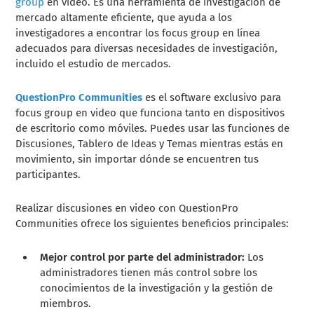
group
en video. Es una herramienta de investigación de
mercado altamente eficiente, que ayuda a los
investigadores a encontrar los focus group en línea
adecuados para diversas necesidades de investigación,
incluido el estudio de mercados.
QuestionPro Communities
es el software exclusivo para
focus group en video que funciona tanto en dispositivos
de escritorio como móviles. Puedes usar las funciones de
Discusiones, Tablero de Ideas y Temas mientras estás en
movimiento, sin importar dónde se encuentren tus
participantes.
Realizar discusiones en video con QuestionPro
Communities ofrece los siguientes beneficios principales:
Mejor control por parte del administrador:
Los
administradores tienen más control sobre los
conocimientos de la investigación y la gestión de
miembros.