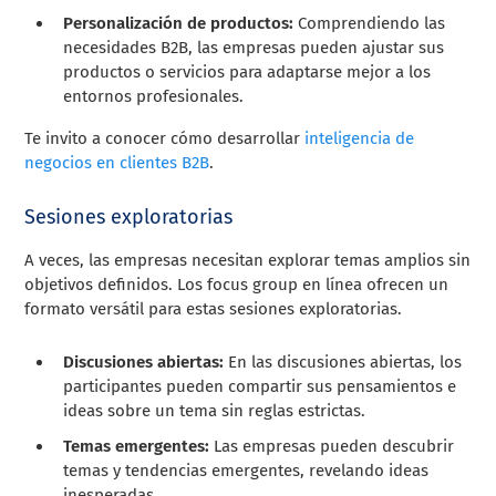
Personalización de productos:
Comprendiendo las
necesidades B2B, las empresas pueden ajustar sus
productos o servicios para adaptarse mejor a los
entornos profesionales.
Te invito a conocer cómo desarrollar
inteligencia de
negocios en clientes B2B
.
Sesiones exploratorias
A veces, las empresas necesitan explorar temas amplios sin
objetivos definidos. Los focus group en línea ofrecen un
formato versátil para estas sesiones exploratorias.
Discusiones abiertas:
En las discusiones abiertas, los
participantes pueden compartir sus pensamientos e
ideas sobre un tema sin reglas estrictas.
Temas emergentes:
Las empresas pueden descubrir
temas y tendencias emergentes, revelando ideas
inesperadas.