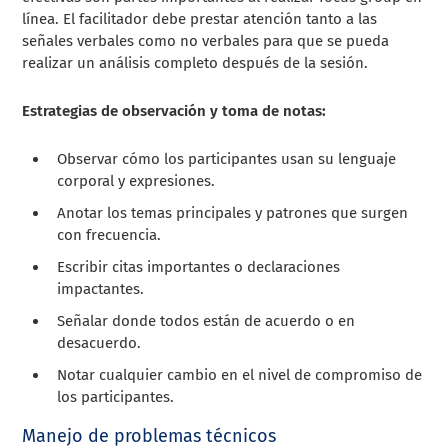
línea. El facilitador debe prestar atención tanto a las
señales verbales como no verbales para que se pueda
realizar un análisis completo después de la sesión.
Estrategias de observación y toma de notas:
Observar cómo los participantes usan su lenguaje
corporal y expresiones.
Anotar los temas principales y patrones que surgen
con frecuencia.
Escribir citas importantes o declaraciones
impactantes.
Señalar donde todos están de acuerdo o en
desacuerdo.
Notar cualquier cambio en el nivel de compromiso de
los participantes.
Manejo de problemas técnicos