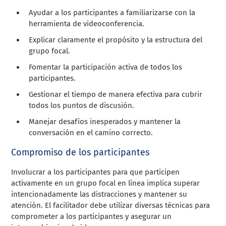
Ayudar a los participantes a familiarizarse con la
herramienta de videoconferencia.
Explicar claramente el propósito y la estructura del
grupo focal.
Fomentar la participación activa de todos los
participantes.
Gestionar el tiempo de manera efectiva para cubrir
todos los puntos de discusión.
Manejar desafíos inesperados y mantener la
conversación en el camino correcto.
Compromiso de los participantes
Involucrar a los participantes para que participen
activamente en un grupo focal en línea implica superar
intencionadamente las distracciones y mantener su
atención. El facilitador debe utilizar diversas técnicas para
comprometer a los participantes y asegurar un