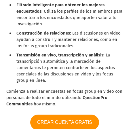
Filtrado inteligente para obtener los mejores
encuestados:
Utiliza los perfiles de los miembros para
encontrar a los encuestados que aporten valor a tu
investigación.
Construcción de relaciones:
Las discusiones en video
ayudan a construir y mantener relaciones, como en
los focus group tradicionales.
Transmisión en vivo, transcripción y análisis:
La
transcripción automática y la marcación de
comentarios te permiten centrarte en los aspectos
esenciales de las discusiones en video y los focus
group en línea.
Comienza a realizar encuestas en focus group en video con
personas de todo el mundo utilizando
QuestionPro
Communities
hoy mismo.
CREAR CUENTA GRATIS