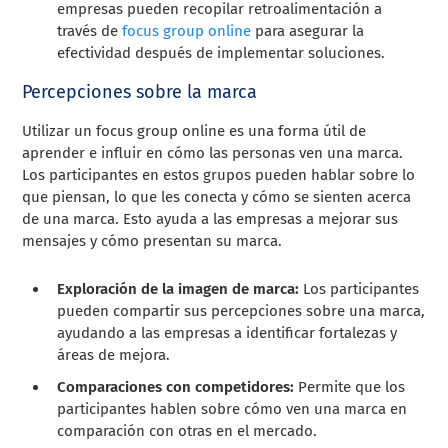
empresas pueden recopilar retroalimentación a
través de
focus group online
para asegurar la
efectividad después de implementar soluciones.
Percepciones sobre la marca
Utilizar un focus group online es una forma útil de
aprender e influir en cómo las personas ven una marca.
Los participantes en estos grupos pueden hablar sobre lo
que piensan, lo que les conecta y cómo se sienten acerca
de una marca. Esto ayuda a las empresas a mejorar sus
mensajes y cómo presentan su marca.
Exploración de la imagen de marca:
Los participantes
pueden compartir sus percepciones sobre una marca,
ayudando a las empresas a identificar fortalezas y
áreas de mejora.
Comparaciones con competidores:
Permite que los
participantes hablen sobre cómo ven una marca en
comparación con otras en el mercado.