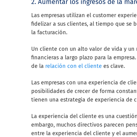
2. Aumentar los ingresos de la mar
Las empresas utilizan el customer experie
fidelizar a sus clientes, al tiempo que s
la facturación.
Un cliente con un alto valor de vida y u
financieras a largo plazo para la empresa.
de la
relación con el cliente
es clave.
Las empresas con una experiencia de clie
posibilidades de crecer de forma consta
tienen una estrategia de experiencia de cl
La experiencia del cliente es una cuestió
embargo, muchos directivos parecen pensar
entre la experiencia del cliente y el aume