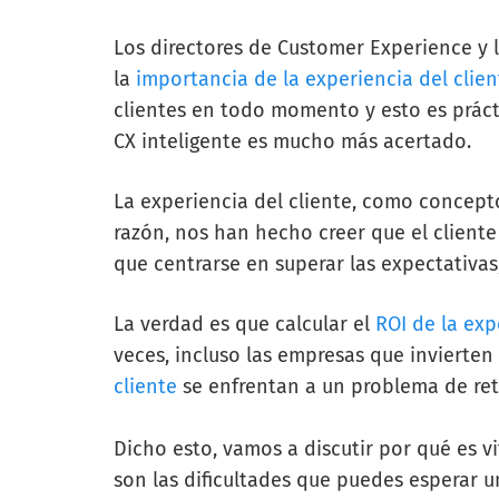
Los directores de Customer Experience y 
la
importancia de la experiencia del clien
clientes en todo momento y esto es prác
CX inteligente es mucho más acertado.
La experiencia del cliente, como concept
razón, nos han hecho creer que el cliente
que centrarse en superar las expectativas
La verdad es que calcular el
ROI de la exp
veces, incluso las empresas que invierte
cliente
se enfrentan a un problema de ret
Dicho esto, vamos a discutir por qué es vit
son las dificultades que puedes esperar u