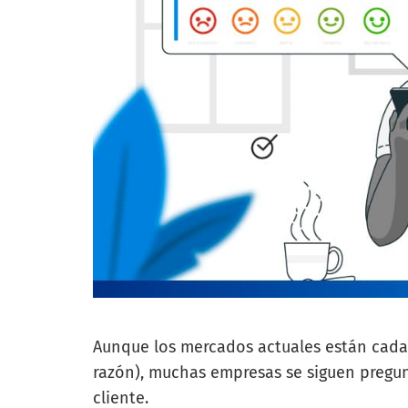
Aunque los mercados actuales están cada
razón), muchas empresas se siguen pregun
cliente.