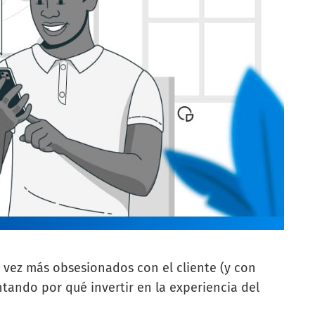
 vez más obsesionados con el cliente (y con
tando por qué invertir en la experiencia del