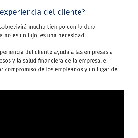
experiencia del cliente?
sobrevivirá mucho tiempo con la dura
a no es un lujo, es una necesidad.
xperiencia del cliente ayuda a las empresas a
esos y la salud financiera de la empresa, e
jor compromiso de los empleados y un lugar de