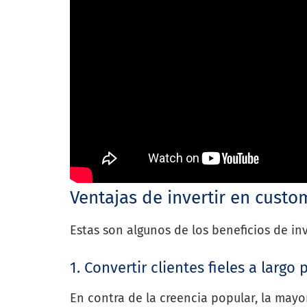
Ventajas de invertir en custo
Estas son algunos de los beneficios de inv
1. Convertir clientes fieles a largo 
En contra de la creencia popular, la mayor