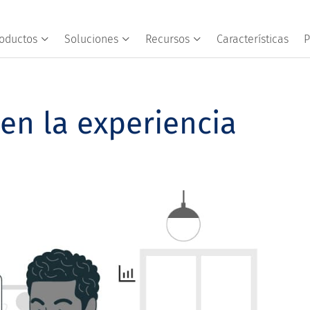
oductos
Soluciones
Recursos
Características
P
 en la experiencia