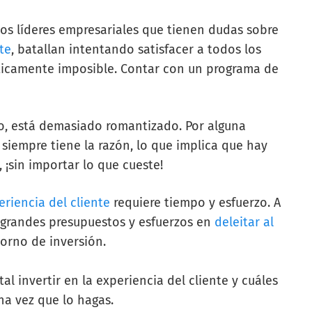
los líderes empresariales que tienen dudas sobre
te
, batallan intentando satisfacer a todos los
ticamente imposible. Contar con un programa de
o, está demasiado romantizado. Por alguna
 siempre tiene la razón, lo que implica que hay
, ¡sin importar lo que cueste!
eriencia del cliente
requiere tiempo y esfuerzo. A
n grandes presupuestos y esfuerzos en
deleitar al
orno de inversión.
al invertir en la experiencia del cliente y cuáles
na vez que lo hagas.