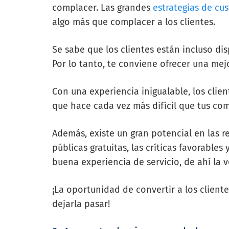
complacer. Las grandes
estrategias de cu
algo más que complacer a los clientes.
Se sabe que los clientes están incluso di
Por lo tanto, te conviene ofrecer una mej
Con una experiencia inigualable, los clien
que hace cada vez más difícil que tus co
Además, existe un gran potencial en las r
públicas gratuitas, las críticas favorabl
buena experiencia de servicio, de ahí la v
¡La oportunidad de convertir a los client
dejarla pasar!