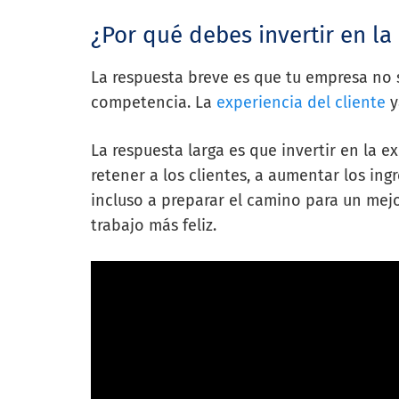
¿Por qué debes invertir en la 
La respuesta breve es que tu empresa no 
competencia. La
experiencia del cliente
y
La respuesta larga es que invertir en la e
retener a los clientes, a aumentar los ingr
incluso a preparar el camino para un me
trabajo más feliz.