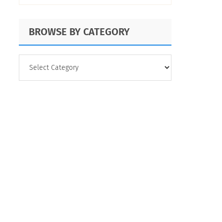
BROWSE BY CATEGORY
BROWSE
BY
CATEGORY