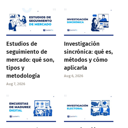
Estudios de
Investigación
seguimiento de
sincrónica: qué es,
mercado: qué son,
métodos y cómo
tipos y
aplicarla
metodología
Aug 6, 2026
Aug 7, 2026