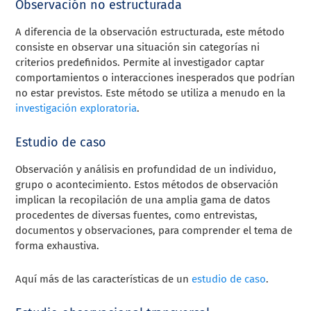
Observación no estructurada
A diferencia de la observación estructurada, este método
consiste en observar una situación sin categorías ni
criterios predefinidos. Permite al investigador captar
comportamientos o interacciones inesperados que podrían
no estar previstos. Este método se utiliza a menudo en la
investigación exploratoria
.
Estudio de caso
Observación y análisis en profundidad de un individuo,
grupo o acontecimiento. Estos métodos de observación
implican la recopilación de una amplia gama de datos
procedentes de diversas fuentes, como entrevistas,
documentos y observaciones, para comprender el tema de
forma exhaustiva.
Aquí más de las características de un
estudio de caso
.