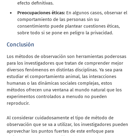
efecto definitivas.
Preocupaciones éticas:
En algunos casos, observar el
comportamiento de las personas sin su
consentimiento puede plantear cuestiones éticas,
sobre todo si se pone en peligro la privacidad.
Conclusión
Los métodos de observación son herramientas poderosas
para los investigadores que tratan de comprender mejor
diversos fenómenos en distintas disciplinas. Ya sea para
estudiar el comportamiento animal, las interacciones
humanas o las dinámicas sociales complejas, estos
métodos ofrecen una ventana al mundo natural que los
experimentos controlados a menudo no pueden
reproducir.
Al considerar cuidadosamente el tipo de método de
observación que se va a utilizar, los investigadores pueden
aprovechar los puntos fuertes de este enfoque para