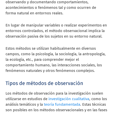
observando y documentando comportamientos,
acontecimientos o fenómenos tal y como ocurren de
forma natural en entornos reales.
En lugar de manipular variables o realizar experimentos en
entornos controlados, el método observacional implica la
observación pasiva de los sujetos en su entorno natural.
Estos métodos se utilizan habitualmente en diversos
campos, como la psicología, la sociología, la antropología,
la ecología, etc., para comprender mejor el
comportamiento humano, las interacciones sociales, los
fenómenos naturales y otros fenómenos complejos.
Tipos de métodos de observación
Los métodos de observación para la investigación suelen
utilizarse en estudios de
investigación cualitativa
, como los
análisis temáticos y la
teoría fundamentada
. Estas técnicas
son posibles en los métodos observacionales y en las fases