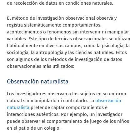
de recolección de datos en condiciones naturales.
El método de investigación observacional observa y
registra sistemáticamente comportamientos,
acontecimientos o fenómenos sin intervenir ni manipular
variables. Este tipo de técnicas observacionales se utilizan
habitualmente en diversos campos, como la psicología, la
sociología, la antropología y las ciencias naturales. Estos
son algunos de los métodos de investigación de datos
observacionales más utilizados:
Observación naturalista
Los investigadores observan a los sujetos en su entorno
natural sin manipularlo ni controlarlo. La
observación
naturalista
pretende captar comportamientos e
interacciones auténticos. Por ejemplo, un investigador
puede observar el comportamiento de juego de los niños
en el patio de un colegio.