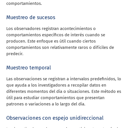
comportamientos.
Muestreo de sucesos
Los observadores registran acontecimientos o
comportamientos específicos de interés cuando se
producen. Este enfoque es útil cuando ciertos
comportamientos son relativamente raros o difíciles de
predecir.
Muestreo temporal
Las observaciones se registran a intervalos predefinidos, lo
que ayuda a los investigadores a recopilar datos en
diferentes momentos del día o situaciones. Este método es
útil para estudiar comportamientos que presentan
patrones o variaciones a lo largo del día.
Observaciones con espejo unidireccional