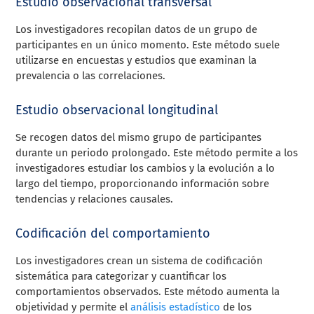
Estudio observacional transversal
Los investigadores recopilan datos de un grupo de
participantes en un único momento. Este método suele
utilizarse en encuestas y estudios que examinan la
prevalencia o las correlaciones.
Estudio observacional longitudinal
Se recogen datos del mismo grupo de participantes
durante un periodo prolongado. Este método permite a los
investigadores estudiar los cambios y la evolución a lo
largo del tiempo, proporcionando información sobre
tendencias y relaciones causales.
Codificación del comportamiento
Los investigadores crean un sistema de codificación
sistemática para categorizar y cuantificar los
comportamientos observados. Este método aumenta la
objetividad y permite el
análisis estadístico
de los