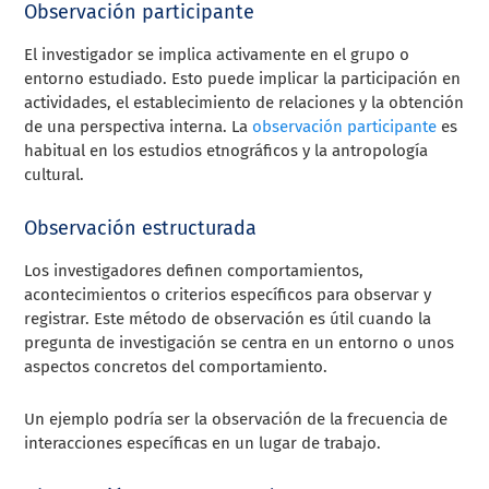
Observación participante
El investigador se implica activamente en el grupo o
entorno estudiado. Esto puede implicar la participación en
actividades, el establecimiento de relaciones y la obtención
de una perspectiva interna. La
observación participante
es
habitual en los estudios etnográficos y la antropología
cultural.
Observación estructurada
Los investigadores definen comportamientos,
acontecimientos o criterios específicos para observar y
registrar. Este método de observación es útil cuando la
pregunta de investigación se centra en un entorno o unos
aspectos concretos del comportamiento.
Un ejemplo podría ser la observación de la frecuencia de
interacciones específicas en un lugar de trabajo.