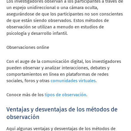
Los investigadores observan a los participantes a través de
un espejo unidireccional o una cámara oculta,
asegurándose de que los participantes no son conscientes
de que están siendo observados. Estos métodos de
observación se utilizan a menudo en estudios de
psicología y desarrollo infantil.
Observaciones online
Con el auge de la comunicación digital, los investigadores
pueden observar y analizar interacciones, debates y
comportamientos en línea en plataformas de redes
sociales, foros y otras
comunidades virtuales
.
Conoce más de los
tipos de observación
.
Ventajas y desventajas de los métodos de
observación
Aquí algunas ventajas y desventajas de los métodos de