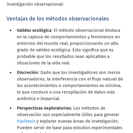
investigación observacional:
Ventajas de los métodos observacionales
Validez ecológica
: El método observacional destaca
en la captura de comportamientos y fenómenos en
entornos del mundo real, proporcionando un alto
grado de validez ecológica. Esto significa que es
probable que los resultados sean aplicables a
situaciones de la vida real.
Discreción
: Dado que los investigadores son meros
observadores, la interferencia con el flujo natural de
los acontecimientos o comportamientos es mínima,
lo que conduce a una recopilación de datos más
auténtica e imparcial.
Perspectivas exploratorias
: Los métodos de
observación son especialmente útiles para generar
hipótesis
y explorar nuevas áreas de investigación.
Pueden servir de base para estudios experimentales