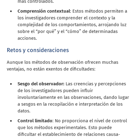
más controlados.
Comprensión contextual
: Estos métodos permiten a
los investigadores comprender el contexto y la
complejidad de los comportamientos, arrojando luz
sobre el “por qué” y el “cómo” de determinadas
acciones.
Retos y consideraciones
Aunque los métodos de observación ofrecen muchas
ventajas, no están exentos de dificultades:
Sesgo del observador:
Las creencias y percepciones
de los investigadores pueden influir
involuntariamente en las observaciones, dando lugar
a sesgos en la recopilación e interpretación de los
datos.
Control limitado
: No proporciona el nivel de control
que los métodos experimentales. Esto puede
dificultar el establecimiento de relaciones causa-