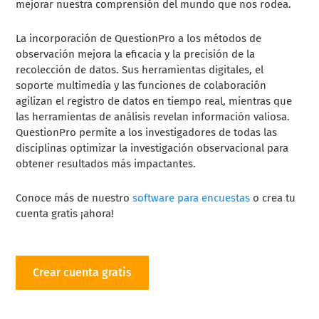
mejorar nuestra comprensión del mundo que nos rodea.
La incorporación de QuestionPro a los métodos de
observación mejora la eficacia y la precisión de la
recolección de datos. Sus herramientas digitales, el
soporte multimedia y las funciones de colaboración
agilizan el registro de datos en tiempo real, mientras que
las herramientas de análisis revelan información valiosa.
QuestionPro permite a los investigadores de todas las
disciplinas optimizar la investigación observacional para
obtener resultados más impactantes.
Conoce más de nuestro
software para encuestas
o crea tu
cuenta gratis ¡ahora!
Crear cuenta gratis