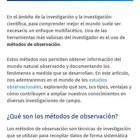
En el ámbito de la investigación y la investigación
científica, para comprender mejor el mundo suele ser
necesario un enfoque multifacético. Una de las
herramientas más valiosas del investigador es el uso de
métodos de observación
.
Estos métodos nos permiten obtener información del
mundo natural observando y documentando los
fenómenos a medida que se desarrollan. En este artículo,
nos adentraremos en el mundo de los
estudios
observacionales
, explorando qué son, sus tipos, ventajas y
cómo contribuyen a ampliar nuestros conocimientos en
diversas investigaciones de campo.
¿Qué son los métodos de observación?
Los métodos de observación son técnicas de investigación
que se utilizan para recopilar datos de forma sistemática