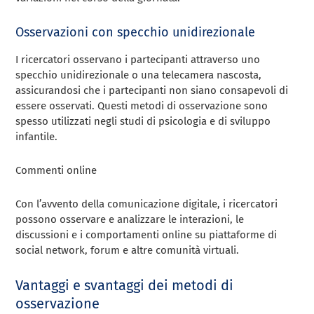
Osservazioni con specchio unidirezionale
I ricercatori osservano i partecipanti attraverso uno
specchio unidirezionale o una telecamera nascosta,
assicurandosi che i partecipanti non siano consapevoli di
essere osservati. Questi metodi di osservazione sono
spesso utilizzati negli studi di psicologia e di sviluppo
infantile.
Commenti online
Con l’avvento della comunicazione digitale, i ricercatori
possono osservare e analizzare le interazioni, le
discussioni e i comportamenti online su piattaforme di
social network, forum e altre comunità virtuali.
Vantaggi e svantaggi dei metodi di
osservazione