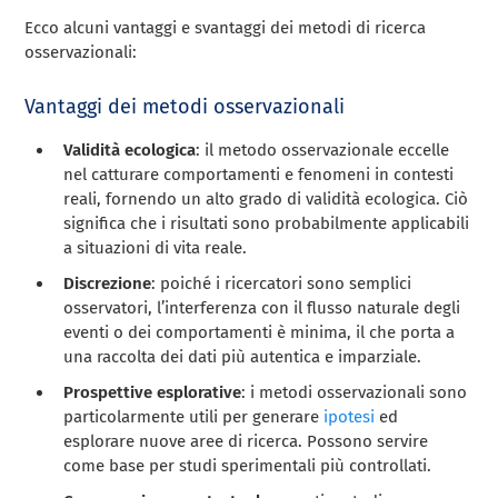
Ecco alcuni vantaggi e svantaggi dei metodi di ricerca
osservazionali:
Vantaggi dei metodi osservazionali
Validità ecologica
: il metodo osservazionale eccelle
nel catturare comportamenti e fenomeni in contesti
reali, fornendo un alto grado di validità ecologica. Ciò
significa che i risultati sono probabilmente applicabili
a situazioni di vita reale.
Discrezione
: poiché i ricercatori sono semplici
osservatori, l’interferenza con il flusso naturale degli
eventi o dei comportamenti è minima, il che porta a
una raccolta dei dati più autentica e imparziale.
Prospettive esplorative
: i metodi osservazionali sono
particolarmente utili per generare
ipotesi
ed
esplorare nuove aree di ricerca. Possono servire
come base per studi sperimentali più controllati.