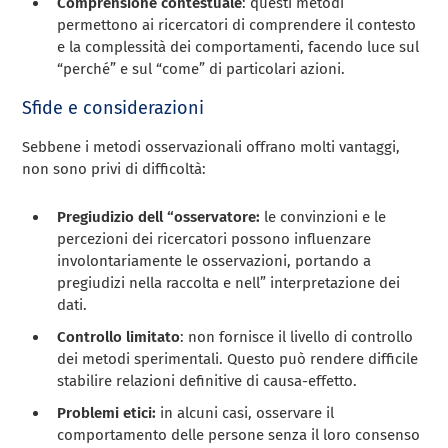
Comprensione contestuale
: questi metodi
permettono ai ricercatori di comprendere il contesto
e la complessità dei comportamenti, facendo luce sul
“perché” e sul “come” di particolari azioni.
Sfide e considerazioni
Sebbene i metodi osservazionali offrano molti vantaggi,
non sono privi di difficoltà:
Pregiudizio dell “osservatore:
le convinzioni e le
percezioni dei ricercatori possono influenzare
involontariamente le osservazioni, portando a
pregiudizi nella raccolta e nell” interpretazione dei
dati.
Controllo limitato
: non fornisce il livello di controllo
dei metodi sperimentali. Questo può rendere difficile
stabilire relazioni definitive di causa-effetto.
Problemi etici:
in alcuni casi, osservare il
comportamento delle persone senza il loro consenso