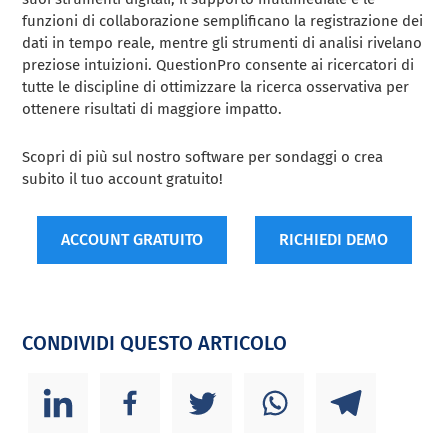
funzioni di collaborazione semplificano la registrazione dei
dati in tempo reale, mentre gli strumenti di analisi rivelano
preziose intuizioni. QuestionPro consente ai ricercatori di
tutte le discipline di ottimizzare la ricerca osservativa per
ottenere risultati di maggiore impatto.
Scopri di più sul nostro software per sondaggi o crea
subito il tuo account gratuito!
ACCOUNT GRATUITO
RICHIEDI DEMO
CONDIVIDI QUESTO ARTICOLO