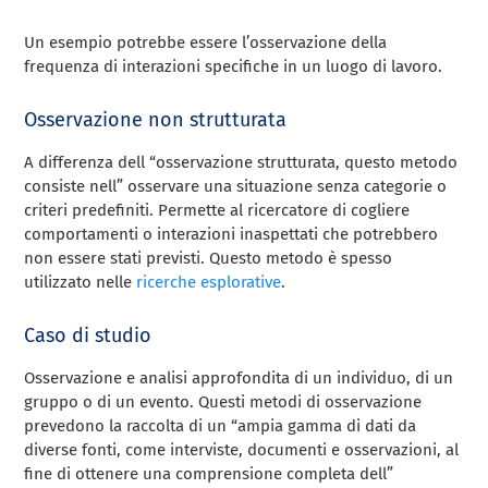
Un esempio potrebbe essere l’osservazione della
frequenza di interazioni specifiche in un luogo di lavoro.
Osservazione non strutturata
A differenza dell “osservazione strutturata, questo metodo
consiste nell” osservare una situazione senza categorie o
criteri predefiniti. Permette al ricercatore di cogliere
comportamenti o interazioni inaspettati che potrebbero
non essere stati previsti. Questo metodo è spesso
utilizzato nelle
ricerche esplorative
.
Caso di studio
Osservazione e analisi approfondita di un individuo, di un
gruppo o di un evento. Questi metodi di osservazione
prevedono la raccolta di un “ampia gamma di dati da
diverse fonti, come interviste, documenti e osservazioni, al
fine di ottenere una comprensione completa dell”