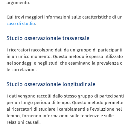
argomento.
Qui trovi maggiori informazioni sulle caratteristiche di un
caso di studio
.
Studio osservazionale trasversale
I ricercatori raccolgono dati da un gruppo di partecipanti
in un unico momento. Questo metodo è spesso utilizzato
nei sondaggi e negli studi che esaminano la prevalenza o
le correlazioni.
Studio osservazionale longitudinale
I dati vengono raccolti dallo stesso gruppo di partecipanti
per un lungo periodo di tempo. Questo metodo permette
ai ricercatori di studiare i cambiamenti e l’evoluzione nel
tempo, fornendo informazioni sulle tendenze e sulle
relazioni causali.