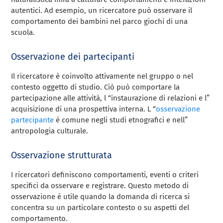
autentici. Ad esempio, un ricercatore può osservare il
comportamento dei bambini nel parco giochi di una
scuola.
Osservazione dei partecipanti
Il ricercatore è coinvolto attivamente nel gruppo o nel
contesto oggetto di studio. Ciò può comportare la
partecipazione alle attività, l “instaurazione di relazioni e l”
acquisizione di una prospettiva interna. L “
osservazione
partecipante
è comune negli studi etnografici e nell”
antropologia culturale.
Osservazione strutturata
I ricercatori definiscono comportamenti, eventi o criteri
specifici da osservare e registrare. Questo metodo di
osservazione è utile quando la domanda di ricerca si
concentra su un particolare contesto o su aspetti del
comportamento.