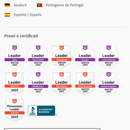
Deutsch
Portuguese de Portugal
Español / España
Premi e certificati