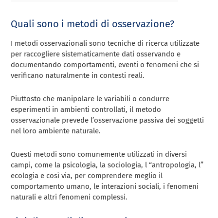
Quali sono i metodi di osservazione?
I metodi osservazionali sono tecniche di ricerca utilizzate
per raccogliere sistematicamente dati osservando e
documentando comportamenti, eventi o fenomeni che si
verificano naturalmente in contesti reali.
Piuttosto che manipolare le variabili o condurre
esperimenti in ambienti controllati, il metodo
osservazionale prevede l’osservazione passiva dei soggetti
nel loro ambiente naturale.
Questi metodi sono comunemente utilizzati in diversi
campi, come la psicologia, la sociologia, l “antropologia, l”
ecologia e così via, per comprendere meglio il
comportamento umano, le interazioni sociali, i fenomeni
naturali e altri fenomeni complessi.