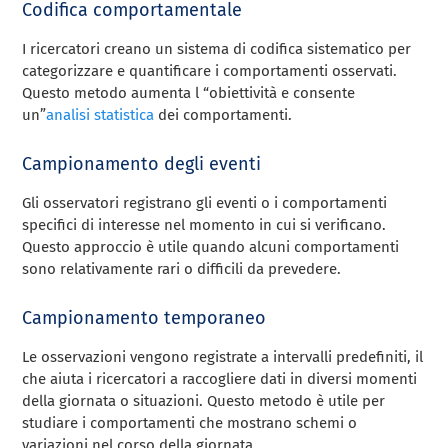
Codifica comportamentale
I ricercatori creano un sistema di codifica sistematico per
categorizzare e quantificare i comportamenti osservati.
Questo metodo aumenta l “obiettività e consente
un”
analisi statistica
dei comportamenti.
Campionamento degli eventi
Gli osservatori registrano gli eventi o i comportamenti
specifici di interesse nel momento in cui si verificano.
Questo approccio è utile quando alcuni comportamenti
sono relativamente rari o difficili da prevedere.
Campionamento temporaneo
Le osservazioni vengono registrate a intervalli predefiniti, il
che aiuta i ricercatori a raccogliere dati in diversi momenti
della giornata o situazioni. Questo metodo è utile per
studiare i comportamenti che mostrano schemi o
variazioni nel corso della giornata.