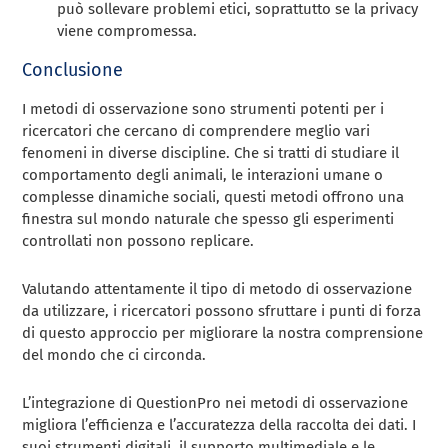
può sollevare problemi etici, soprattutto se la privacy
viene compromessa.
Conclusione
I metodi di osservazione sono strumenti potenti per i
ricercatori che cercano di comprendere meglio vari
fenomeni in diverse discipline. Che si tratti di studiare il
comportamento degli animali, le interazioni umane o
complesse dinamiche sociali, questi metodi offrono una
finestra sul mondo naturale che spesso gli esperimenti
controllati non possono replicare.
Valutando attentamente il tipo di metodo di osservazione
da utilizzare, i ricercatori possono sfruttare i punti di forza
di questo approccio per migliorare la nostra comprensione
del mondo che ci circonda.
L’integrazione di QuestionPro nei metodi di osservazione
migliora l’efficienza e l’accuratezza della raccolta dei dati. I
suoi strumenti digitali, il supporto multimediale e le