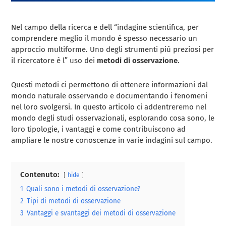
Nel campo della ricerca e dell “indagine scientifica, per
comprendere meglio il mondo è spesso necessario un
approccio multiforme. Uno degli strumenti più preziosi per
il ricercatore è l” uso dei
metodi di osservazione
.
Questi metodi ci permettono di ottenere informazioni dal
mondo naturale osservando e documentando i fenomeni
nel loro svolgersi. In questo articolo ci addentreremo nel
mondo degli studi osservazionali, esplorando cosa sono, le
loro tipologie, i vantaggi e come contribuiscono ad
ampliare le nostre conoscenze in varie indagini sul campo.
Contenuto:
hide
1
Quali sono i metodi di osservazione?
2
Tipi di metodi di osservazione
3
Vantaggi e svantaggi dei metodi di osservazione