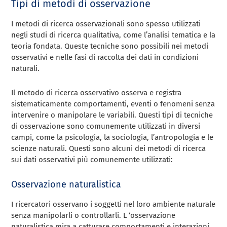
Tipi di metodi di osservazione
I metodi di ricerca osservazionali sono spesso utilizzati
negli studi di ricerca qualitativa, come l’analisi tematica e la
teoria fondata. Queste tecniche sono possibili nei metodi
osservativi e nelle fasi di raccolta dei dati in condizioni
naturali.
Il metodo di ricerca osservativo osserva e registra
sistematicamente comportamenti, eventi o fenomeni senza
intervenire o manipolare le variabili. Questi tipi di tecniche
di osservazione sono comunemente utilizzati in diversi
campi, come la psicologia, la sociologia, l’antropologia e le
scienze naturali. Questi sono alcuni dei metodi di ricerca
sui dati osservativi più comunemente utilizzati:
Osservazione naturalistica
I ricercatori osservano i soggetti nel loro ambiente naturale
senza manipolarli o controllarli. L ‘osservazione
naturalistica mira a catturare comportamenti e interazioni