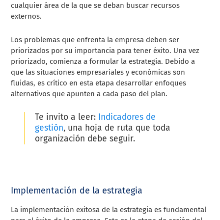
cualquier área de la que se deban buscar recursos
externos.
Los problemas que enfrenta la empresa deben ser
priorizados por su importancia para tener éxito. Una vez
priorizado, comienza a formular la estrategia. Debido a
que las situaciones empresariales y económicas son
fluidas, es crítico en esta etapa desarrollar enfoques
alternativos que apunten a cada paso del plan.
Te invito a leer:
Indicadores de
gestión
, una hoja de ruta que toda
organización debe seguir
.
Implementación de la estrategia
La implementación exitosa de la estrategia es fundamental