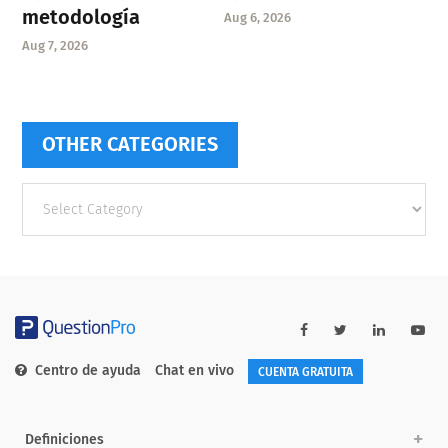
metodología
Aug 6, 2026
Aug 7, 2026
OTHER CATEGORIES
Other
categories
Centro de ayuda
Chat en vivo
CUENTA GRATUITA
Definiciones