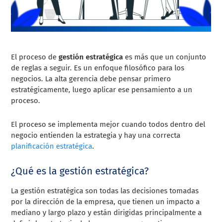
El proceso de
gestión estratégica
es más que un conjunto
de reglas a seguir. Es un enfoque filosófico para los
negocios. La alta gerencia debe pensar primero
estratégicamente, luego aplicar ese pensamiento a un
proceso.
El proceso se implementa mejor cuando todos dentro del
negocio entienden la estrategia y hay una correcta
planificación estratégica
.
¿Qué es la gestión estratégica?
La gestión estratégica son todas las decisiones tomadas
por la dirección de la empresa, que tienen un impacto a
mediano y largo plazo y están dirigidas principalmente a