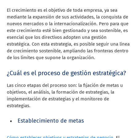
El crecimiento es el objetivo de toda empresa, ya sea
mediante la expansión de sus actividades, la conquista de
nuevos mercados o la internacionalización. Pero para que
este crecimiento esté bien gestionado y sea sostenible, es
esencial que los directivos adopten una gestión
estratégica. Con esta estrategia, es posible seguir una línea
de crecimiento sostenible, ampliando las fronteras dentro
de los límites que supone la organización.
¿Cuál es el proceso de gestión estratégica?
Las cinco etapas del proceso son: la fijación de metas u
objetivos, el análisis, la formación de estrategias, la
implementación de estrategias y el monitoreo de
estrategias.
Establecimiento de metas
Cómo establecer objetivos y estrategias de negocio
. El