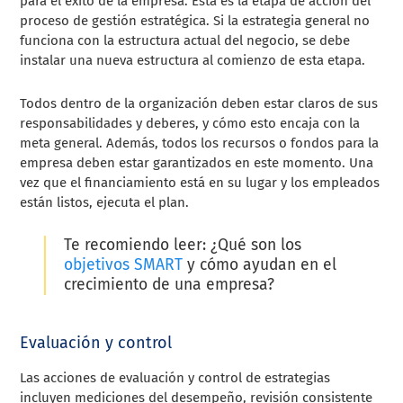
para el éxito de la empresa. Esta es la etapa de acción del
proceso de gestión estratégica. Si la estrategia general no
funciona con la estructura actual del negocio, se debe
instalar una nueva estructura al comienzo de esta etapa.
Todos dentro de la organización deben estar claros de sus
responsabilidades y deberes, y cómo esto encaja con la
meta general. Además, todos los recursos o fondos para la
empresa deben estar garantizados en este momento. Una
vez que el financiamiento está en su lugar y los empleados
están listos, ejecuta el plan.
Te recomiendo leer: ¿Qué son los
objetivos SMART
y cómo ayudan en el
crecimiento de una empresa?
Evaluación y control
Las acciones de evaluación y control de estrategias
incluyen mediciones del desempeño, revisión consistente