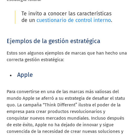
Te invito a conocer las características
de un
cuestionario de control interno
.
Ejemplos de la gestión estratégica
Estos son algunos ejemplos de marcas que han hecho una
correcta gestión estratégica:
Apple
Para convertirse en una de las marcas más valiosas del
mundo Apple se aferró a su estrategia de desafiar el statu
quo. La campaña “Think Different” ilustra el poder de la
empresa para crear productos revolucionarios y
conquistar nuevos mercados mundiales. Incluso después
de este éxito, Apple no ha dejado de innovar y sigue
convencida de la necesidad de crear nuevas soluciones y