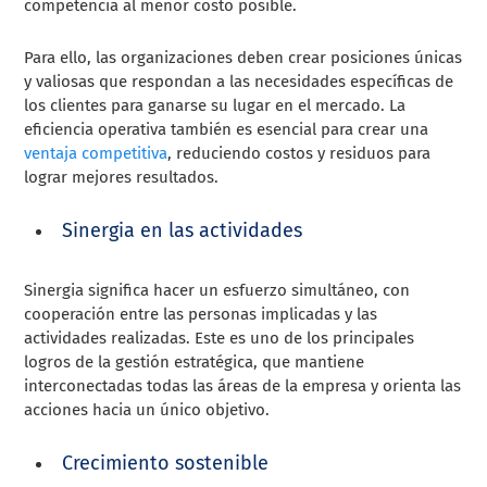
competencia al menor costo posible.
Para ello, las organizaciones deben crear posiciones únicas
y valiosas que respondan a las necesidades específicas de
los clientes para ganarse su lugar en el mercado. La
eficiencia operativa también es esencial para crear una
ventaja competitiva
, reduciendo costos y residuos para
lograr mejores resultados.
Sinergia en las actividades
Sinergia significa hacer un esfuerzo simultáneo, con
cooperación entre las personas implicadas y las
actividades realizadas. Este es uno de los principales
logros de la gestión estratégica, que mantiene
interconectadas todas las áreas de la empresa y orienta las
acciones hacia un único objetivo.
Crecimiento sostenible