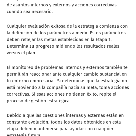
de asuntos internos y externos y acciones correctivas
cuando sea necesario.
Cualquier evaluación exitosa de la estrategia comienza con
la definición de los parámetros a medir. Estos parámetros
deben reflejar las metas establecidas en la Etapa 1.
Determina su progreso midiendo los resultados reales
versus el plan.
El monitoreo de problemas internos y externos también te
permitirán reaccionar ante cualquier cambio sustancial en
tu entorno empresarial. Si determinas que la estrategia no
está moviendo a la compañía hacia su meta, toma acciones
correctivas. Si esas acciones no tienen éxito, repite el
proceso de gestión estratégica.
Debido a que las cuestiones internas y externas están en
constante evolución, todos los datos obtenidos en esta
etapa deben mantenerse para ayudar con cualquier
estrategia futura.