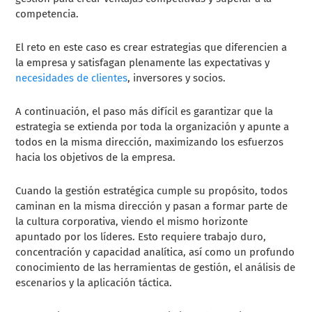
competencia.
El reto en este caso es crear estrategias que diferencien a
la empresa y satisfagan plenamente las expectativas y
necesidades de clientes
, inversores y socios.
A continuación, el paso más difícil es garantizar que la
estrategia se extienda por toda la organización y apunte a
todos en la misma dirección, maximizando los esfuerzos
hacia los objetivos de la empresa.
Cuando la gestión estratégica cumple su propósito, todos
caminan en la misma dirección y pasan a formar parte de
la cultura corporativa, viendo el mismo horizonte
apuntado por los líderes. Esto requiere trabajo duro,
concentración y capacidad analítica, así como un profundo
conocimiento de las herramientas de gestión, el análisis de
escenarios y la aplicación táctica.