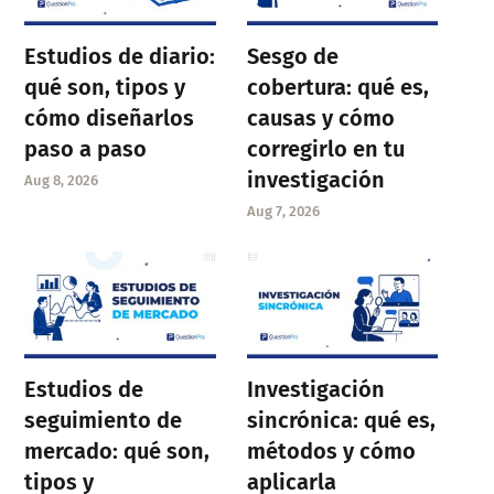
Estudios de diario:
Sesgo de
qué son, tipos y
cobertura: qué es,
cómo diseñarlos
causas y cómo
paso a paso
corregirlo en tu
investigación
Aug 8, 2026
Aug 7, 2026
Estudios de
Investigación
seguimiento de
sincrónica: qué es,
mercado: qué son,
métodos y cómo
tipos y
aplicarla