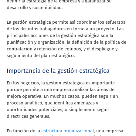
definir la estrategia de la empresa y a garantizar su
desarrollo y sostenibilidad.
La gestión estratégica permite así coordinar los esfuerzos
de los distintos trabajadores en torno a un proyecto. Las
principales acciones de la gestión estratégica son la
planificación y organización, la definición de la política de
contratación y retención de equipos, y el despliegue y
seguimiento del plan estratégico.
Importancia de la gestión estratégica
En los negocios, la gestión estratégica es importante
porque permite a una empresa analizar las áreas de
mejora operativa. En muchos casos, pueden seguir un
proceso analítico, que identifica amenazas y
oportunidades potenciales, o simplemente seguir
directrices generales.
En función de la
estructura organizacional
, una empresa