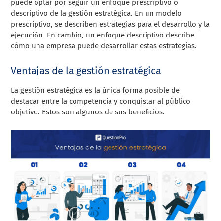
puede optar por seguir un enfoque prescriptivo o
descriptivo de la gestión estratégica. En un modelo
prescriptivo, se describen estrategias para el desarrollo y la
ejecución. En cambio, un enfoque descriptivo describe
cómo una empresa puede desarrollar estas estrategias.
Ventajas de la gestión estratégica
La gestión estratégica es la única forma posible de
destacar entre la competencia y conquistar al público
objetivo. Estos son algunos de sus beneficios: