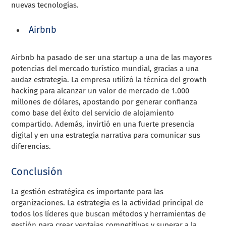
nuevas tecnologías.
Airbnb
Airbnb ha pasado de ser una startup a una de las mayores
potencias del mercado turístico mundial, gracias a una
audaz estrategia. La empresa utilizó la técnica del growth
hacking para alcanzar un valor de mercado de 1.000
millones de dólares, apostando por generar confianza
como base del éxito del servicio de alojamiento
compartido. Además, invirtió en una fuerte presencia
digital y en una estrategia narrativa para comunicar sus
diferencias.
Conclusión
La gestión estratégica es importante para las
organizaciones. La estrategia es la actividad principal de
todos los líderes que buscan métodos y herramientas de
gestión para crear ventajas competitivas y superar a la