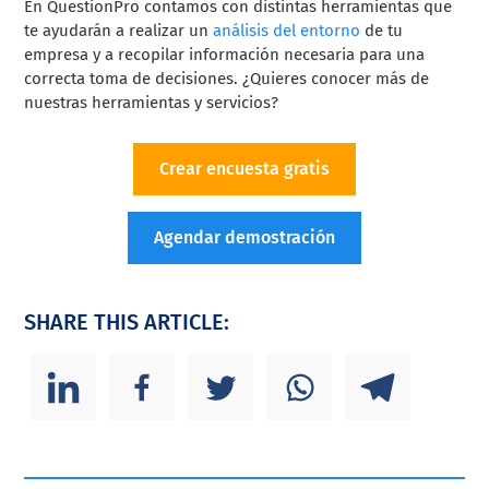
En QuestionPro contamos con distintas herramientas que
te ayudarán a realizar un
análisis del entorno
de tu
empresa y a recopilar información necesaria para una
correcta toma de decisiones. ¿Quieres conocer más de
nuestras herramientas y servicios?
Crear encuesta gratis
Agendar demostración
SHARE THIS ARTICLE: