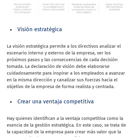
Visión estratégica
La visión estratégica permite a los directivos analizar el
escenario interno y externo de la empresa, ver los
próximos pasos y las consecuencias de cada decisión
tomada. La declaración de visión debe elaborarse
cuidadosamente para inspirar a los empleados a avanzar
en la misma dirección y canalizar sus fuerzas hacia el
objetivo de la empresa de forma realista y centrada.
Crear una ventaja competitiva
Hay quienes identifican a la ventaja competitiva como la
esencia de la gestión estratégica. En este caso, se trata de
la capacidad de la empresa para crear más valor que la