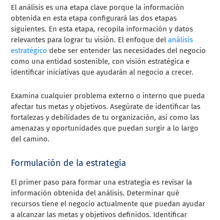
El análisis es una etapa clave porque la información
obtenida en esta etapa configurará las dos etapas
siguientes. En esta etapa, recopila información y datos
relevantes para lograr tu visión. El enfoque del
análisis
estratégico
debe ser entender las necesidades del negocio
como una entidad sostenible, con visión estratégica e
identificar iniciativas que ayudarán al negocio a crecer.
Examina cualquier problema externo o interno que pueda
afectar tus metas y objetivos. Asegúrate de identificar las
fortalezas y debilidades de tu organización, así como las
amenazas y oportunidades que puedan surgir a lo largo
del camino.
Formulación de la estrategia
El primer paso para formar una estrategia es revisar la
información obtenida del análisis. Determinar qué
recursos tiene el negocio actualmente que puedan ayudar
a alcanzar las metas y objetivos definidos. Identificar