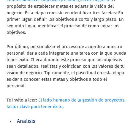
propósito de establecer metas es aclarar la visión del
negocio. Esta etapa consiste en identificar tres facetas: En
primer lugar, definir los objetivos a corto y largo plazo. En
segundo lugar, identificar el proceso de cómo lograr los
objetivos.
Por último, personalizar el proceso de acuerdo a nuestro
personal, dar a cada integrante una tarea con la que pueda
tener éxito. Checa durante este proceso que los objetivos
sean detallados, realistas y coincidan con los valores de tu
visión de negocio. Típicamente, el paso final en esta etapa
es dar a conocer estas metas y objetivos a todo el
personal.
Te invito a leer:
El lado humano de la gestión de proyectos,
factor clave para tener éxito
.
Análisis