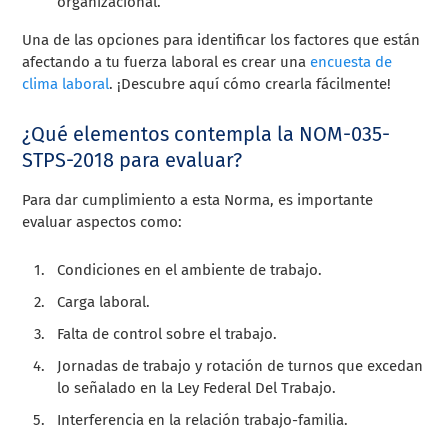
organizacional.
Una de las opciones para identificar los factores que están
afectando a tu fuerza laboral es crear una
encuesta de
clima laboral
. ¡Descubre aquí cómo crearla fácilmente!
¿Qué elementos contempla la
NOM-035-
STPS-2018
para evaluar?
Para dar cumplimiento a esta Norma, es importante
evaluar aspectos como:
Condiciones en el ambiente de trabajo.
Carga laboral.
Falta de control sobre el trabajo.
Jornadas de trabajo y rotación de turnos que excedan
lo señalado en la Ley Federal Del Trabajo.
Interferencia en la relación trabajo-familia.