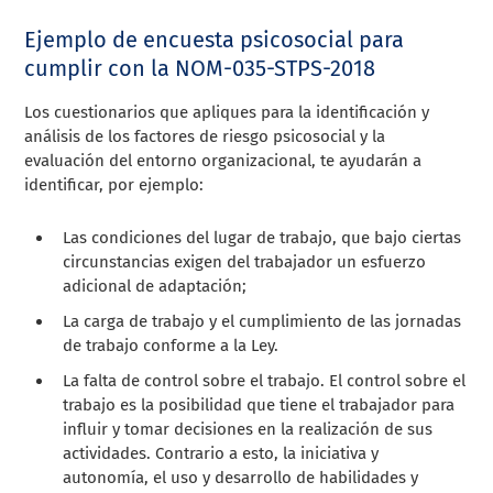
Ejemplo de encuesta psicosocial para
cumplir con la NOM-035-STPS-2018
Los cuestionarios que apliques para la identificación y
análisis de los factores de riesgo psicosocial y la
evaluación del entorno organizacional, te ayudarán a
identificar, por ejemplo:
Las condiciones del lugar de trabajo, que bajo ciertas
circunstancias exigen del trabajador un esfuerzo
adicional de adaptación;
La carga de trabajo y el cumplimiento de las jornadas
de trabajo conforme a la Ley.
La falta de control sobre el trabajo. El control sobre el
trabajo es la posibilidad que tiene el trabajador para
influir y tomar decisiones en la realización de sus
actividades. Contrario a esto, la iniciativa y
autonomía, el uso y desarrollo de habilidades y