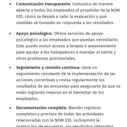
Comunicación transparente
: Comunica de manera
abierta a todos los empleados el propósito de la NOM
035, cómo se llevará a cabo la evaluación y qué
medidas se tomarán en respuesta a los resultados.
Apoyo psicológico
: Ofrece servicios de apoyo
psicológico a los empleados que puedan necesitarlo.
Esto puede incluir acceso a terapia o asesoramiento
para ayudar a los trabajadores a manejar el estrés y
otros problemas psicosociales.
Seguimiento y revisión continua
: Lleva un
seguimiento constante de la implementación de las
acciones correctivas y revisa regularmente los
resultados de las encuestas para asegurarte de que se
están logrando mejoras en el bienestar de los
empleados.
Documentación completa
: Mantén registros
completos y precisos de todas las actividades
relacionadas con la NOM 035, incluyendo la
realización de encuestas, los resultados obtenidos,