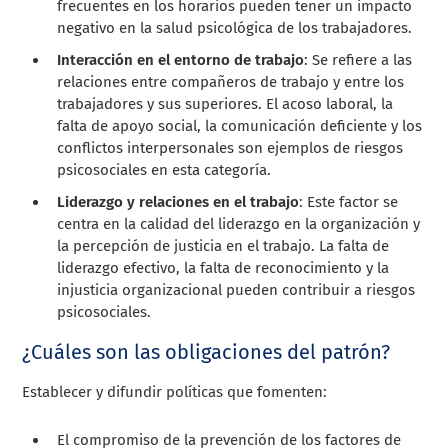
frecuentes en los horarios pueden tener un impacto
negativo en la salud psicológica de los trabajadores.
Interacción en el entorno de trabajo
: Se refiere a las
relaciones entre compañeros de trabajo y entre los
trabajadores y sus superiores. El acoso laboral, la
falta de apoyo social, la comunicación deficiente y los
conflictos interpersonales son ejemplos de riesgos
psicosociales en esta categoría.
Liderazgo y relaciones en el trabajo
: Este factor se
centra en la calidad del liderazgo en la organización y
la percepción de justicia en el trabajo. La falta de
liderazgo efectivo, la falta de reconocimiento y la
injusticia organizacional pueden contribuir a riesgos
psicosociales.
¿Cuáles son las obligaciones del patrón?
Establecer y difundir políticas que fomenten:
El compromiso de la prevención de los factores de