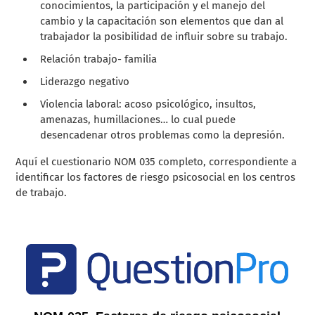
conocimientos, la participación y el manejo del
cambio y la capacitación son elementos que dan al
trabajador la posibilidad de influir sobre su trabajo.
Relación trabajo- familia
Liderazgo negativo
Violencia laboral: acoso psicológico, insultos,
amenazas, humillaciones… lo cual puede
desencadenar otros problemas como la depresión.
Aquí el cuestionario NOM 035 completo, correspondiente a
identificar los factores de riesgo psicosocial en los centros
de trabajo.