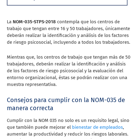
La
NOM-035-STPS-2018
contempla que los centros de
trabajo que tengan entre 16 y 50 trabajadores, únicamente
deberán realizar la identificación y análisis de los factores
de riesgo psicosocial, incluyendo a todos los trabajadores.
Mientras que, los centros de trabajo que tengan más de 50
trabajadores, deberán realizar la identificación y análisis
de los factores de riesgo psicosocial y la evaluación del
entorno organizacional, éstas se podrán realizar con una
muestra representativa
.
Consejos para cumplir con la NOM-035 de
manera correcta
Cumplir con la NOM 035 no solo es un requisito legal, sino
que también puede mejorar el
bienestar de empleados
,
aumentar la productividad y reducir los riesgos laborales.