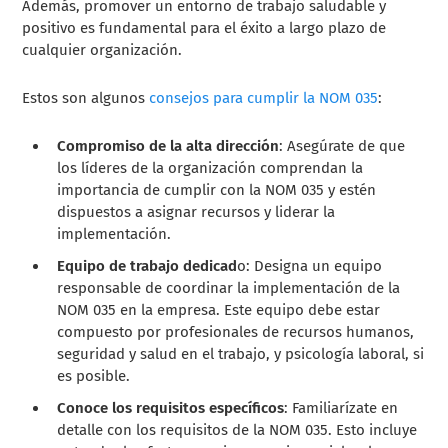
Además, promover un entorno de trabajo saludable y
positivo es fundamental para el éxito a largo plazo de
cualquier organización.
Estos son algunos
consejos para cumplir la NOM 035
:
Compromiso de la alta dirección
: Asegúrate de que
los líderes de la organización comprendan la
importancia de cumplir con la NOM 035 y estén
dispuestos a asignar recursos y liderar la
implementación.
Equipo de trabajo dedicad
o: Designa un equipo
responsable de coordinar la implementación de la
NOM 035 en la empresa. Este equipo debe estar
compuesto por profesionales de recursos humanos,
seguridad y salud en el trabajo, y psicología laboral, si
es posible.
Conoce los requisitos específicos
: Familiarízate en
detalle con los requisitos de la NOM 035. Esto incluye