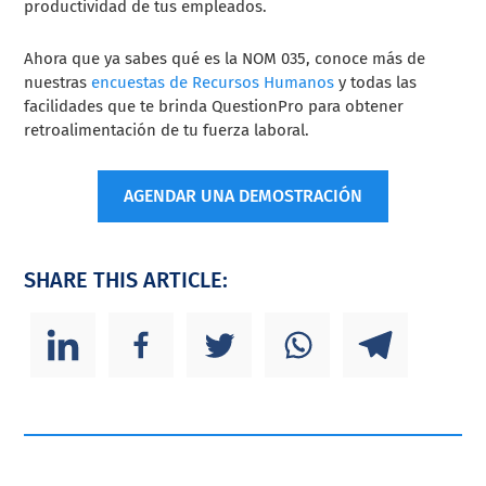
productividad de tus empleados.
Ahora que ya sabes qué es la NOM 035, conoce más de
nuestras
encuestas de Recursos Humanos
y todas las
facilidades que te brinda QuestionPro para obtener
retroalimentación de tu fuerza laboral.
AGENDAR UNA DEMOSTRACIÓN
SHARE THIS ARTICLE: