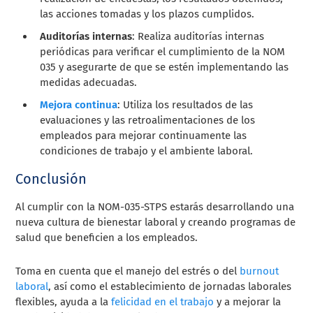
las acciones tomadas y los plazos cumplidos.
Auditorías internas
: Realiza auditorías internas
periódicas para verificar el cumplimiento de la NOM
035 y asegurarte de que se estén implementando las
medidas adecuadas.
Mejora continua
: Utiliza los resultados de las
evaluaciones y las retroalimentaciones de los
empleados para mejorar continuamente las
condiciones de trabajo y el ambiente laboral.
Conclusión
Al cumplir con la NOM-035-STPS estarás desarrollando una
nueva cultura de bienestar laboral y creando programas de
salud que beneficien a los empleados.
Toma en cuenta que el manejo del estrés o del
burnout
laboral
, así como el establecimiento de jornadas laborales
flexibles, ayuda a la
felicidad en el trabajo
y a mejorar la