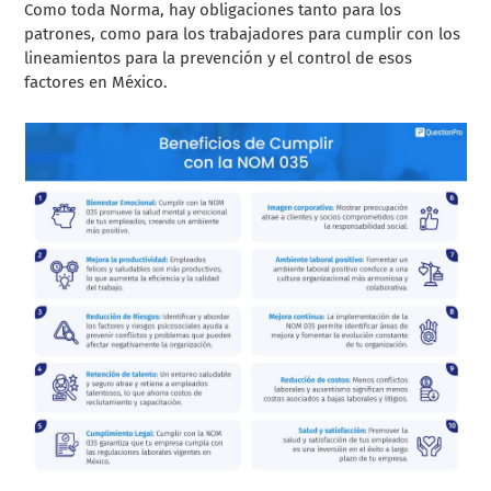
Como toda Norma, hay obligaciones tanto para los
patrones, como para los trabajadores para cumplir con los
lineamientos para la prevención y el control de esos
factores en México.