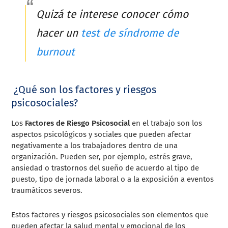
Quizá te interese conocer cómo
hacer un
test de síndrome de
burnout
¿Qué son los factores y riesgos
psicosociales?
Los
Factores de Riesgo Psicosocial
en el trabajo son los
aspectos psicológicos y sociales que pueden afectar
negativamente a los trabajadores dentro de una
organización. Pueden ser, por ejemplo, estrés grave,
ansiedad o trastornos del sueño de acuerdo al tipo de
puesto, tipo de jornada laboral o a la exposición a eventos
traumáticos severos.
Estos factores y riesgos psicosociales son elementos que
pueden afectar la salud mental y emocional de los