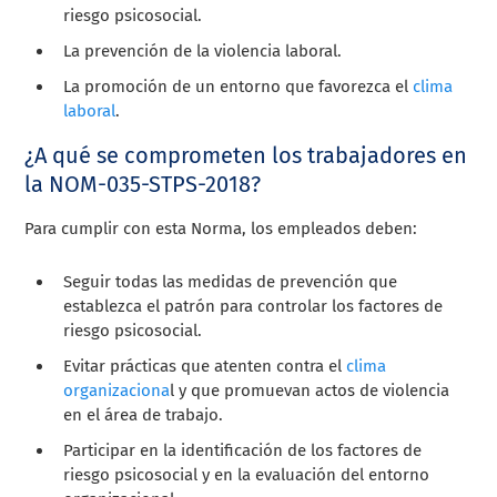
riesgo psicosocial.
La prevención de la violencia laboral.
La promoción de un entorno que favorezca el
clima
laboral
.
¿A qué se comprometen los trabajadores en
la NOM-035-STPS-2018?
Para cumplir con esta Norma, los empleados deben:
Seguir todas las medidas de prevención que
establezca el patrón para controlar los factores de
riesgo psicosocial.
Evitar prácticas que atenten contra el
clima
organizaciona
l y que promuevan actos de violencia
en el área de trabajo.
Participar en la identificación de los factores de
riesgo psicosocial y en la evaluación del entorno