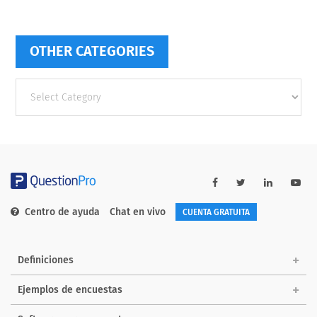
OTHER CATEGORIES
Other
categories
Centro de ayuda
Chat en vivo
CUENTA GRATUITA
Definiciones
Ejemplos de encuestas