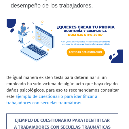
De igual manera existen tests para determinar si un
empleado ha sido víctima de algún acto que haya dejado
daños psicológicos, para eso te recomendamos consultar
este
Ejemplo de cuestionario para identificar a
trabajadores con secuelas traumáticas.
EJEMPLO DE CUESTIONARIO PARA IDENTIFICAR
A TRABAJADORES CON SECUELAS TRAUMÁTICAS