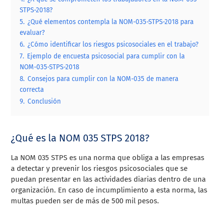
STPS-2018?
5.
¿Qué elementos contempla la NOM-035-STPS-2018 para
evaluar?
6.
¿Cómo identificar los riesgos psicosociales en el trabajo?
7.
Ejemplo de encuesta psicosocial para cumplir con la
NOM-035-STPS-2018
8.
Consejos para cumplir con la NOM-035 de manera
correcta
9.
Conclusión
¿Qué es la NOM 035 STPS 2018?
La NOM 035 STPS es una norma que obliga a las empresas
a detectar y prevenir los riesgos psicosociales que se
puedan presentar en las actividades diarias dentro de una
organización. En caso de incumplimiento a esta norma, las
multas pueden ser de más de 500 mil pesos.