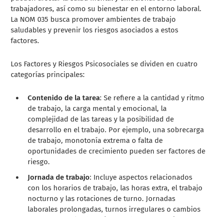
trabajadores, así como su bienestar en el entorno laboral.
La NOM 035 busca promover ambientes de trabajo
saludables y prevenir los riesgos asociados a estos
factores.
Los Factores y Riesgos Psicosociales se dividen en cuatro
categorías principales:
Contenido de la tarea
: Se refiere a la cantidad y ritmo
de trabajo, la carga mental y emocional, la
complejidad de las tareas y la posibilidad de
desarrollo en el trabajo. Por ejemplo, una sobrecarga
de trabajo, monotonía extrema o falta de
oportunidades de crecimiento pueden ser factores de
riesgo.
Jornada de trabajo
: Incluye aspectos relacionados
con los horarios de trabajo, las horas extra, el trabajo
nocturno y las rotaciones de turno. Jornadas
laborales prolongadas, turnos irregulares o cambios