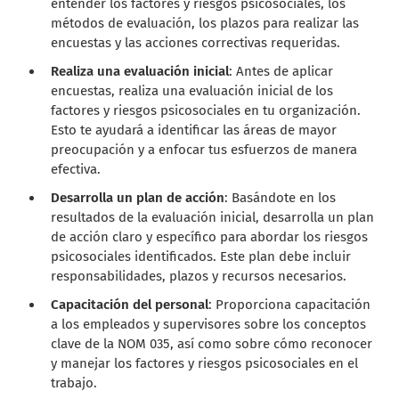
entender los factores y riesgos psicosociales, los
métodos de evaluación, los plazos para realizar las
encuestas y las acciones correctivas requeridas.
Realiza una evaluación inicial
: Antes de aplicar
encuestas, realiza una evaluación inicial de los
factores y riesgos psicosociales en tu organización.
Esto te ayudará a identificar las áreas de mayor
preocupación y a enfocar tus esfuerzos de manera
efectiva.
Desarrolla un plan de acción
: Basándote en los
resultados de la evaluación inicial, desarrolla un plan
de acción claro y específico para abordar los riesgos
psicosociales identificados. Este plan debe incluir
responsabilidades, plazos y recursos necesarios.
Capacitación del personal
: Proporciona capacitación
a los empleados y supervisores sobre los conceptos
clave de la NOM 035, así como sobre cómo reconocer
y manejar los factores y riesgos psicosociales en el
trabajo.