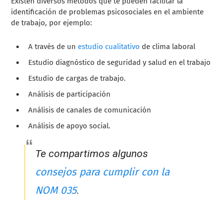
Existen diversos métodos que te pueden facilitar la
identificación de problemas psicosociales en el ambiente
de trabajo, por ejemplo:
A través de un
estudio cualitativo
de clima laboral
Estudio diagnóstico de seguridad y salud en el trabajo
Estudio de cargas de trabajo.
Análisis de participación
Análisis de canales de comunicación
Análisis de apoyo social.
Te compartimos algunos
consejos para cumplir con la
NOM 035
.