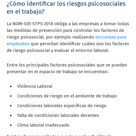
¿Cómo identificar los riesgos psicosociales
en el trabajo?
La
NOM-035-STPS-2018
obliga a las empresas a tomar todas
las medidas de prevención para controlar los factores de
riesgo psicosocial, por ejemplo realizando
encuestas para
empleados
que permitan identificar cuáles son los factores
de riesgo psicosocial y evaluar el entorno laboral.
Entre los principales factores psicosociales que se pueden
presentar en el espacio de trabajo se encuentran:
Violencia Laboral
Condiciones de riesgo en el ambiente de trabajo
Condiciones laborales específicas de riesgo
Falta de condiciones laborales decentes
Clima laboral inadecuado