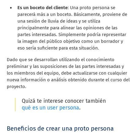
Es un boceto del cliente
: Una proto persona se
parecerá más a un boceto. Básicamente, proviene de
una sesión de lluvia de ideas y se utiliza
principalmente para alinear las opiniones de las
partes interesadas. Simplemente podría representar
la imagen del público objetivo como un borrador y
eso sería suficiente para esta situación.
Dado que se desarrollan utilizando el conocimiento
preliminar y las suposiciones de las partes interesadas y
los miembros del equipo, debe actualizarse con cualquier
nueva información o análisis obtenido durante el curso del
proyecto.
Quizá te interese conocer también
qué es un user persona
.
Beneficios de crear una proto persona