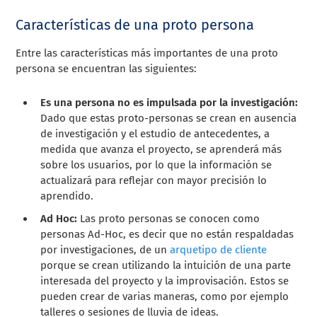
Características de una proto persona
Entre las características más importantes de una proto
persona se encuentran las siguientes:
Es una persona no es impulsada por la investigación:
Dado que estas proto-personas se crean en ausencia
de investigación y el estudio de antecedentes, a
medida que avanza el proyecto, se aprenderá más
sobre los usuarios, por lo que la información se
actualizará para reflejar con mayor precisión lo
aprendido.
Ad Hoc:
Las proto personas se conocen como
personas Ad-Hoc, es decir que no están respaldadas
por investigaciones, de un
arquetipo de cliente
porque se crean utilizando la intuición de una parte
interesada del proyecto y la improvisación. Estos se
pueden crear de varias maneras, como por ejemplo
talleres o sesiones de lluvia de ideas.