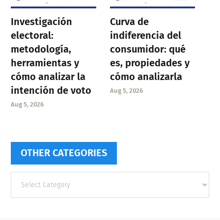
Investigación
Curva de
electoral:
indiferencia del
metodología,
consumidor: qué
herramientas y
es, propiedades y
cómo analizar la
cómo analizarla
intención de voto
Aug 5, 2026
Aug 5, 2026
OTHER CATEGORIES
Other
categories