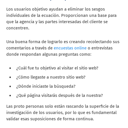
Los usuarios objetivo ayudan a eliminar los sesgos
individuales de la ecuación. Proporcionan una base para
que la agencia y las partes interesadas del cliente se
concentren.
Una buena forma de lograrlo es creando recolectando sus
comentarios a través de
encuestas online
o entrevistas
donde respondan algunas preguntas como:
¿Cuál fue tu objetivo al visitar el sitio web?
¿Cómo llegaste a nuestro sitio web?
¿Dónde iniciaste la búsqueda?
¿Qué página visitarás después de la nuestra?
Las proto personas solo están rascando la superficie de la
investigación de los usuarios, por lo que es fundamental
validar esas suposiciones de forma continua.