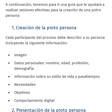
A continuación, tenemos para ti una guía que te ayudará a
realizar sesiones efectivas para la creación de una potro
persona
1. Creación de la proto persona
Cada participante del proceso debe describir a su persona
incluyendo la siguiente información:
Imagen
Datos personales: nombre, edad, profesión,
demografía
Información sobre su estilo de vida y pasatiempos
Necesidades
Objetivos
Comportamiento digital
2. Presentación de la proto persona