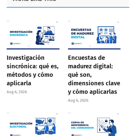
Sidebar
Investigación
Encuestas de
sincrónica: qué es,
madurez digital:
métodos y cómo
qué son,
aplicarla
dimensiones clave
y cómo aplicarlas
Aug 6, 2026
Aug 6, 2026