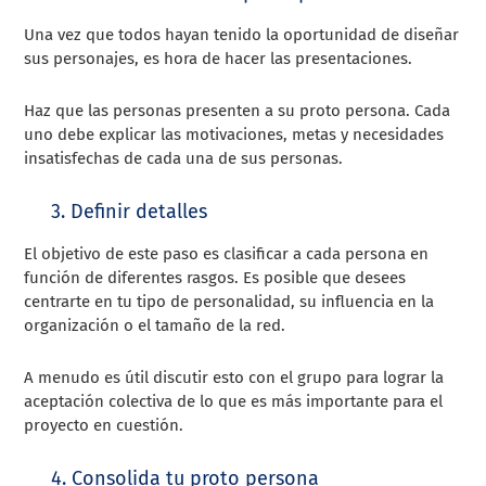
Una vez que todos hayan tenido la oportunidad de diseñar
sus personajes, es hora de hacer las presentaciones.
Haz que las personas presenten a su proto persona. Cada
uno debe explicar las motivaciones, metas y necesidades
insatisfechas de cada una de sus personas.
3. Definir detalles
El objetivo de este paso es clasificar a cada persona en
función de diferentes rasgos. Es posible que desees
centrarte en tu tipo de personalidad, su influencia en la
organización o el tamaño de la red.
A menudo es útil discutir esto con el grupo para lograr la
aceptación colectiva de lo que es más importante para el
proyecto en cuestión.
4. Consolida tu proto persona