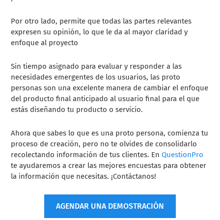
Por otro lado, permite que todas las partes relevantes
expresen su opinión, lo que le da al mayor claridad y
enfoque al proyecto
Sin tiempo asignado para evaluar y responder a las
necesidades emergentes de los usuarios, las proto
personas son una excelente manera de cambiar el enfoque
del producto final anticipado al usuario final para el que
estás diseñando tu producto o servicio.
Ahora que sabes lo que es una proto persona, comienza tu
proceso de creación, pero no te olvides de consolidarlo
recolectando información de tus clientes. En
QuestionPro
te ayudaremos a crear las mejores encuestas para obtener
la información que necesitas. ¡Contáctanos!
AGENDAR UNA DEMOSTRACIÓN