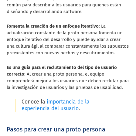
común para describir a los usuarios para quienes están
diseñando y desarrollando software.
Fomenta la creación de un enfoque iterativo:
La
actualización constante de la proto persona fomenta un
enfoque iterativo del desarrollo y puede ayudar a crear
una cultura ágil al comparar constantemente los supuestos
preexistentes con nuevos hechos y descubrimientos.
Es una guía para el reclutamiento del tipo de usuario
correcto
: Al crear una proto persona, el equipo
comprenderá mejor a los usuarios que deben reclutar para
la investigación de usuarios y las pruebas de usabilidad.
Conoce la
importancia de la
experiencia del usuario
.
Pasos para crear una proto persona