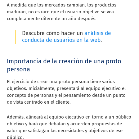
A medida que los mercados cambian, los productos
maduran, no es raro que el usuario objetivo se vea
completamente diferente un año después.
Descubre cómo hacer un
análisis de
conducta de usuarios en la web
.
Importancia de la creación de una proto
persona
El ejercicio de crear una proto persona tiene varios
objetivos. Inicialmente, presentará al equipo ejecutivo el
concepto de personas y el pensamiento desde un punto
de vista centrado en el cliente.
Además, alineará al equipo ejecutivo en torno a un público
objetivo y hará que debatan y acuerden propuestas de
valor que satisfagan las necesidades y objetivos de ese
público.