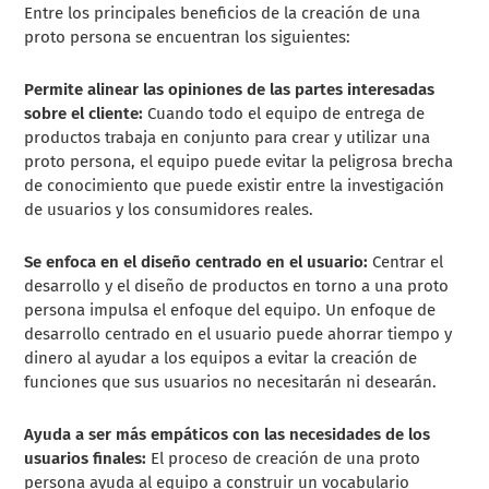
Entre los principales beneficios de la creación de una
proto persona se encuentran los siguientes:
Permite alinear las opiniones de las partes interesadas
sobre el cliente:
Cuando todo el equipo de entrega de
productos trabaja en conjunto para crear y utilizar una
proto persona, el equipo puede evitar la peligrosa brecha
de conocimiento que puede existir entre la investigación
de usuarios y los consumidores reales.
Se enfoca en el diseño centrado en el usuario:
Centrar el
desarrollo y el diseño de productos en torno a una proto
persona impulsa el enfoque del equipo. Un enfoque de
desarrollo centrado en el usuario puede ahorrar tiempo y
dinero al ayudar a los equipos a evitar la creación de
funciones que sus usuarios no necesitarán ni desearán.
Ayuda a ser más empáticos con las necesidades de los
usuarios finales:
El proceso de creación de una proto
persona ayuda al equipo a construir un vocabulario