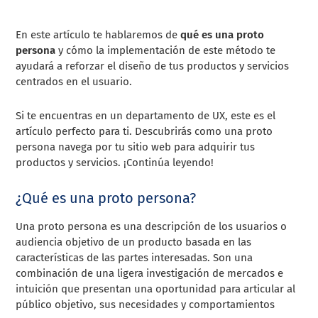
En este artículo te hablaremos de
qué es una proto
persona
y cómo la implementación de este método te
ayudará a reforzar el diseño de tus productos y servicios
centrados en el usuario.
Si te encuentras en un departamento de UX, este es el
artículo perfecto para ti. Descubrirás como una proto
persona navega por tu sitio web para adquirir tus
productos y servicios. ¡Continúa leyendo!
¿Qué es una proto persona?
Una proto persona es una descripción de los usuarios o
audiencia objetivo de un producto basada en las
características de las partes interesadas. Son una
combinación de una ligera investigación de mercados e
intuición que presentan una oportunidad para articular al
público objetivo, sus necesidades y comportamientos