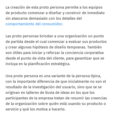
La creación de esta proto persona permite a los equipos
de producto comenzar a diseñar y construir de inmediato
sin atascarse demasiado con los detalles del
comportamiento del consumidor
.
Las proto personas brindan a una organización un punto
de partida desde el cual comenzar a evaluar sus productos
y crear algunas hipótesis de diseño tempranas. También
son útiles para iniciar y reforzar la conciencia corporativa
desde el punto de vista del cliente, para garantizar que se
incluya en la planificación estratégica.
Una proto persona es una variante de la persona típica,
con la importante diferencia de que inicialmente no son el
resultado de la investigación del usuario, sino que se se
originan en talleres de lluvia de ideas en los que los
participantes de la empresa tratan de resumir las creencias
de la organización sobre quién está usando su producto o
servicio y qué los motiva a hacerlo.