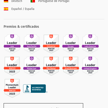
Deutsch
Portuguese de Portugal
Español / España
Premios & certificados