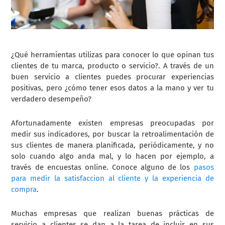
¿Qué herramientas utilizas para conocer lo que opinan tus
clientes de tu marca, producto o servicio?. A través de un
buen servicio a clientes puedes procurar experiencias
positivas, pero ¿cómo tener esos datos a la mano y ver tu
verdadero desempeño?
Afortunadamente existen empresas preocupadas por
medir sus indicadores, por buscar la retroalimentación de
sus clientes de manera planificada, periódicamente, y no
solo cuando algo anda mal, y lo hacen por ejemplo, a
través de encuestas online. Conoce alguno de los
pasos
para medir la satisfaccion al cliente y la experiencia de
compra
.
Muchas empresas que realizan buenas prácticas de
servicio a clientes se dan a la tarea de incluir en sus