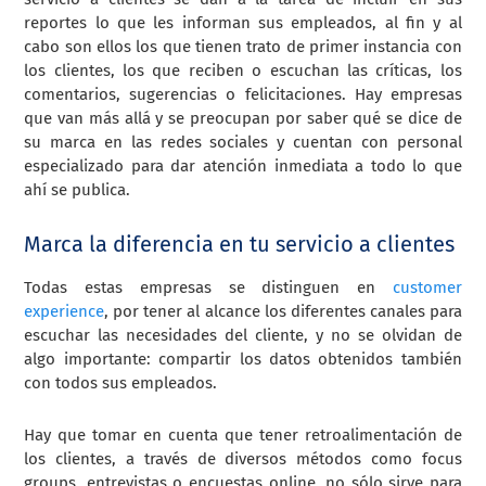
reportes lo que les informan sus empleados, al fin y al
cabo son ellos los que tienen trato de primer instancia con
los clientes, los que reciben o escuchan las críticas, los
comentarios, sugerencias o felicitaciones. Hay empresas
que van más allá y se preocupan por saber qué se dice de
su marca en las redes sociales y cuentan con personal
especializado para dar atención inmediata a todo lo que
ahí se publica.
Marca la diferencia en tu servicio a clientes
Todas estas empresas se distinguen en
customer
experience
, por tener al alcance los diferentes canales para
escuchar las necesidades del cliente, y no se olvidan de
algo importante: compartir los datos obtenidos también
con todos sus empleados.
Hay que tomar en cuenta que tener retroalimentación de
los clientes, a través de diversos métodos como focus
groups, entrevistas o encuestas online, no sólo sirve para