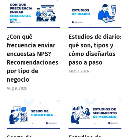
¿Con qué
Estudios de diario:
frecuencia enviar
qué son, tipos y
encuestas NPS?
cómo diseñarlos
Recomendaciones
paso a paso
por tipo de
Aug 8, 2026
negocio
Aug 9, 2026