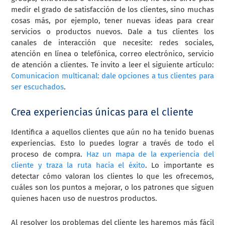
medir el grado de satisfacción de los clientes, sino muchas
cosas más, por ejemplo, tener nuevas ideas para crear
servicios o productos nuevos. Dale a tus clientes los
canales de interacción que necesite: redes sociales,
atención en línea o telefónica, correo electrónico, servicio
de atención a clientes. Te invito a leer el siguiente artículo:
Comunicacion multicanal: dale opciones a tus clientes para
ser escuchados
.
Crea experiencias únicas para el cliente
Identifica a aquellos clientes que aún no ha tenido buenas
experiencias. Esto lo puedes lograr a través de todo el
proceso de compra.
Haz un mapa de la experiencia del
cliente y traza la ruta hacia el éxito
. Lo importante es
detectar cómo valoran los clientes lo que les ofrecemos,
cuáles son los puntos a mejorar, o los patrones que siguen
quienes hacen uso de nuestros productos.
Al resolver los problemas del cliente les haremos más fácil