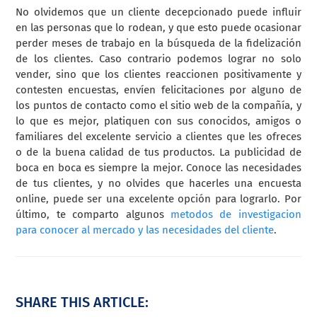
No olvidemos que un cliente decepcionado puede influir
en las personas que lo rodean, y que esto puede ocasionar
perder meses de trabajo en la búsqueda de la fidelización
de los clientes. Caso contrario podemos lograr no solo
vender, sino que los clientes reaccionen positivamente y
contesten encuestas, envíen felicitaciones por alguno de
los puntos de contacto como el sitio web de la compañía, y
lo que es mejor, platiquen con sus conocidos, amigos o
familiares del excelente servicio a clientes que les ofreces
o de la buena calidad de tus productos. La publicidad de
boca en boca es siempre la mejor. Conoce las necesidades
de tus clientes, y no olvides que hacerles una encuesta
online, puede ser una excelente opción para lograrlo.
Por
último, te comparto algunos
metodos de investigacion
para conocer al mercado y las necesidades del cliente
.
SHARE THIS ARTICLE: