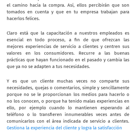
el camino hacia la compra. Así, ellos percibirán que son
tomados en cuenta y que en tu empresa trabajan para
hacerlos felices.
Claro está que la capacitación a nuestros empleados es
esencial en todo proceso, a fin de que ofrezcan las
mejores experiencias de servicio a clientes y centren sus
valores en los consumidores. Recurre a las buenas
prácticas que hayan funcionado en el pasado y cambia las
que ya no se adapten a tus necesidades.
Y es que un cliente muchas veces no comparte sus
necesidades, quejas o comentarios, simple y sencillamente
porque no se le proporcionan los medios para hacerlo o
no los conocen, o porque ha tenido malas experiencias en
ello, por ejemplo cuando lo mantienen esperando al
teléfono o lo transfieren innumerables veces antes de
comunicarlos con el área indicada de
servicio a clientes
.
Gestiona la experiencia del cliente y logra la satisfacción