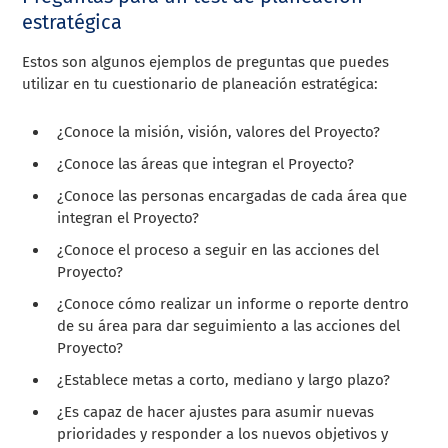
estratégica
Estos son algunos ejemplos de preguntas que puedes
utilizar en tu cuestionario de planeación estratégica:
¿Conoce la misión, visión, valores del Proyecto?
¿Conoce las áreas que integran el Proyecto?
¿Conoce las personas encargadas de cada área que
integran el Proyecto?
¿Conoce el proceso a seguir en las acciones del
Proyecto?
¿Conoce cómo realizar un informe o reporte dentro
de su área para dar seguimiento a las acciones del
Proyecto?
¿Establece metas a corto, mediano y largo plazo?
¿Es capaz de hacer ajustes para asumir nuevas
prioridades y responder a los nuevos objetivos y