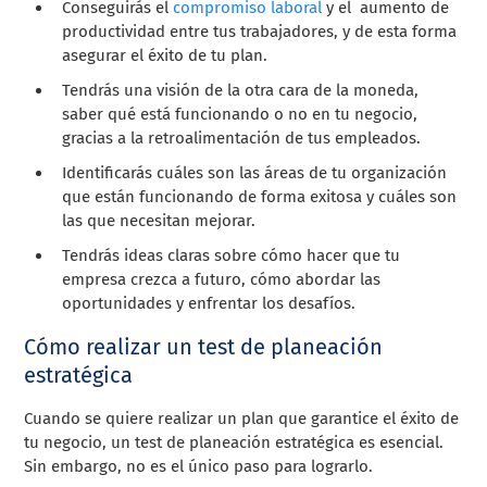
Conseguirás el
compromiso laboral
y el aumento de
productividad entre tus trabajadores, y de esta forma
asegurar el éxito de tu plan.
Tendrás una visión de la otra cara de la moneda,
saber qué está funcionando o no en tu negocio,
gracias a la retroalimentación de tus empleados.
Identificarás cuáles son las áreas de tu organización
que están funcionando de forma exitosa y cuáles son
las que necesitan mejorar.
Tendrás ideas claras sobre cómo hacer que tu
empresa crezca a futuro, cómo abordar las
oportunidades y enfrentar los desafíos.
Cómo realizar un test de planeación
estratégica
Cuando se quiere realizar un plan que garantice el éxito de
tu negocio, un test de planeación estratégica es esencial.
Sin embargo, no es el único paso para lograrlo.