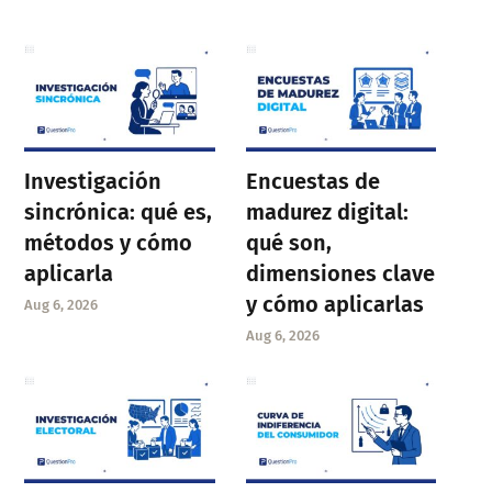
Investigación
Encuestas de
sincrónica: qué es,
madurez digital:
métodos y cómo
qué son,
aplicarla
dimensiones clave
y cómo aplicarlas
Aug 6, 2026
Aug 6, 2026