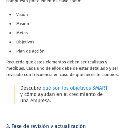
compuesto por elementos clave como:
Visión
Misión
Metas
Objetivos
Plan de acción
Recuerda que estos elementos deben ser realistas y
medibles. Cada uno de ellos debe de estar detallado y ser
revisado con frecuencia en caso de que necesite cambios.
Descubre
qué son los objetivos SMART
y cómo ayudan en el crecimiento de
una empresa.
3. Fase de revisión y actualización