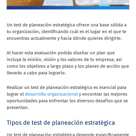
Un test de planeación estratégica ofrece una base sólida a
tu organización, identificando cuál es el lugar en el que te
encuentras actualmente y hacia dónde quieres dirigirte.
Al hacer esta evaluación podrás diseñar un plan que
incluya la misión, visión y los valores de tu empresa, así
como los objetivos a largo plazo y los planes de acción que
llevarás a cabo para lograrlo.
Realizar un test de planeación estratégica es esencial para
lograr el
desarrollo organizacional
y encontrar las mejores
oportunidades para enfrentar los diversos desafíos que se
presentan.
Tipos de test de planeación estratégica
Un test de planeación estratégica depende específicamente