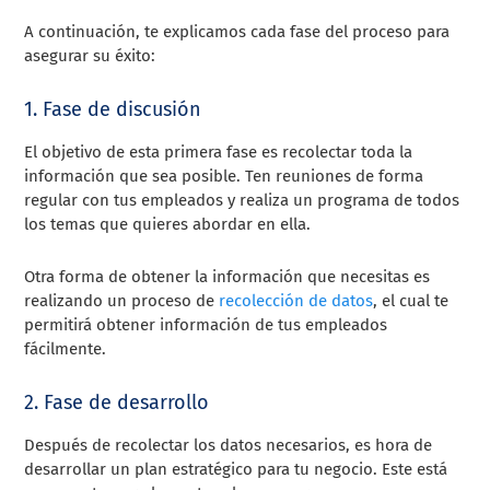
A continuación, te explicamos cada fase del proceso para
asegurar su éxito:
1. Fase de discusión
El objetivo de esta primera fase es recolectar toda la
información que sea posible. Ten reuniones de forma
regular con tus empleados y realiza un programa de todos
los temas que quieres abordar en ella.
Otra forma de obtener la información que necesitas es
realizando un proceso de
recolección de datos
, el cual te
permitirá obtener información de tus empleados
fácilmente.
2. Fase de desarrollo
Después de recolectar los datos necesarios, es hora de
desarrollar un plan estratégico para tu negocio. Este está