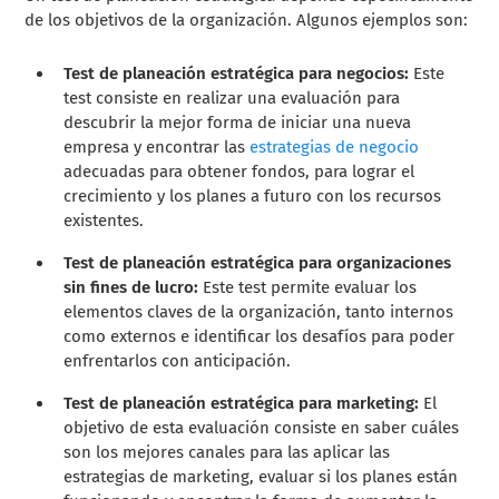
de los objetivos de la organización. Algunos ejemplos son:
Test de planeación estratégica para negocios:
Este
test consiste en realizar una evaluación para
descubrir la mejor forma de iniciar una nueva
empresa y encontrar las
estrategias de negocio
adecuadas para obtener fondos, para lograr el
crecimiento y los planes a futuro con los recursos
existentes.
Test de planeación estratégica para organizaciones
sin fines de lucro:
Este test permite evaluar los
elementos claves de la organización, tanto internos
como externos e identificar los desafíos para poder
enfrentarlos con anticipación.
Test de planeación estratégica para marketing:
El
objetivo de esta evaluación consiste en saber cuáles
son los mejores canales para las aplicar las
estrategias de marketing, evaluar si los planes están