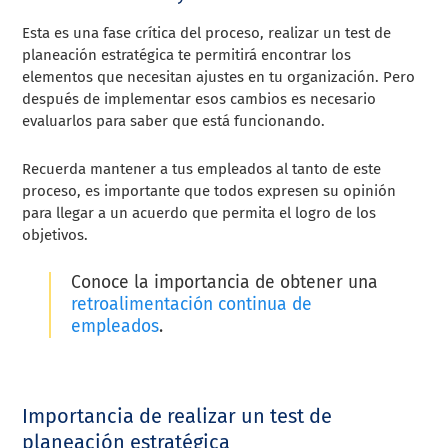
Esta es una fase crítica del proceso, realizar un test de
planeación estratégica te permitirá encontrar los
elementos que necesitan ajustes en tu organización. Pero
después de implementar esos cambios es necesario
evaluarlos para saber que está funcionando.
Recuerda mantener a tus empleados al tanto de este
proceso, es importante que todos expresen su opinión
para llegar a un acuerdo que permita el logro de los
objetivos.
Conoce la importancia de obtener una
retroalimentación continua de
empleados
.
Importancia de realizar un test de
planeación estratégica