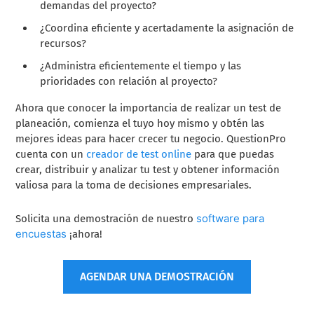
demandas del proyecto?
¿Coordina eficiente y acertadamente la asignación de
recursos?
¿Administra eficientemente el tiempo y las
prioridades con relación al proyecto?
Ahora que conocer la importancia de realizar un test de
planeación, comienza el tuyo hoy mismo y obtén las
mejores ideas para hacer crecer tu negocio. QuestionPro
cuenta con un
creador de test online
para que puedas
crear, distribuir y analizar tu test y obtener información
valiosa para la toma de decisiones empresariales.
software para
Solicita una demostración de nuestro
encuestas
¡ahora!
AGENDAR UNA DEMOSTRACIÓN