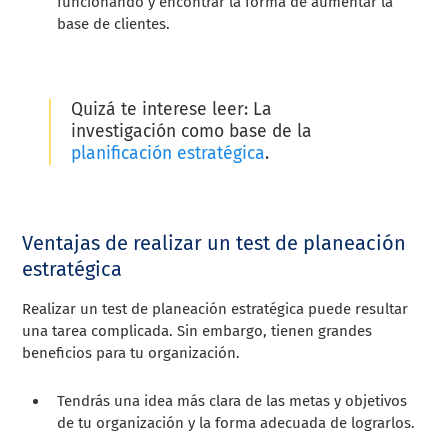
funcionando y encontrar la forma de aumentar la
base de clientes.
Quizá te interese leer: La
investigación como base de la
planificación estratégica
.
Ventajas de realizar un test de planeación
estratégica
Realizar un test de planeación estratégica puede resultar
una tarea complicada. Sin embargo, tienen grandes
beneficios para tu organización.
Tendrás una idea más clara de las metas y objetivos
de tu organización y la forma adecuada de lograrlos.