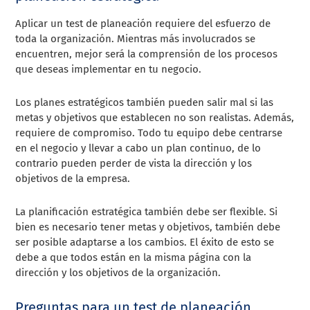
Aplicar un test de planeación requiere del esfuerzo de
toda la organización. Mientras más involucrados se
encuentren, mejor será la comprensión de los procesos
que deseas implementar en tu negocio.
Los planes estratégicos también pueden salir mal si las
metas y objetivos que establecen no son realistas. Además,
requiere de compromiso. Todo tu equipo debe centrarse
en el negocio y llevar a cabo un plan continuo, de lo
contrario pueden perder de vista la dirección y los
objetivos de la empresa.
La planificación estratégica también debe ser flexible. Si
bien es necesario tener metas y objetivos, también debe
ser posible adaptarse a los cambios. El éxito de esto se
debe a que todos están en la misma página con la
dirección y los objetivos de la organización.
Preguntas para un test de planeación