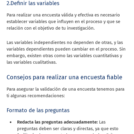
2.Definir las variables
Para realizar una encuesta válida y efectiva es necesario
establecer variables que influyen en el proceso y que se
relación con el objetivo de tu investigación.
Las variables independientes no dependen de otras, y las
variables dependientes pueden cambiar en el proceso. Sin
embargo, existen otras como las variables cuantitativas y
las variables cualitativas.
Consejos para realizar una encuesta fiable
Para asegurar la validación de una encuesta tenemos para
ti algunas recomendaciones:
Formato de las preguntas
Redacta las preguntas adecuadamente:
Las
preguntas deben ser claras y directas, ya que esto