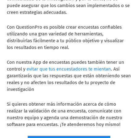
puede asegurar que los cambios sean implementados o se
creen estrategias adecuadas.
Con QuestionPro es posible crear encuestas confiables
utilizando una gran variedad de herramientas,
distribuirlas fácilmente a tu público objetivo y visualizar
los resultados en tiempo real.
Con nuestra App de encuestas puedes también tener un
control y
evitar que tus encuestadores te mientan
. Así
garantizarás que las respuestas que están obteniendo sean
reales y no afecten los resultados de tu proyecto de
investigación
Si quieres obtener más información acerca de cómo
realizar la validación de una encuesta, comunícate con
nuestro equipo y agenda una demostración de nuestro
software para encuestas. ¡Te atenderemos hoy mismo!