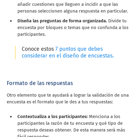
añadir cuestiones que lleguen a incidir a que las
personas seleccionen alguna respuesta en particular.
Diseña las preguntas de forma organizada.
Divide tu
encuesta por bloques o temas que no confunda a los
participantes.
Conoce estos
7 puntos que debes
considerar en el diseño de encuestas.
Formato de las respuestas
Otro elemento que te ayudará a lograr la validación de una
encuesta es el formato que le des a tus respuestas:
Contextualiza a los participantes:
Menciona a los
participantes la razón de tu encuesta y qué tipo de
respuesta deseas obtener. De esta manera será más
fácil responder.