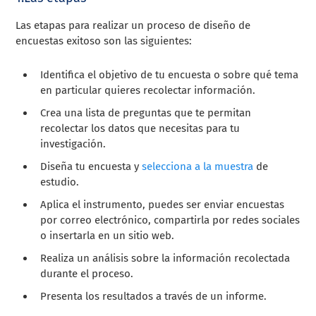
Las etapas para realizar un proceso de diseño de
encuestas exitoso son las siguientes:
Identifica el objetivo de tu encuesta o sobre qué tema
en particular quieres recolectar información.
Crea una lista de preguntas que te permitan
recolectar los datos que necesitas para tu
investigación.
Diseña tu encuesta y
selecciona a la muestra
de
estudio.
Aplica el instrumento, puedes ser enviar encuestas
por correo electrónico, compartirla por redes sociales
o insertarla en un sitio web.
Realiza un análisis sobre la información recolectada
durante el proceso.
Presenta los resultados a través de un informe.