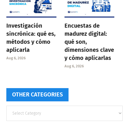
Investigación
Encuestas de
sincrónica: qué es,
madurez digital:
métodos y cómo
qué son,
aplicarla
dimensiones clave
y cómo aplicarlas
Aug 6, 2026
Aug 6, 2026
OTHER CATEGORIES
Other
categories