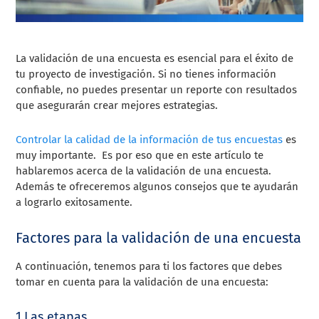
La validación de una encuesta es esencial para el éxito de
tu proyecto de investigación. Si no tienes información
confiable, no puedes presentar un reporte con resultados
que asegurarán crear mejores estrategias.
Controlar la calidad de la información de tus encuestas
es
muy importante. Es por eso que en este artículo te
hablaremos acerca de la validación de una encuesta.
Además te ofreceremos algunos consejos que te ayudarán
a lograrlo exitosamente.
Factores para la validación de una encuesta
A continuación, tenemos para ti los factores que debes
tomar en cuenta para la validación de una encuesta:
1.Las etapas