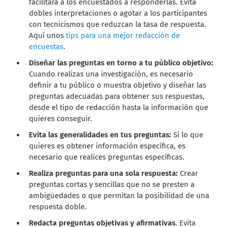
facilitará a los encuestados a responderlas. Evita
dobles interpretaciones o agotar a los participantes
con tecnicismos que reduzcan la tasa de respuesta.
Aquí unos
tips para una mejor redacción de
encuestas
.
Diseñar las preguntas en torno a tu público objetivo:
Cuando realizas una investigación, es necesario
definir a tu público o muestra objetivo y diseñar las
preguntas adecuadas para obtener sus respuestas,
desde el tipo de redacción hasta la información que
quieres conseguir.
Evita las generalidades en tus preguntas:
Si lo que
quieres es obtener información específica, es
necesario que realices preguntas específicas.
Realiza preguntas para una sola respuesta:
Crear
preguntas cortas y sencillas que no se presten a
ambigüedades o que permitan la posibilidad de una
respuesta doble.
Redacta preguntas objetivas y afirmativas
. Evita