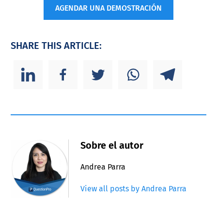
AGENDAR UNA DEMOSTRACIÓN
SHARE THIS ARTICLE:
Sobre el autor
Andrea Parra
View all posts by Andrea Parra