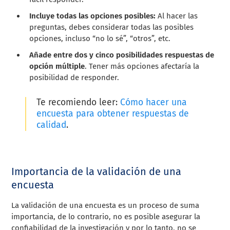
Incluye todas las opciones posibles:
Al hacer las
preguntas, debes considerar todas las posibles
opciones, incluso “no lo sé”, “otros”, etc.
Añade entre dos y cinco posibilidades respuestas de
opción múltiple
. Tener más opciones afectaría la
posibilidad de responder.
Te recomiendo leer:
Cómo hacer una
encuesta para obtener respuestas de
calidad
.
Importancia de la validación de una
encuesta
La validación de una encuesta es un proceso de suma
importancia, de lo contrario, no es posible asegurar la
confiabilidad de la investigación y por lo tanto, no se