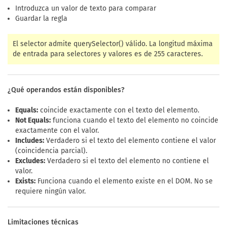
Introduzca un valor de texto para comparar
Guardar la regla
El selector admite querySelector() válido. La longitud máxima
de entrada para selectores y valores es de 255 caracteres.
¿Qué operandos están disponibles?
Equals:
coincide exactamente con el texto del elemento.
Not Equals:
funciona cuando el texto del elemento no coincide
exactamente con el valor.
Includes:
Verdadero si el texto del elemento contiene el valor
(coincidencia parcial).
Excludes:
Verdadero si el texto del elemento no contiene el
valor.
Exists:
Funciona cuando el elemento existe en el DOM. No se
requiere ningún valor.
Limitaciones técnicas