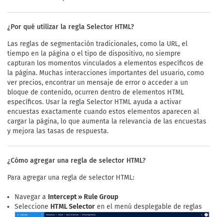
¿Por qué utilizar la regla Selector HTML?
Las reglas de segmentación tradicionales, como la URL, el
tiempo en la página o el tipo de dispositivo, no siempre
capturan los momentos vinculados a elementos específicos de
la página. Muchas interacciones importantes del usuario, como
ver precios, encontrar un mensaje de error o acceder a un
bloque de contenido, ocurren dentro de elementos HTML
específicos. Usar la regla Selector HTML ayuda a activar
encuestas exactamente cuando estos elementos aparecen al
cargar la página, lo que aumenta la relevancia de las encuestas
y mejora las tasas de respuesta.
¿Cómo agregar una regla de selector HTML?
Para agregar una regla de selector HTML:
Navegar a
Intercept » Rule Group
Seleccione
HTML Selector
en el menú desplegable de reglas