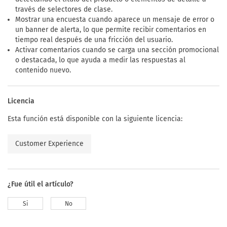
través de selectores de clase.
Mostrar una encuesta cuando aparece un mensaje de error o
un banner de alerta, lo que permite recibir comentarios en
tiempo real después de una fricción del usuario.
Activar comentarios cuando se carga una sección promocional
o destacada, lo que ayuda a medir las respuestas al
contenido nuevo.
Licencia
Esta función está disponible con la siguiente licencia:
Customer Experience
¿Fue útil el artículo?
Si
No