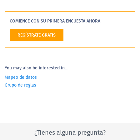
COMIENCE CON SU PRIMERA ENCUESTA AHORA
REGÍSTRATE GRATIS
You may also be interested in...
Mapeo de datos
Grupo de reglas
¿Tienes alguna pregunta?