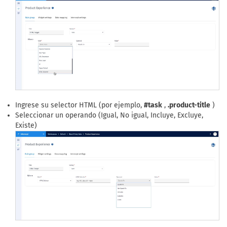
Ingrese su selector HTML (por ejemplo,
#task
,
.product-title
)
Seleccionar un operando (Igual, No igual, Incluye, Excluye,
Existe)