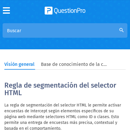
search
Visión general
Base de conocimiento de la comunidad
Regla de segmentación del selector
HTML
La regla de segmentación del selector HTML le permite activar
encuestas de Intercept según elementos específicos de su
página web mediante selectores HTML como ID o clases. Esto
permite una entrega de encuestas más precisa, contextual y
basada en el comportamiento.