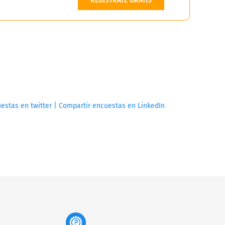
REGÍSTRATE GRATIS
estas en twitter | Compartir encuestas en LinkedIn