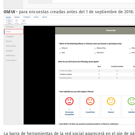
Old UI -
para encuestas creadas antes del 1 de septiembre de 2018:
La barra de herramientas de la red social aparecerá en el pie de p