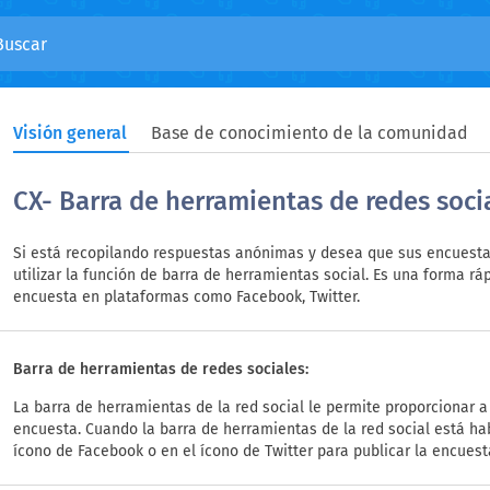
Visión general
Base de conocimiento de la comunidad
CX- Barra de herramientas de redes soci
Si está recopilando respuestas anónimas y desea que sus encuest
utilizar la función de barra de herramientas social. Es una forma r
encuesta en plataformas como Facebook, Twitter.
Barra de herramientas de redes sociales:
La barra de herramientas de la red social le permite proporcionar a
encuesta. Cuando la barra de herramientas de la red social está hab
ícono de Facebook o en el ícono de Twitter para publicar la encuest