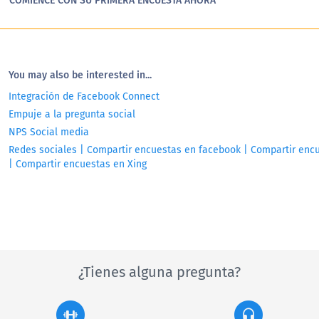
COMIENCE CON SU PRIMERA ENCUESTA AHORA
You may also be interested in...
Integración de Facebook Connect
Empuje a la pregunta social
NPS Social media
Redes sociales | Compartir encuestas en facebook | Compartir encu
| Compartir encuestas en Xing
¿Tienes alguna pregunta?