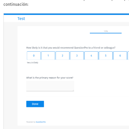
continuación: