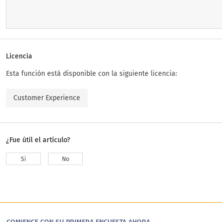
Licencia
Esta función está disponible con la siguiente licencia:
Customer Experience
¿Fue útil el artículo?
Si
No