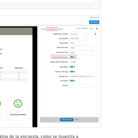
ágina de la encuesta, como se muestra a