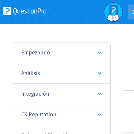
Empezando
Análisis
Integración
CX Reputation