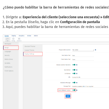
¿Cómo puedo habilitar la barra de herramientas de redes sociales
Dirígete a:
Experiencia del cliente (seleccione una encuesta) » Edi
En la pestaña Diseño, haga clic en
Configuración de pantalla
Aquí, puedes habilitar la barra de herramientas de redes sociales