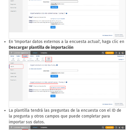
En 'Importar datos externos a la encuesta actual', haga clic en
Descargar plantilla de importación
La plantilla tendrá las preguntas de la encuesta con el ID de
la pregunta y otros campos que puede completar para
importar sus datos.