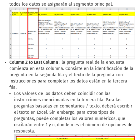
todos los datos se asignarán al segmento principal.
Column Z to Last Column
: la pregunta real de la encuesta
comienza en esta columna. Consiste en la identificación de la
pregunta en la segunda fila y el texto de la pregunta con
instrucciones para completar los datos están en la tercera
fila.
Los valores de los datos deben coincidir con las
instrucciones mencionadas en la tercera fila. Para las
preguntas basadas en comentarios / texto, deberá escribir
el texto en Excel. Sin embargo, para otros tipos de
preguntas, puede completar los valores numéricos, que
oscilarán entre 1 y n, donde n es el número de opciones de
respuesta.