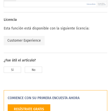
Licencia
Esta función está disponible con la siguiente licencia:
Customer Experience
¿Fue útil el artículo?
Si
No
COMIENCE CON SU PRIMERA ENCUESTA AHORA
REGÍSTRATE GRATIS