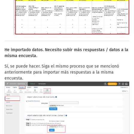
He importado datos. Necesito subir más respuestas / datos a la
misma encuesta.
Sí, se puede hacer. Siga el mismo proceso que se mencionó
anteriormente para importar más respuestas a la misma
encuesta.