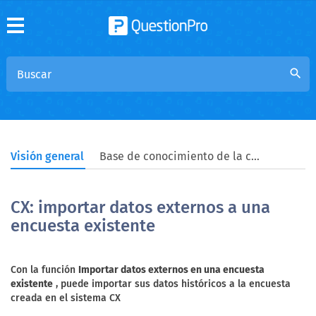
search
Visión general
Base de conocimiento de la comunidad
CX: importar datos externos a una
encuesta existente
Con la función
Importar datos externos en una encuesta
existente
, puede importar sus datos históricos a la encuesta
creada en el sistema CX