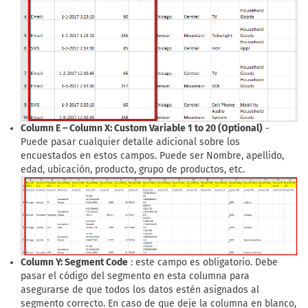
Column E – Column X: Custom Variable 1 to 20 (Optional)
-
Puede pasar cualquier detalle adicional sobre los
encuestados en estos campos. Puede ser Nombre, apellido,
edad, ubicación, producto, grupo de productos, etc.
Column Y: Segment Code
: este campo es obligatorio. Debe
pasar el código del segmento en esta columna para
asegurarse de que todos los datos estén asignados al
segmento correcto. En caso de que deje la columna en blanco,