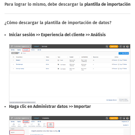
Para lograr lo mismo, debe descargar la
plantilla de importación
¿Cómo descargar la plantilla de importación de datos?
Iniciar sesión >> Experiencia del cliente >> Análisis
Haga clic en Administrar datos >> Importar