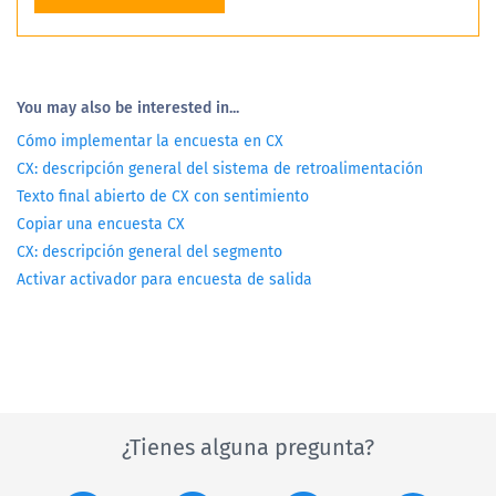
You may also be interested in...
Cómo implementar la encuesta en CX
CX: descripción general del sistema de retroalimentación
Texto final abierto de CX con sentimiento
Copiar una encuesta CX
CX: descripción general del segmento
Activar activador para encuesta de salida
¿Tienes alguna pregunta?