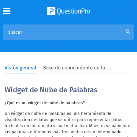
search
Visión general
Base de conocimiento de la comunidad
Widget de Nube de Palabras
¿Qué es un widget de nube de palabras?
Un widget de nube de palabras es una herramienta de
visualización de datos que se utiliza para representar datos
textuales en un formato visual y atractivo. Muestra visualmente
las palabras o términos más frecuentes de un determinado