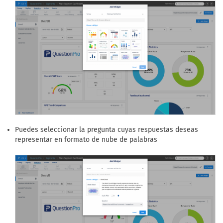
Puedes seleccionar la pregunta cuyas respuestas deseas
representar en formato de nube de palabras