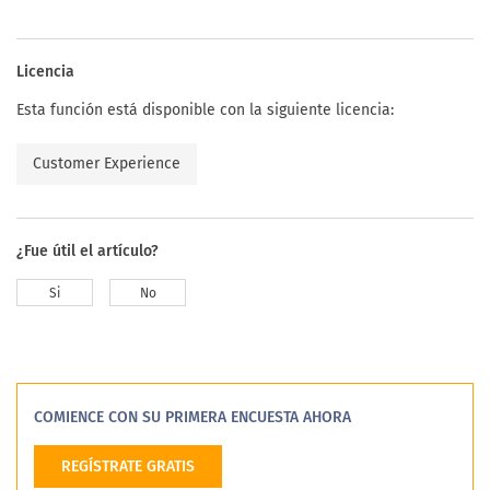
Licencia
Esta función está disponible con la siguiente licencia:
Customer Experience
¿Fue útil el artículo?
Si
No
COMIENCE CON SU PRIMERA ENCUESTA AHORA
REGÍSTRATE GRATIS