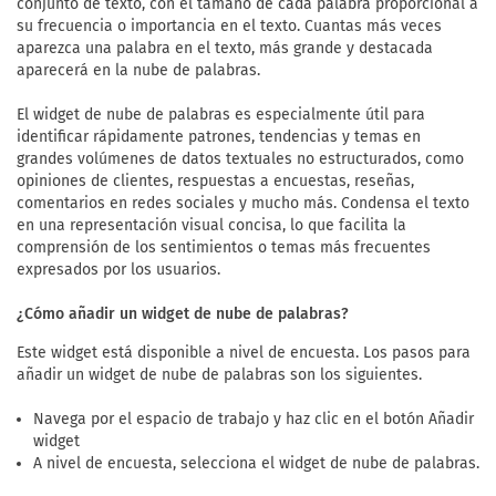
conjunto de texto, con el tamaño de cada palabra proporcional a
su frecuencia o importancia en el texto. Cuantas más veces
aparezca una palabra en el texto, más grande y destacada
aparecerá en la nube de palabras.
El widget de nube de palabras es especialmente útil para
identificar rápidamente patrones, tendencias y temas en
grandes volúmenes de datos textuales no estructurados, como
opiniones de clientes, respuestas a encuestas, reseñas,
comentarios en redes sociales y mucho más. Condensa el texto
en una representación visual concisa, lo que facilita la
comprensión de los sentimientos o temas más frecuentes
expresados por los usuarios.
¿Cómo añadir un widget de nube de palabras?
Este widget está disponible a nivel de encuesta. Los pasos para
añadir un widget de nube de palabras son los siguientes.
Navega por el espacio de trabajo y haz clic en el botón Añadir
widget
A nivel de encuesta, selecciona el widget de nube de palabras.