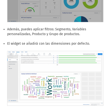
Además, puedes aplicar filtros: Segmento, Variables
personalizadas, Producto y Grupo de productos.
El widget se añadirá con las dimensiones por defecto.