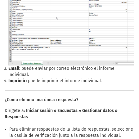
Email:
puede enviar por correo electrónico el informe
individual.
Imprimir:
puede imprimir el informe individual.
¿Cómo elimino una única respuesta?
Dirígete a:
Iniciar sesión » Encuestas » Gestionar datos »
Respuestas
Para eliminar respuestas de la lista de respuestas, seleccione
la casilla de verificación junto a la respuesta individual.