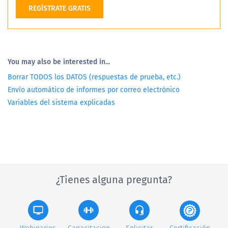
REGÍSTRATE GRATIS
You may also be interested in...
Borrar TODOS los DATOS (respuestas de prueba, etc.)
Envío automático de informes por correo electrónico
Variables del sistema explicadas
¿Tienes alguna pregunta?