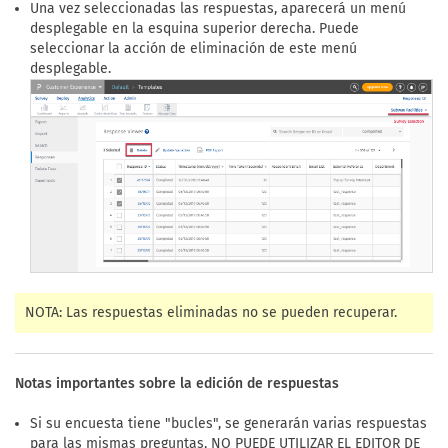
Una vez seleccionadas las respuestas, aparecerá un menú
desplegable en la esquina superior derecha. Puede
seleccionar la acción de eliminación de este menú
desplegable.
NOTA: Las respuestas eliminadas no se pueden recuperar.
Notas importantes sobre la edición de respuestas
Si su encuesta tiene "bucles", se generarán varias respuestas
para las mismas preguntas, NO PUEDE UTILIZAR EL EDITOR DE