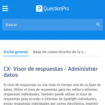
search
Visión general
Base de conocimiento de la comunidad
CX- Visor de respuestas - Administrar
datos
El visor de respuestas es una vista en tiempo real de su base de
datos. Utilice el visor de respuestas para ver, editar o eliminar
respuestas individuales. También puede utilizar el visor de
respuestas para acceder a informes de Spotlight individuales,
enviar respuestas individuales por correo electrónico, imprimir