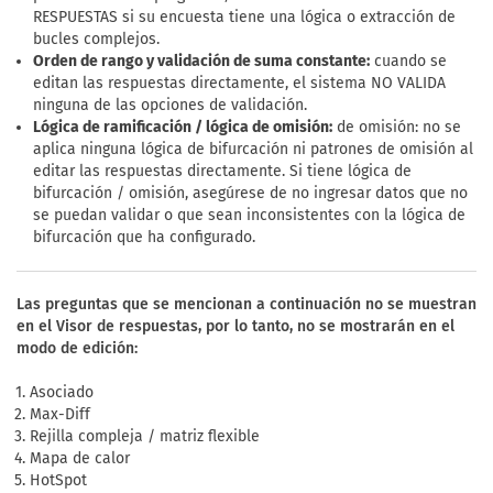
RESPUESTAS si su encuesta tiene una lógica o extracción de
bucles complejos.
Orden de rango y validación de suma constante:
cuando se
editan las respuestas directamente, el sistema NO VALIDA
ninguna de las opciones de validación.
Lógica de ramificación / lógica de omisión:
de omisión: no se
aplica ninguna lógica de bifurcación ni patrones de omisión al
editar las respuestas directamente. Si tiene lógica de
bifurcación / omisión, asegúrese de no ingresar datos que no
se puedan validar o que sean inconsistentes con la lógica de
bifurcación que ha configurado.
Las preguntas que se mencionan a continuación no se muestran
en el Visor de respuestas, por lo tanto, no se mostrarán en el
modo de edición:
Asociado
Max-Diff
Rejilla compleja / matriz flexible
Mapa de calor
HotSpot