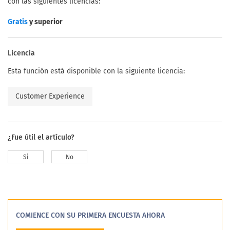
con las siguientes licencias:
y superior
Gratis
Licencia
Esta función está disponible con la siguiente licencia:
Customer Experience
¿Fue útil el artículo?
Si
No
COMIENCE CON SU PRIMERA ENCUESTA AHORA