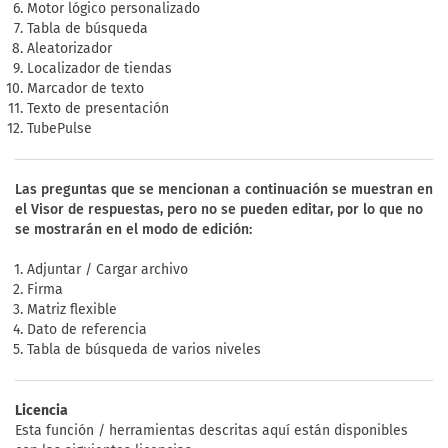
Motor lógico personalizado
Tabla de búsqueda
Aleatorizador
Localizador de tiendas
Marcador de texto
Texto de presentación
TubePulse
Las preguntas que se mencionan a continuación se muestran en
el Visor de respuestas, pero no se pueden editar, por lo que no
se mostrarán en el modo de edición:
Adjuntar / Cargar archivo
Firma
Matriz flexible
Dato de referencia
Tabla de búsqueda de varios niveles
Licencia
Esta función / herramientas descritas aquí están disponibles