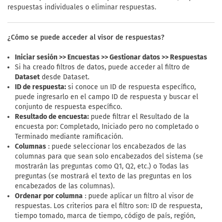
respuestas individuales o eliminar respuestas.
¿Cómo se puede acceder al visor de respuestas?
Iniciar sesión >> Encuestas >> Gestionar datos >> Respuestas
Si ha creado filtros de datos, puede acceder al filtro de
Dataset
desde Dataset.
ID de respuesta:
si conoce un ID de respuesta específico,
puede ingresarlo en el campo ID de respuesta y buscar el
conjunto de respuesta específico.
Resultado de encuesta:
puede filtrar el Resultado de la
encuesta por: Completado, Iniciado pero no completado o
Terminado mediante ramificación.
Columnas
: puede seleccionar los encabezados de las
columnas para que sean solo encabezados del sistema (se
mostrarán las preguntas como Q1, Q2, etc.) o Todas las
preguntas (se mostrará el texto de las preguntas en los
encabezados de las columnas).
Ordenar por columna
: puede aplicar un filtro al visor de
respuestas. Los criterios para el filtro son: ID de respuesta,
tiempo tomado, marca de tiempo, código de país, región,