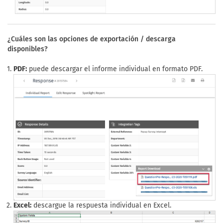
¿Cuáles son las opciones de exportación / descarga
disponibles?
PDF:
puede descargar el informe individual en formato PDF.
Excel:
descargue la respuesta individual en Excel.