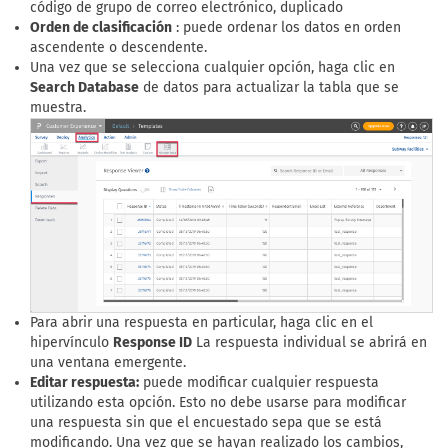
código de grupo de correo electrónico, duplicado
Orden de clasificación
: puede ordenar los datos en orden
ascendente o descendente.
Una vez que se selecciona cualquier opción, haga clic en
Search Database
de datos para actualizar la tabla que se
muestra.
Para abrir una respuesta en particular, haga clic en el
hipervínculo
Response ID
La respuesta individual se abrirá en
una ventana emergente.
Editar respuesta:
puede modificar cualquier respuesta
utilizando esta opción. Esto no debe usarse para modificar
una respuesta sin que el encuestado sepa que se está
modificando. Una vez que se hayan realizado los cambios,