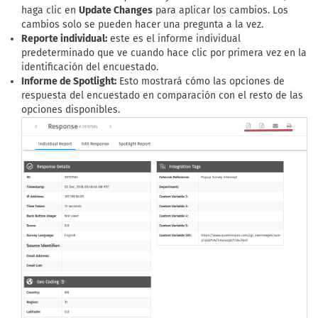
haga clic en
Update Changes
para aplicar los cambios. Los
cambios solo se pueden hacer una pregunta a la vez.
Reporte individual:
este es el informe individual
predeterminado que ve cuando hace clic por primera vez en la
identificación del encuestado.
Informe de Spotlight:
Esto mostrará cómo las opciones de
respuesta del encuestado en comparación con el resto de las
opciones disponibles.