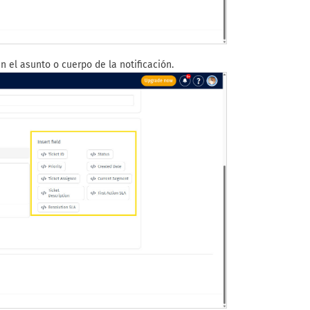
 el asunto o cuerpo de la notificación.