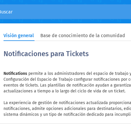
Visión general
Base de conocimiento de la comunidad
Notificaciones para Tickets
Notifications
permite a los administradores del espacio de trabajo 
Configuración del Espacio de Trabajo configurar notificaciones por 
eventos de tickets. Las plantillas de notificación ayudan a garantiz
actualizaciones a tiempo a lo largo del ciclo de vida de un ticket.
La experiencia de gestión de notificaciones actualizada proporciona
notificaciones, admite opciones adicionales para destinatarios, ed
sistema dinámicos y un tipo de notificación dedicado para incumpl