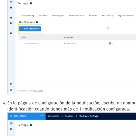
En la página de configuración de la notificación, escribe un nombr
identificación cuando tienes más de 1 notificación configurada.