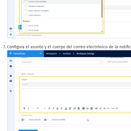
Configura el asunto y el cuerpo del correo electrónico de la notifi