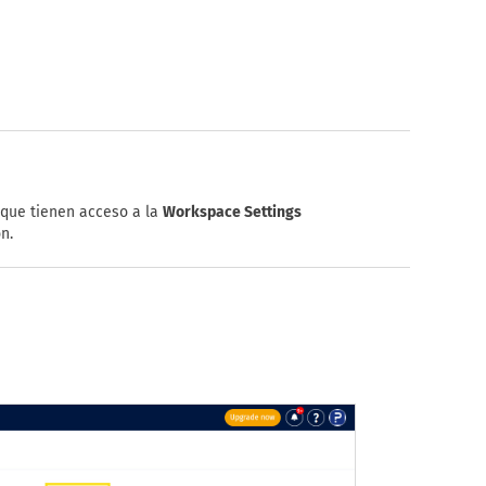
 que tienen acceso a la
Workspace Settings
n.