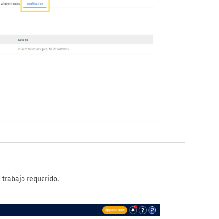
 trabajo requerido.