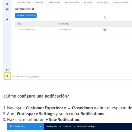
¿Cómo configuro una notificación?
Navega a
Customer Experience → Closedloop
y abre el espacio de
Abre
Workspace Settings
y selecciona
Notifications
.
Haz clic en el botón
+ New Notification
.