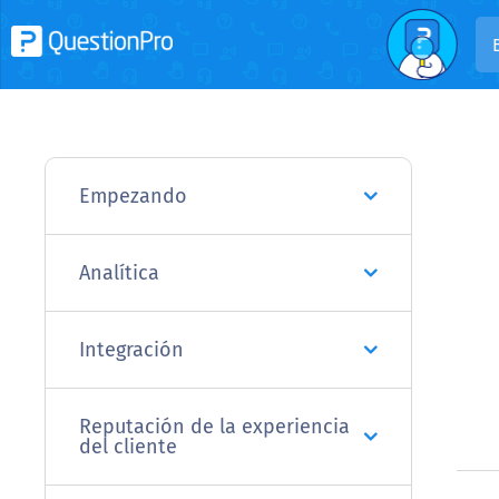
Empezando
Analítica
Integración
Reputación de la experiencia
del cliente