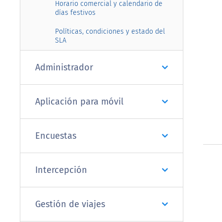
Horario comercial y calendario de
días festivos
Políticas, condiciones y estado del
SLA
Administrador
Aplicación para móvil
Encuestas
Intercepción
Gestión de viajes