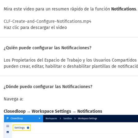
Mira este video para un resumen rápido de la función
Notifications
.
CLF-Create-and-Configure-Notifications.mp4
Haz clic para descargar el video
¿Quién puede configurar las Notificaciones?
Los Propietarios del Espacio de Trabajo y los Usuarios Compartidos
pueden crear, editar, habilitar o deshabilitar plantillas de notificació
¿Dónde puedo configurar las Notificaciones?
Navega a:
Closedloop → Workspace Settings → Notifications