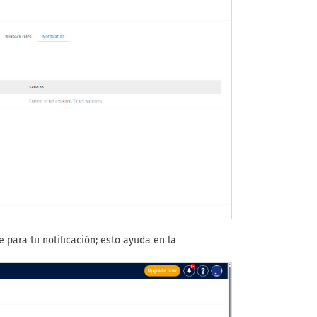
e para tu notificación; esto ayuda en la