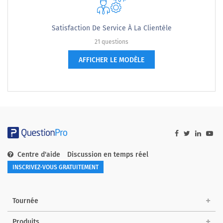
Satisfaction De Service À La Clientèle
21 questions
AFFICHER LE MODÈLE
Centre d'aide
Discussion en temps réel
INSCRIVEZ-VOUS GRATUITEMENT
Tournée
Produits