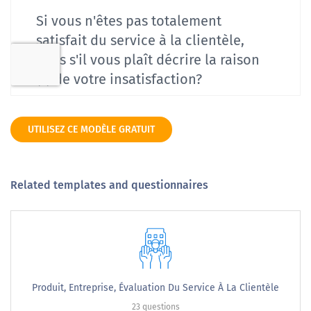
UTILISEZ CE MODÈLE GRATUIT
Related templates and questionnaires
Produit, Entreprise, Évaluation Du Service À La Clientèle
23 questions