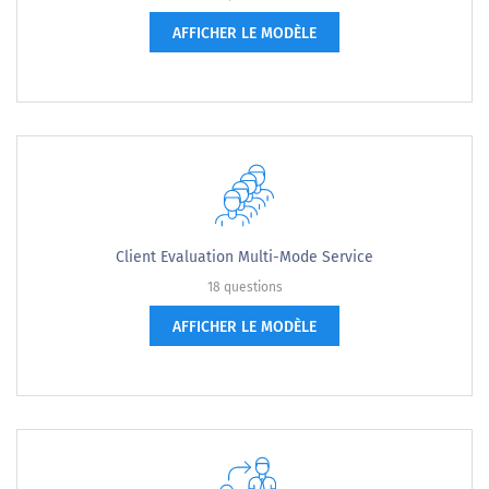
AFFICHER LE MODÈLE
Client Evaluation Multi-Mode Service
18 questions
AFFICHER LE MODÈLE