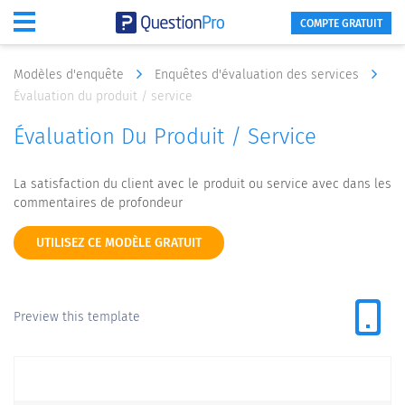
COMPTE GRATUIT
Modèles d'enquête
Enquêtes d'évaluation des services
Évaluation du produit / service
Évaluation Du Produit / Service
La satisfaction du client avec le produit ou service avec dans les
commentaires de profondeur
UTILISEZ CE MODÈLE GRATUIT
Preview this template