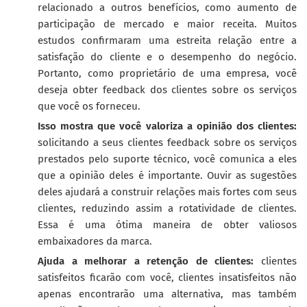
relacionado a outros benefícios, como aumento de
participação de mercado e maior receita. Muitos
estudos confirmaram uma estreita relação entre a
satisfação do cliente e o desempenho do negócio.
Portanto, como proprietário de uma empresa, você
deseja obter feedback dos clientes sobre os serviços
que você os forneceu.
Isso mostra que você valoriza a opinião dos clientes:
solicitando a seus clientes feedback sobre os serviços
prestados pelo suporte técnico, você comunica a eles
que a opinião deles é importante. Ouvir as sugestões
deles ajudará a construir relações mais fortes com seus
clientes, reduzindo assim a rotatividade de clientes.
Essa é uma ótima maneira de obter valiosos
embaixadores da marca.
Ajuda a melhorar a retenção de clientes:
clientes
satisfeitos ficarão com você, clientes insatisfeitos não
apenas encontrarão uma alternativa, mas também