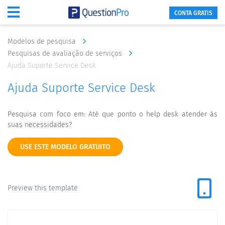
CONTA GRATIS
Modelos de pesquisa
Pesquisas de avaliação de serviços
Ajuda Suporte Service Desk
Ajuda Suporte Service Desk
Pesquisa com foco em: Até que ponto o help desk atender às
suas necessidades?
USE ESTE MODELO GRATUITO
Preview this template