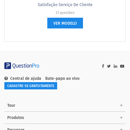
Satisfação Serviço De Cliente
21 questões
VER MODELO
Central de ajuda
Bate-papo ao vivo
CADASTRE-SE GRATUITAMENTE
Tour
Produtos
Recursos