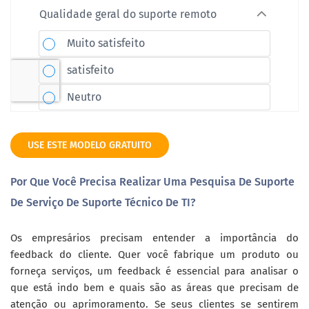
USE ESTE MODELO GRATUITO
Por Que Você Precisa Realizar Uma Pesquisa De Suporte
De Serviço De Suporte Técnico De TI?
Os empresários precisam entender a importância do
feedback do cliente. Quer você fabrique um produto ou
forneça serviços, um feedback é essencial para analisar o
que está indo bem e quais são as áreas que precisam de
atenção ou aprimoramento. Se seus clientes se sentirem