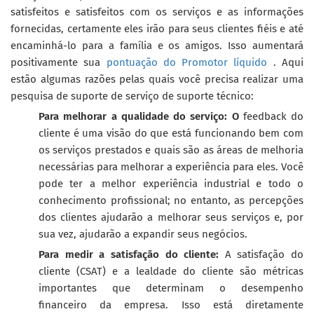
satisfeitos e satisfeitos com os serviços e as informações
fornecidas, certamente eles irão para seus clientes fiéis e até
encaminhá-lo para a família e os amigos. Isso aumentará
positivamente sua
pontuação do Promotor líquido
. Aqui
estão algumas razões pelas quais você precisa realizar uma
pesquisa de suporte de serviço de suporte técnico:
Para melhorar a qualidade do serviço: O
feedback do
cliente é uma visão do que está funcionando bem com
os serviços prestados e quais são as áreas de melhoria
necessárias para melhorar a experiência para eles. Você
pode ter a melhor experiência industrial e todo o
conhecimento profissional; no entanto, as percepções
dos clientes ajudarão a melhorar seus serviços e, por
sua vez, ajudarão a expandir seus negócios.
Para medir a satisfação do cliente:
A satisfação do
cliente (CSAT) e a lealdade do cliente são métricas
importantes que determinam o desempenho
financeiro da empresa. Isso está diretamente