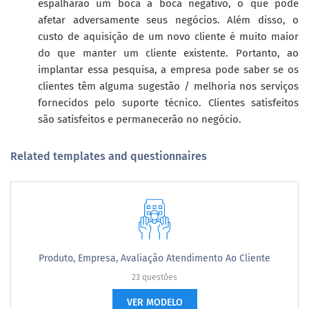
espalharão um boca a boca negativo, o que pode
afetar adversamente seus negócios. Além disso, o
custo de aquisição de um novo cliente é muito maior
do que manter um cliente existente. Portanto, ao
implantar essa pesquisa, a empresa pode saber se os
clientes têm alguma sugestão / melhoria nos serviços
fornecidos pelo suporte técnico. Clientes satisfeitos
são satisfeitos e permanecerão no negócio.
Related templates and questionnaires
Produto, Empresa, Avaliação Atendimento Ao Cliente
23 questões
VER MODELO