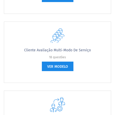
Cliente Avaliação Multi-Modo De Serviço
18 questões
VER MODELO