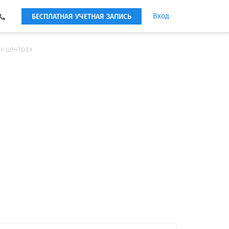
Вход
БЕСПЛАТНАЯ УЧЕТНАЯ ЗАПИСЬ
х центрах