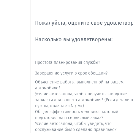
Пожалуйста, оцените свое удовлетво
Насколько вы удовлетворены:
Простота планирования службы?
Завершение услуги в срок обещали?
Объяснение работы, выполненной на вашем
автомобиле?
Усилие автосалона, чтобы получить заводские
запчасти для вашего автомобиля? (Если детали 
нужны, отметьте «N / A»)
Общая эффективность человека, который
подготовил ваш сервисный заказ?
Усилие автосалона, чтобы увидеть, что
обслуживание было сделано правильно?