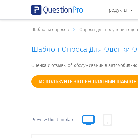
Продукты
Шаблоны опросов
Опросы для получения оцен
Шаблон Опроса Для Оценки О
Оценка и отзывы об обслуживании в автомобильно
ИСПОЛЬЗУЙТЕ ЭТОТ БЕСПЛАТНЫЙ ШАБЛОН
Preview this template