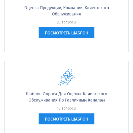
Оценка Продукции, Компании, Клиентского
Обслуживания
23 вопросы
ПОСМОТРЕТЬ ШАБЛОН
Шаблон Опроса Для Оценки Клиентского
Обслуживания По Различным Каналам
18 вопросы
ПОСМОТРЕТЬ ШАБЛОН