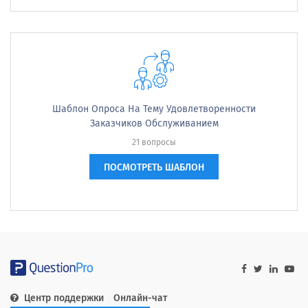
Шаблон Опроса На Тему Удовлетворенности
Заказчиков Обслуживанием
21 вопросы
ПОСМОТРЕТЬ ШАБЛОН
Центр поддержки
Онлайн-чат