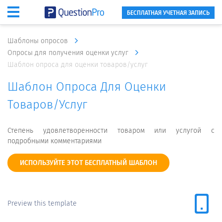
БЕСПЛАТНАЯ УЧЕТНАЯ ЗАПИСЬ
Шаблоны опросов
Опросы для получения оценки услуг
Шаблон опроса для оценки товаров/услуг
Шаблон Опроса Для Оценки
Товаров/услуг
Степень удовлетворенности товаром или услугой с
подробными комментариями
ИСПОЛЬЗУЙТЕ ЭТОТ БЕСПЛАТНЫЙ ШАБЛОН
Preview this template