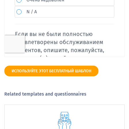
ИСПОЛЬЗУЙТЕ ЭТОТ БЕСПЛАТНЫЙ ШАБЛОН
Related templates and questionnaires