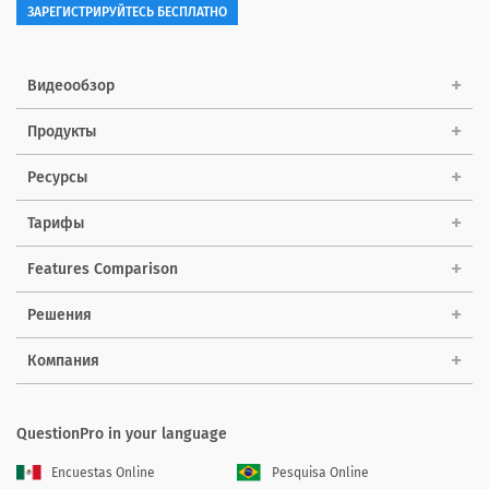
ЗАРЕГИСТРИРУЙТЕСЬ БЕСПЛАТНО
Видеообзор
Продукты
Ресурсы
Тарифы
Features Comparison
Решения
Компания
QuestionPro in your language
Encuestas Online
Pesquisa Online