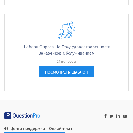
Шаблон Опроса На Тему Удовлетворенности
Заказчиков Обслуживанием
21 вопросы
ПОСМОТРЕТЬ ШАБЛОН
Центр поддержки
Онлайн-чат