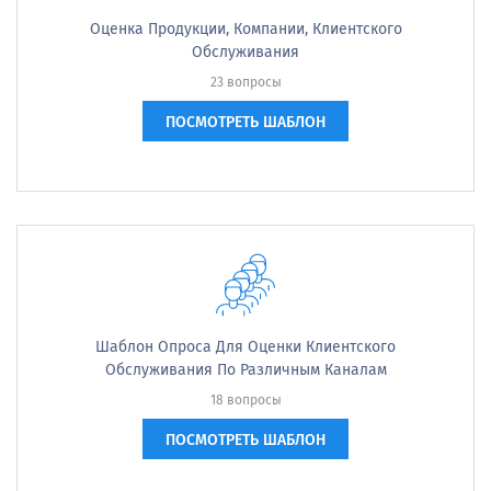
Оценка Продукции, Компании, Клиентского
Обслуживания
23 вопросы
ПОСМОТРЕТЬ ШАБЛОН
Шаблон Опроса Для Оценки Клиентского
Обслуживания По Различным Каналам
18 вопросы
ПОСМОТРЕТЬ ШАБЛОН