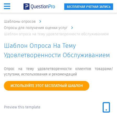
БЕСПЛАТНАЯ УЧЕТНАЯ ЗАПИСЬ
Шаблоны опросов
Опросы для получения оценки услуг
Шаблон опроса на тему удовлетворенности обслуживанием
Шаблон Опроса На Тему
Удовлетворенности Обслуживанием
Опрос на тему удовлетворенности клиентов товарами/
услугами, использования и рекомендаций
ИСПОЛЬЗУЙТЕ ЭТОТ БЕСПЛАТНЫЙ ШАБЛОН
Preview this template