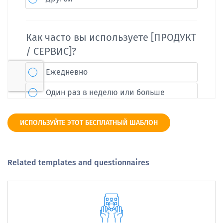
ИСПОЛЬЗУЙТЕ ЭТОТ БЕСПЛАТНЫЙ ШАБЛОН
Related templates and questionnaires