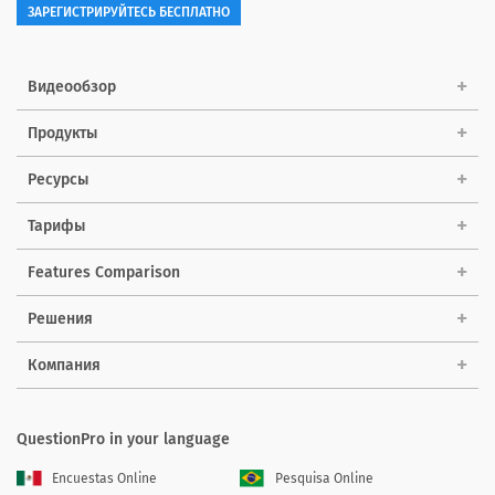
ЗАРЕГИСТРИРУЙТЕСЬ БЕСПЛАТНО
Видеообзор
Продукты
Ресурсы
Тарифы
Features Comparison
Решения
Компания
QuestionPro in your language
Encuestas Online
Pesquisa Online