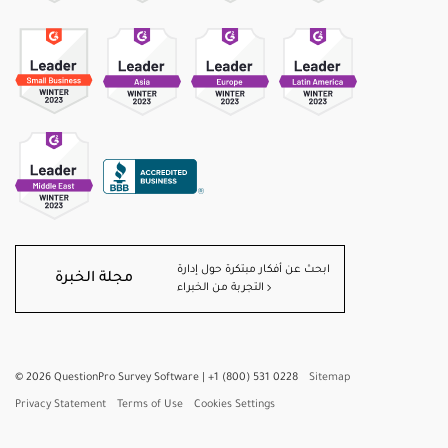
ابحث عن أفكار مبتكرة حول إدارة
مجلة الخبرة
التجربة من الخبراء
©
2026
QuestionPro Survey Software | +1 (800) 531 0228
Sitemap
Privacy Statement
Terms of Use
Cookies Settings