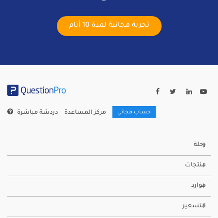
تجربة مجانية لمدة 10 أيام
مركز المساعدة
دردشة مباشرة
حساب مجاني
رحلة
منتجات
موارد
التسعير