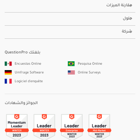
مقارنة الميزات
حلول
شركة
QuestionPro بلغتك
Encuestas Online
Pesquisa Online
Umfrage Software
Online Surveys
Logiciel d'enquête
الجوائز والشهادات