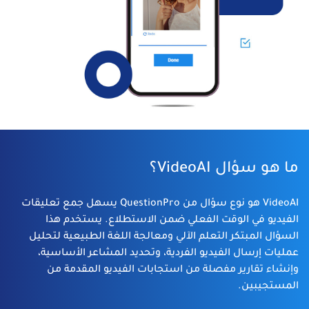
ما هو سؤال VideoAI؟
VideoAI هو نوع سؤال من QuestionPro يسهل جمع تعليقات
الفيديو في الوقت الفعلي ضمن الاستطلاع. يستخدم هذا
السؤال المبتكر التعلم الآلي ومعالجة اللغة الطبيعية لتحليل
عمليات إرسال الفيديو الفردية، وتحديد المشاعر الأساسية،
وإنشاء تقارير مفصلة من استجابات الفيديو المقدمة من
المستجيبين.