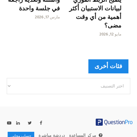
لبيانات الاستبيان أكثر
في جلسة واحدة
أهمية من أي وقت
مارس 17, 2026
مضى؟
مايو 12, 2026
فئات أخرى
فئات
أخرى
مركز المساعدة
دردشة مباشرة
حساب مجاني