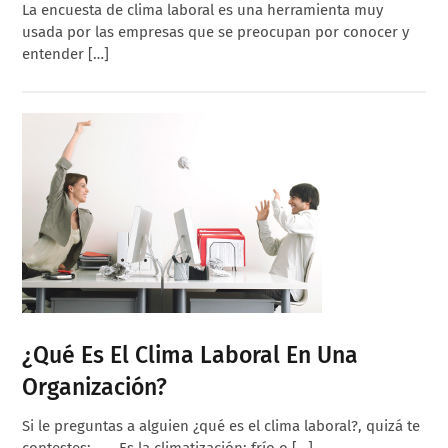
La encuesta de clima laboral es una herramienta muy
usada por las empresas que se preocupan por conocer y
entender […]
¿Qué Es El Clima Laboral En Una
Organización?
Si le preguntas a alguien ¿qué es el clima laboral?, quizá te