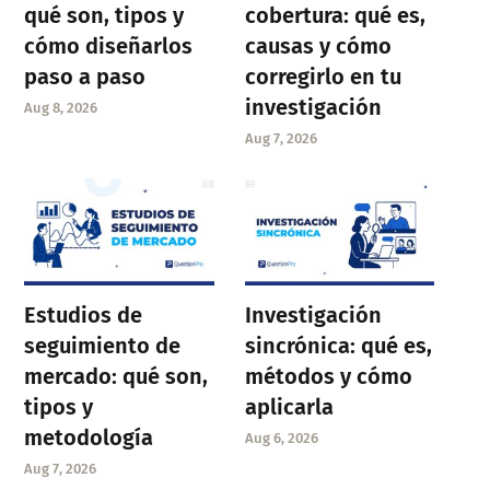
qué son, tipos y
cobertura: qué es,
cómo diseñarlos
causas y cómo
paso a paso
corregirlo en tu
investigación
Aug 8, 2026
Aug 7, 2026
Estudios de
Investigación
seguimiento de
sincrónica: qué es,
mercado: qué son,
métodos y cómo
tipos y
aplicarla
metodología
Aug 6, 2026
Aug 7, 2026