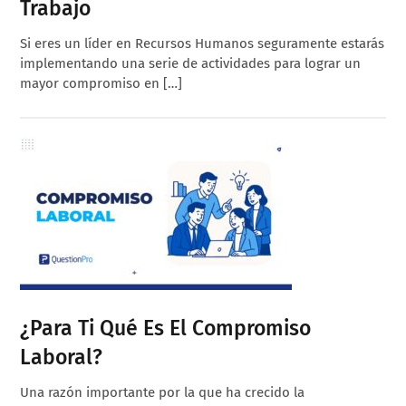
Trabajo
Si eres un líder en Recursos Humanos seguramente estarás
implementando una serie de actividades para lograr un
mayor compromiso en […]
¿Para Ti Qué Es El Compromiso
Laboral?
Una razón importante por la que ha crecido la