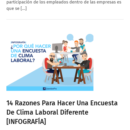
participación de los empleados dentro de las empresas es
que se […]
14 Razones Para Hacer Una Encuesta
De Clima Laboral Diferente
[INFOGRAFÍA]