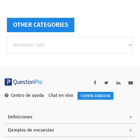
OTHER CATEGORIES
Other
categories
Centro de ayuda
Chat en vivo
CUENTA GRATUITA
Definiciones
Ejemplos de encuestas