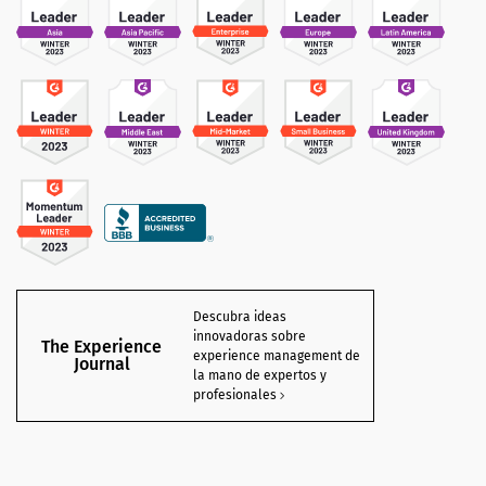
Descubra ideas
innovadoras sobre
The Experience
experience management de
Journal
la mano de expertos y
profesionales