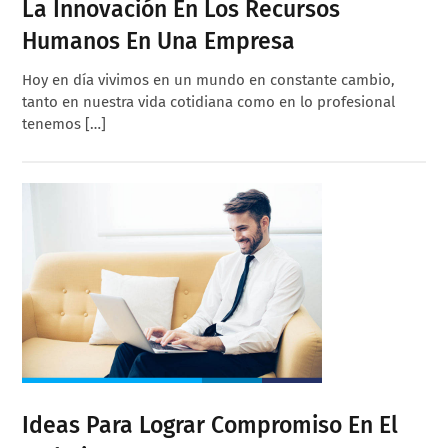
La Innovación En Los Recursos
Humanos En Una Empresa
Hoy en día vivimos en un mundo en constante cambio,
tanto en nuestra vida cotidiana como en lo profesional
tenemos […]
Ideas Para Lograr Compromiso En El