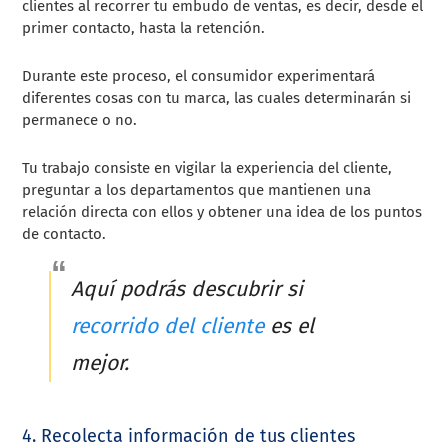
clientes al recorrer tu embudo de ventas, es decir, desde el
primer contacto, hasta la retención.
Durante este proceso, el consumidor experimentará
diferentes cosas con tu marca, las cuales determinarán si
permanece o no.
Tu trabajo consiste en vigilar la experiencia del cliente,
preguntar a los departamentos que mantienen una
relación directa con ellos y obtener una idea de los puntos
de contacto.
Aquí podrás descubrir si
recorrido del cliente
es el
mejor.
4. Recolecta información de tus clientes