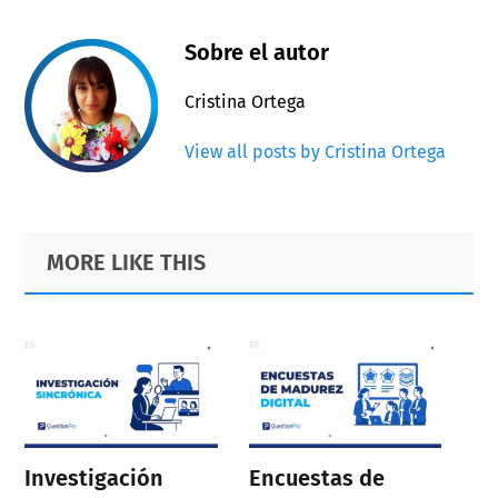
Sobre el autor
Cristina Ortega
View all posts by Cristina Ortega
Primary
Footer
MORE LIKE THIS
Sidebar
Investigación
Encuestas de