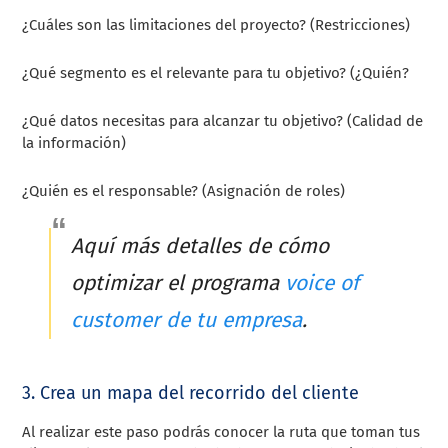
¿Cuáles son las limitaciones del proyecto? (Restricciones)
¿Qué segmento es el relevante para tu objetivo? (¿Quién?
¿Qué datos necesitas para alcanzar tu objetivo? (Calidad de
la información)
¿Quién es el responsable? (Asignación de roles)
Aquí más detalles de cómo
optimizar el programa
voice of
customer de tu empresa
.
3. Crea un mapa del recorrido del cliente
Al realizar este paso podrás conocer la ruta que toman tus