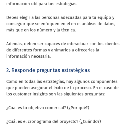
información útil para tus estrategias.
Debes elegir a las personas adecuadas para tu equipo y
conseguir que se enfoquen en el en el análisis de datos,
más que en los número y la técnica.
Además, deben ser capaces de interactuar con los clientes
de diferentes formas y animarlos a ofrecerles la
información necesaria.
2. Responde preguntas estratégicas
Como en todas las estrategias, hay algunos componentes
que pueden asegurar el éxito de tu proceso. En el caso de
los customer insights son las siguientes preguntas:
¿Cuál es tu objetivo comercial? (¿Por qué?)
¿Cuál es el cronograma del proyecto? (¿Cuándo?)