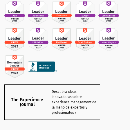
Descubra ideas
innovadoras sobre
The Experience
experience management de
Journal
la mano de expertos y
profesionales