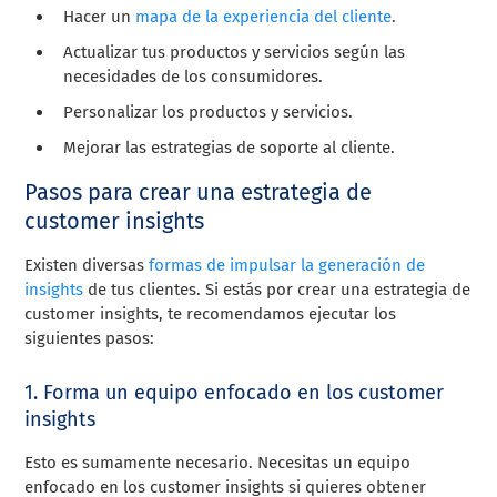
Hacer un
mapa de la experiencia del cliente
.
Actualizar tus productos y servicios según las
necesidades de los consumidores.
Personalizar los productos y servicios.
Mejorar las estrategias de soporte al cliente.
Pasos para crear una estrategia de
customer insights
Existen diversas
formas de impulsar la generación de
insights
de tus clientes. Si estás por crear una estrategia de
customer insights, te recomendamos ejecutar los
siguientes pasos:
1. Forma un equipo enfocado en los customer
insights
Esto es sumamente necesario. Necesitas un equipo
enfocado en los customer insights si quieres obtener