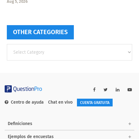
Aug 5, 2026
OTHER CATEGORIES
Other
categories
Centro de ayuda
Chat en vivo
CUENTA GRATUITA
Definiciones
Ejemplos de encuestas