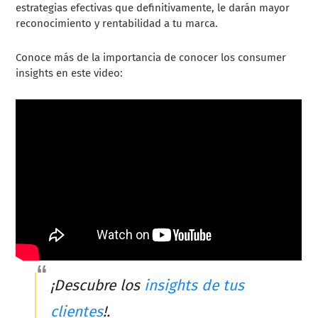
estrategias efectivas que definitivamente, le darán mayor
reconocimiento y rentabilidad a tu marca.
Conoce más de la importancia de conocer los consumer
insights en este video:
¡Descubre los
insights de tus
clientes
!.