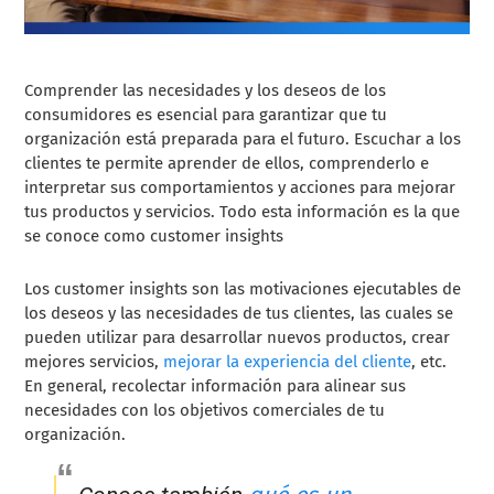
Comprender las necesidades y los deseos de los
consumidores es esencial para garantizar que tu
organización está preparada para el futuro. Escuchar a los
clientes te permite aprender de ellos, comprenderlo e
interpretar sus comportamientos y acciones para mejorar
tus productos y servicios. Todo esta información es la que
se conoce como customer insights
Los customer insights son las motivaciones ejecutables de
los deseos y las necesidades de tus clientes, las cuales se
pueden utilizar para desarrollar nuevos productos, crear
mejores servicios,
mejorar la experiencia del cliente
, etc.
En general, recolectar información para alinear sus
necesidades con los objetivos comerciales de tu
organización.