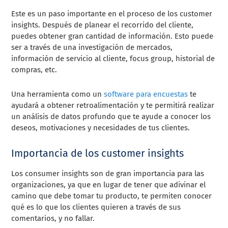
Este es un paso importante en el proceso de los customer
insights. Después de planear el recorrido del cliente,
puedes obtener gran cantidad de información. Esto puede
ser a través de una investigación de mercados,
información de servicio al cliente, focus group, historial de
compras, etc.
Una herramienta como un
software para encuestas
te
ayudará a obtener retroalimentación y te permitirá realizar
un análisis de datos profundo que te ayude a conocer los
deseos, motivaciones y necesidades de tus clientes.
Importancia de los customer insights
Los consumer insights son de gran importancia para las
organizaciones, ya que en lugar de tener que adivinar el
camino que debe tomar tu producto, te permiten conocer
qué es lo que los clientes quieren a través de sus
comentarios, y no fallar.