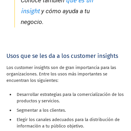
qué es un
Conoce también
insight
y cómo ayuda a tu
negocio.
Usos que se les da a los customer insights
Los customer insights son de gran importancia para las
organizaciones. Entre los usos más importantes se
encuentran los siguientes:
Desarrollar estrategias para la comercialización de los
productos y servicios.
Segmentar a los clientes.
Elegir los canales adecuados para la distribución de
información a tu público objetivo.