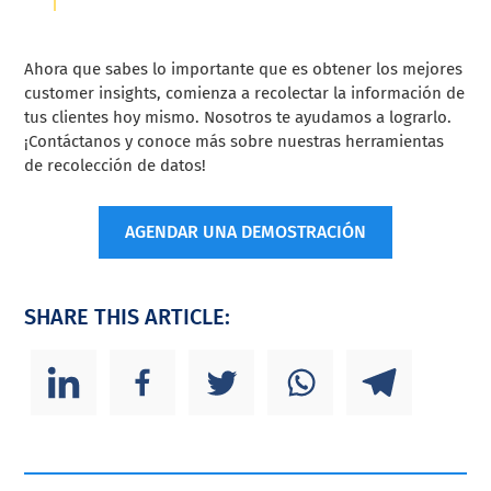
Ahora que sabes lo importante que es obtener los mejores
customer insights, comienza a recolectar la información de
tus clientes hoy mismo. Nosotros te ayudamos a lograrlo.
¡Contáctanos y conoce más sobre nuestras herramientas
de recolección de datos!
AGENDAR UNA DEMOSTRACIÓN
SHARE THIS ARTICLE: