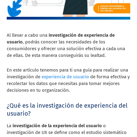
Al llevar a cabo una
investigación de experiencia de
usuario
, podrás conocer las necesidades de los
consumidores y ofrecer una solución efectiva a cada una
de ellas. De esta manera conseguirás su lealtad.
En este artículo tenemos para ti una guía para realizar una
investigación de
experiencia de usuario
de forma efectiva y
recolectar los datos que necesitas para tomar mejores
decisiones en tu organización.
¿Qué es la investigación de experiencia del
usuario?
La
investigación de la experiencia del usuario
o
investigación de UX se define como el estudio sistemático