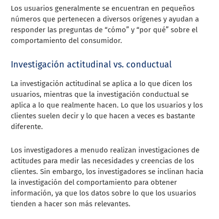
Los usuarios generalmente se encuentran en pequeños
números que pertenecen a diversos orígenes y ayudan a
responder las preguntas de “cómo” y “por qué” sobre el
comportamiento del consumidor.
Investigación actitudinal vs. conductual
La investigación actitudinal se aplica a lo que dicen los
usuarios, mientras que la investigación conductual se
aplica a lo que realmente hacen. Lo que los usuarios y los
clientes suelen decir y lo que hacen a veces es bastante
diferente.
Los investigadores a menudo realizan investigaciones de
actitudes para medir las necesidades y creencias de los
clientes. Sin embargo, los investigadores se inclinan hacia
la investigación del comportamiento para obtener
información, ya que los datos sobre lo que los usuarios
tienden a hacer son más relevantes.