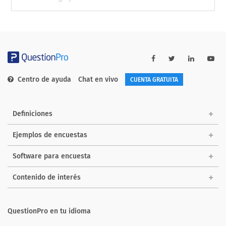
Centro de ayuda
Chat en vivo
CUENTA GRATUITA
Definiciones
Ejemplos de encuestas
Software para encuesta
Contenido de interés
QuestionPro en tu idioma