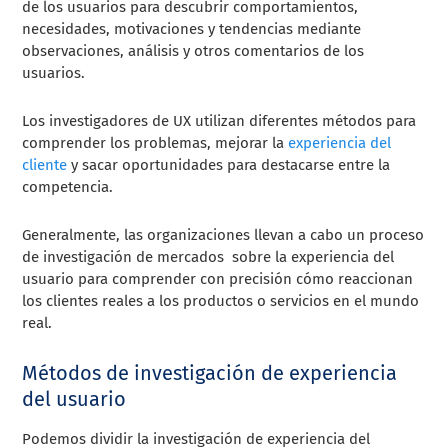
de los usuarios para descubrir comportamientos,
necesidades, motivaciones y tendencias mediante
observaciones, análisis y otros comentarios de los
usuarios.
Los investigadores de UX utilizan diferentes métodos para
comprender los problemas, mejorar la
experiencia del
cliente
y sacar oportunidades para destacarse entre la
competencia.
Generalmente, las organizaciones llevan a cabo un proceso
de investigación de mercados sobre la experiencia del
usuario para comprender con precisión cómo reaccionan
los clientes reales a los productos o servicios en el mundo
real.
Métodos de investigación de experiencia
del usuario
Podemos dividir la investigación de experiencia del