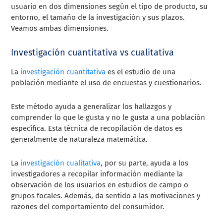
usuario en dos dimensiones según el tipo de producto, su
entorno, el tamaño de la investigación y sus plazos.
Veamos ambas dimensiones.
Investigación cuantitativa vs cualitativa
La
investigación cuantitativa
es el estudio de una
población mediante el uso de encuestas y cuestionarios.
Este método ayuda a generalizar los hallazgos y
comprender lo que le gusta y no le gusta a una población
específica. Esta técnica de recopilación de datos es
generalmente de naturaleza matemática.
La
investigación cualitativa
, por su parte, ayuda a los
investigadores a recopilar información mediante la
observación de los usuarios en estudios de campo o
grupos focales. Además, da sentido a las motivaciones y
razones del comportamiento del consumidor.