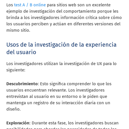
Los
test A / B online
para sitios web son un excelente
ejemplo de investigación del comportamiento porque les
brinda a los investigadores información crítica sobre cómo
los usuarios perciben y actúan en diferentes versiones del
mismo sitio.
Usos de la investigación de la experiencia
del usuario
Los investigadores utilizan la investigación de UX para lo
siguiente:
Descubrimiento
: Esto significa comprender lo que los
usuarios encuentran relevante. Los investigadores
entrevistan al usuario en su entorno o le piden que
mantenga un registro de su interacción diaria con un
diseño.
Exploración
: Durante esta fase, los investigadores buscan