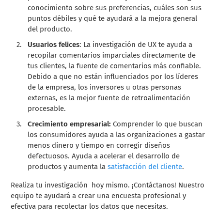
conocimiento sobre sus preferencias, cuáles son sus
puntos débiles y qué te ayudará a la mejora general
del producto.
Usuarios felices
: La investigación de UX te ayuda a
recopilar comentarios imparciales directamente de
tus clientes, la fuente de comentarios más confiable.
Debido a que no están influenciados por los líderes
de la empresa, los inversores u otras personas
externas, es la mejor fuente de retroalimentación
procesable.
Crecimiento empresarial:
Comprender lo que buscan
los consumidores ayuda a las organizaciones a gastar
menos dinero y tiempo en corregir diseños
defectuosos. Ayuda a acelerar el desarrollo de
productos y aumenta la
satisfacción del cliente
.
Realiza tu investigación hoy mismo. ¡Contáctanos! Nuestro
equipo te ayudará a crear una encuesta profesional y
efectiva para recolectar los datos que necesitas.