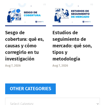
Sesgo de
Estudios de
cobertura: qué es,
seguimiento de
causas y cómo
mercado: qué son,
corregirlo en tu
tipos y
investigación
metodología
Aug 7, 2026
Aug 7, 2026
OTHER CATEGORIES
Other
categories