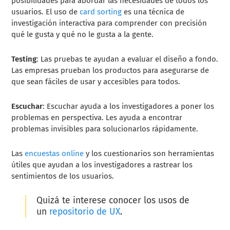
posibilidades para abordar las necesidades de todos los
usuarios. El uso de
card sorting
es una técnica de
investigación interactiva para comprender con precisión
qué le gusta y qué no le gusta a la gente.
Testing
: Las pruebas te ayudan a evaluar el diseño a fondo.
Las empresas prueban los productos para asegurarse de
que sean fáciles de usar y accesibles para todos.
Escuchar
: Escuchar ayuda a los investigadores a poner los
problemas en perspectiva. Les ayuda a encontrar
problemas invisibles para solucionarlos rápidamente.
Las
encuestas online
y los cuestionarios son herramientas
útiles que ayudan a los investigadores a rastrear los
sentimientos de los usuarios.
Quizá te interese conocer los usos de
un
repositorio de UX
.