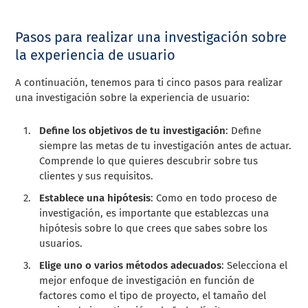
Pasos para realizar una investigación sobre
la experiencia de usuario
A continuación, tenemos para ti cinco pasos para realizar
una investigación sobre la experiencia de usuario:
Define los objetivos de tu investigación
: Define
siempre las metas de tu investigación antes de actuar.
Comprende lo que quieres descubrir sobre tus
clientes y sus requisitos.
Establece una hipótesis
: Como en todo proceso de
investigación, es importante que establezcas una
hipótesis sobre lo que crees que sabes sobre los
usuarios.
Elige uno o varios métodos adecuados
: Selecciona el
mejor enfoque de investigación en función de
factores como el tipo de proyecto, el tamaño del