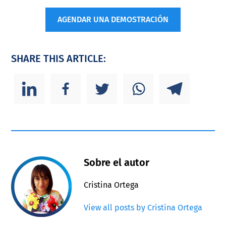
AGENDAR UNA DEMOSTRACIÓN
SHARE THIS ARTICLE:
Sobre el autor
Cristina Ortega
View all posts by Cristina Ortega