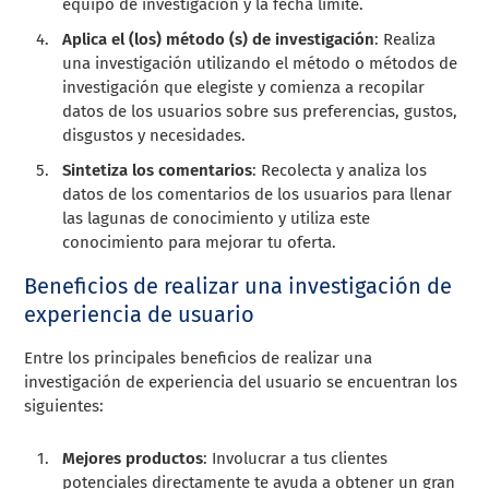
equipo de investigación y la fecha límite.
Aplica el (los) método (s) de investigación
: Realiza
una investigación utilizando el método o métodos de
investigación que elegiste y comienza a recopilar
datos de los usuarios sobre sus preferencias, gustos,
disgustos y necesidades.
Sintetiza los comentarios
: Recolecta y analiza los
datos de los comentarios de los usuarios para llenar
las lagunas de conocimiento y utiliza este
conocimiento para mejorar tu oferta.
Beneficios de realizar una investigación de
experiencia de usuario
Entre los principales beneficios de realizar una
investigación de experiencia del usuario se encuentran los
siguientes:
Mejores productos
: Involucrar a tus clientes
potenciales directamente te ayuda a obtener un gran